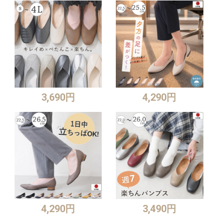
3,690円
4,290円
4,290円
3,490円