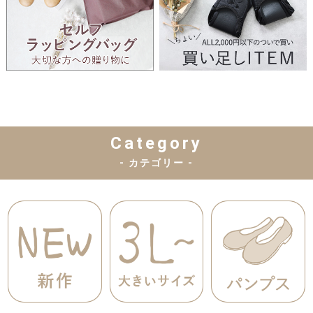
Category
- カテゴリー -