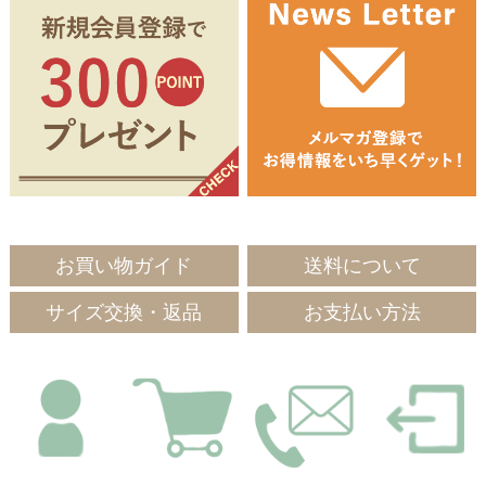
お買い物ガイド
送料について
サイズ交換・返品
お支払い方法