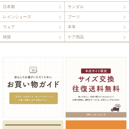
日本製
サンダル
レインシューズ
ブーツ
ウェア
本革
雑貨
ケア用品