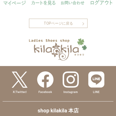
TOPページに戻る
shop kilakila 本店