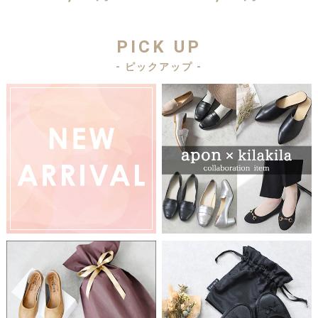
PICK UP
- ピックアップ -