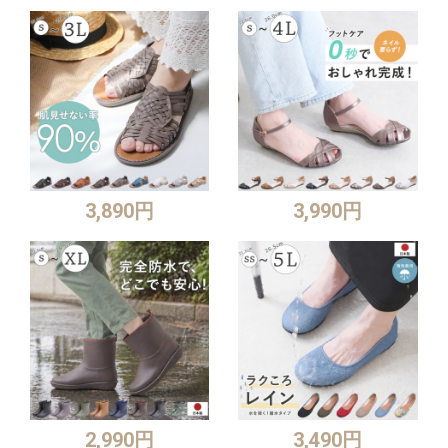
3,890円
3,990円
2,990円
3,490円