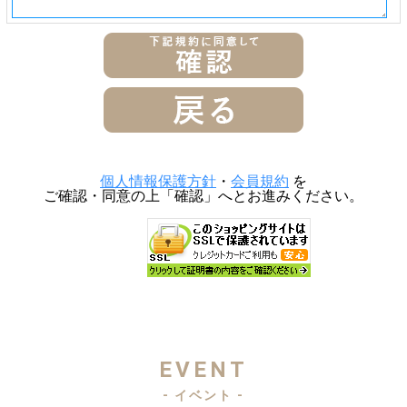
個人情報保護方針
・
会員規約
を
ご確認・同意の上「確認」へとお進みください。
EVENT
- イベント -