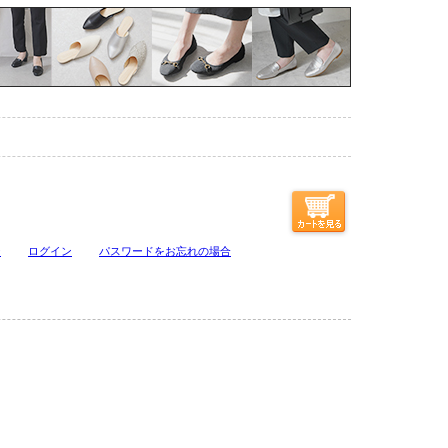
ジ
ログイン
パスワードをお忘れの場合