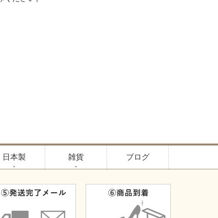
日本製
雑貨
ブログ