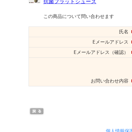
抗菌フラットシューズ
この商品について問い合わせます
氏名
Eメールアドレス
Eメールアドレス（確認）
お問い合わせ内容
個人情報保