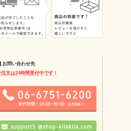
お問い合わせ先
ご注文は24時間受付中です！