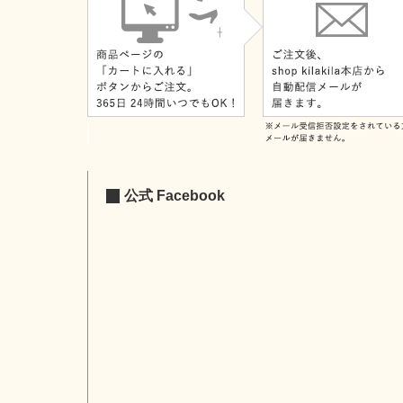
公式 Facebook