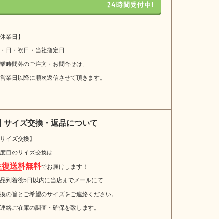
休業日】
・日・祝日・当社指定日
業時間外のご注文・お問合せは、
営業日以降に順次返信させて頂きます。
サイズ交換・返品について
サイズ交換】
度目のサイズ交換は
往復送料無料
でお届けします！
品到着後5日以内に当店までメールにて
換の旨とご希望のサイズをご連絡ください。
連絡ご在庫の調査・確保を致します。