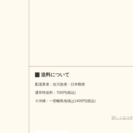
送料について
配達業者：佐川急便・日本郵便
通常時送料：700円(税込)
※沖縄・一部離島地域は1400円(税込)
詳しくはコチ