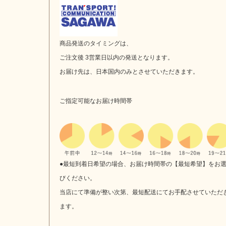
商品発送のタイミングは、
ご注文後 3営業日以内の発送となります。
お届け先は、日本国内のみとさせていただきます。
ご指定可能なお届け時間帯
●最短到着日希望の場合、お届け時間帯の【最短希望】をお
びください。
当店にて準備が整い次第、最短配送にてお手配させていただ
ます。