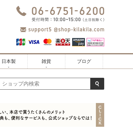
日本製
雑貨
ブログ