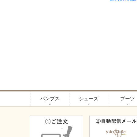
パンプス
シューズ
ブーツ