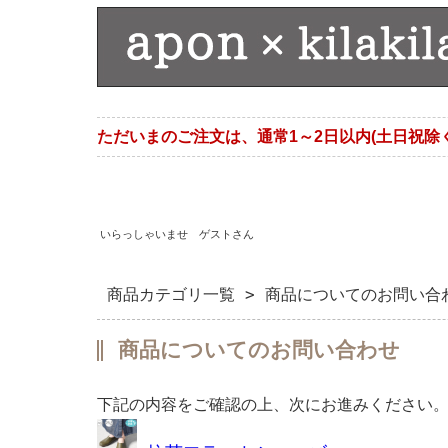
ただいまのご注文は、通常1～2日以内(土日祝除
いらっしゃいませ ゲストさん
商品カテゴリ一覧
> 商品についてのお問い合
商品についてのお問い合わせ
下記の内容をご確認の上、次にお進みください