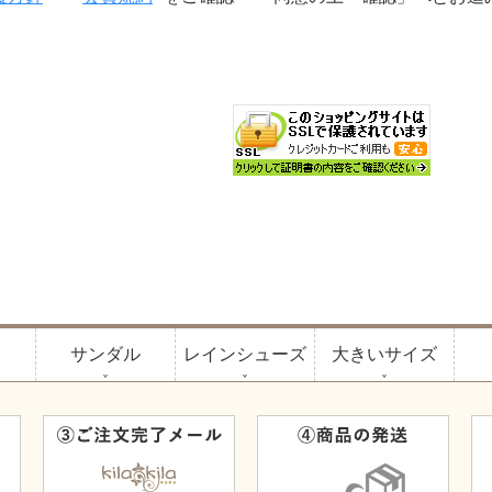
サンダル
レインシューズ
大きいサイズ