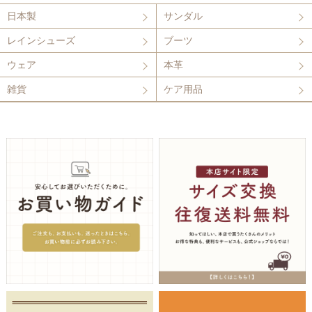
日本製
サンダル
レインシューズ
ブーツ
ウェア
本革
雑貨
ケア用品