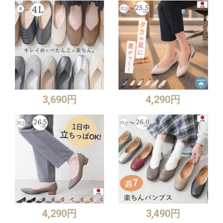
3,690円
4,290円
4,290円
3,490円