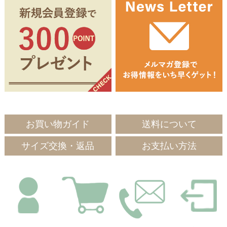
お買い物ガイド
送料について
サイズ交換・返品
お支払い方法