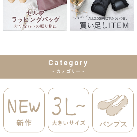
Category
- カテゴリー -