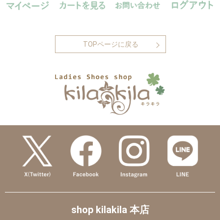
TOPページに戻る
shop kilakila 本店