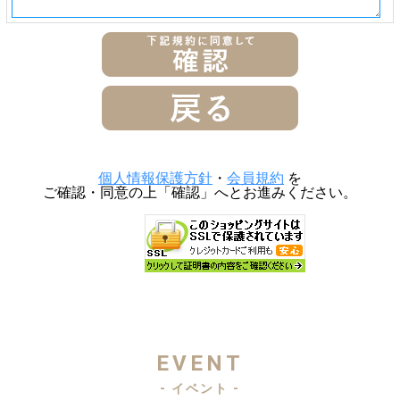
個人情報保護方針
・
会員規約
を
ご確認・同意の上「確認」へとお進みください。
EVENT
- イベント -