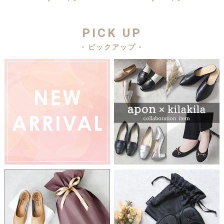
PICK UP
- ピックアップ -