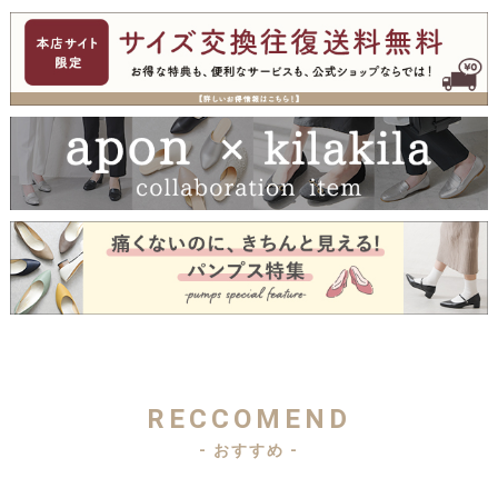
RECCOMEND
- おすすめ -