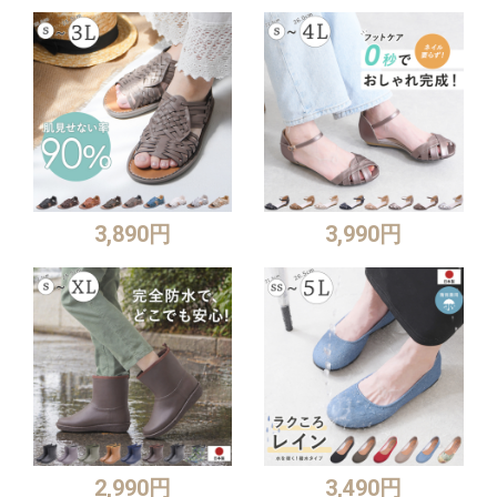
3,890円
3,990円
2,990円
3,490円