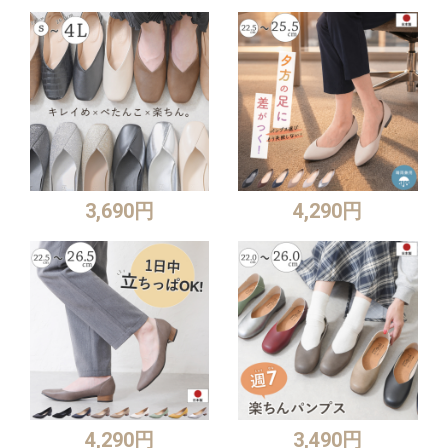
3,690円
4,290円
4,290円
3,490円