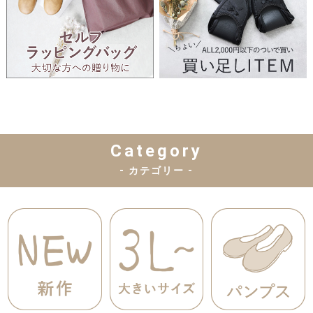
Category
- カテゴリー -