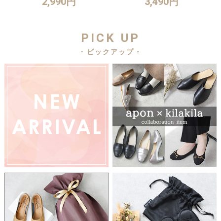
2,990円
3,490円
PICK UP
- ピックアップ -