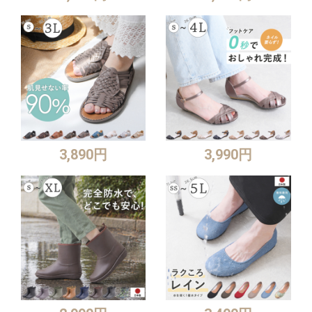
3,890円
3,990円