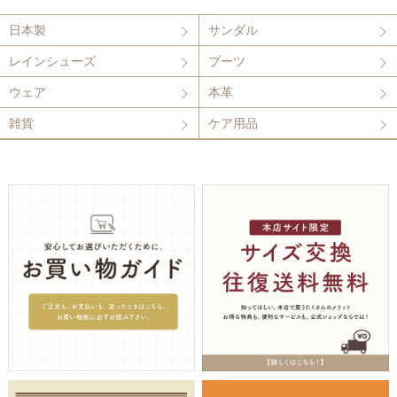
日本製
サンダル
レインシューズ
ブーツ
ウェア
本革
雑貨
ケア用品