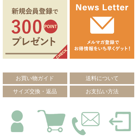
お買い物ガイド
送料について
サイズ交換・返品
お支払い方法