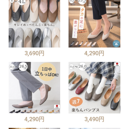
3,690円
4,290円
4,290円
3,490円