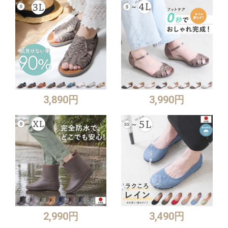
3,890円
3,990円
2,990円
3,490円