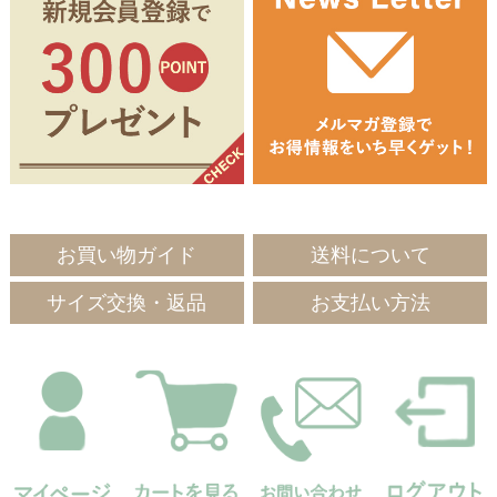
お買い物ガイド
送料について
サイズ交換・返品
お支払い方法