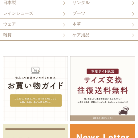
日本製
サンダル
レインシューズ
ブーツ
ウェア
本革
雑貨
ケア用品