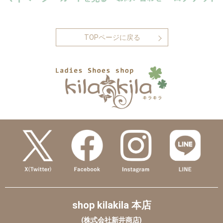
TOPページに戻る
shop kilakila 本店
(株式会社新井商店)