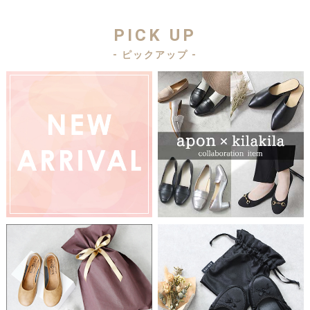
PICK UP
- ピックアップ -