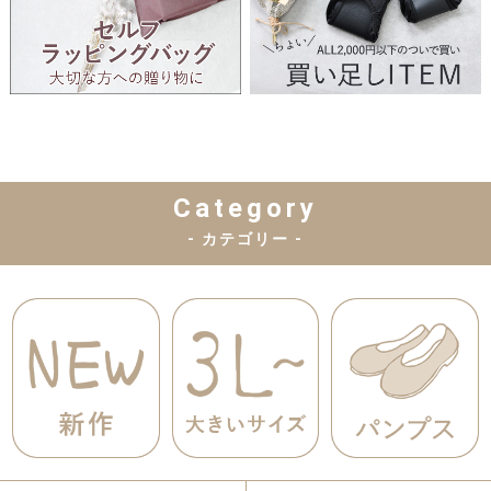
Category
- カテゴリー -