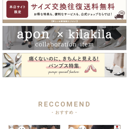
RECCOMEND
- おすすめ -