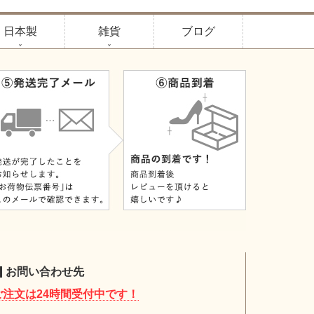
日本製
雑貨
ブログ
お問い合わせ先
ご注文は24時間受付中です！