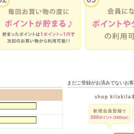
まだご登録がお済みでないお客