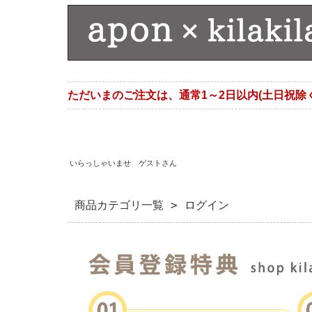
ただいまのご注文は、通常1～2日以内(土日祝除
いらっしゃいませ ゲストさん
商品カテゴリ一覧
> ログイン