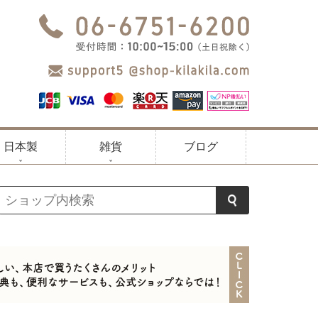
日本製
雑貨
ブログ