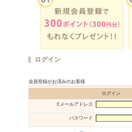
ログイン
会員登録がお済みのお客様
ログイン
Eメールアドレス
パスワード