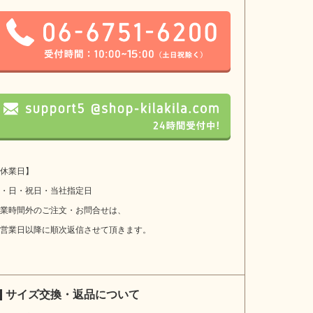
休業日】
・日・祝日・当社指定日
業時間外のご注文・お問合せは、
営業日以降に順次返信させて頂きます。
サイズ交換・返品について