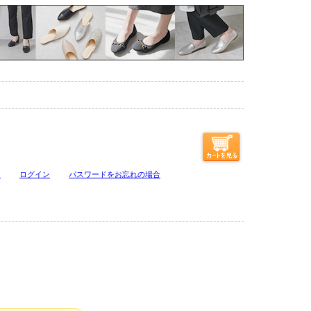
ジ
ログイン
パスワードをお忘れの場合