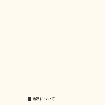
送料について