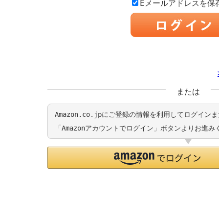
Eメールアドレスを保
または
Amazon.co.jpにご登録の情報を利用してログイ
「Amazonアカウントでログイン」ボタンよりお進み