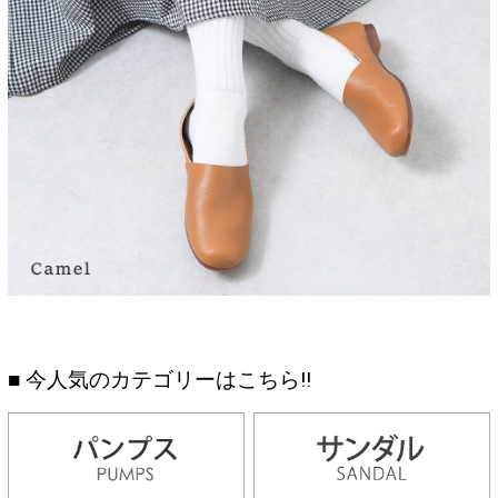
■ 今人気のカテゴリーはこちら!!