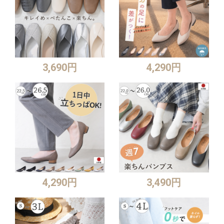
3,690円
4,290円
4,290円
3,490円