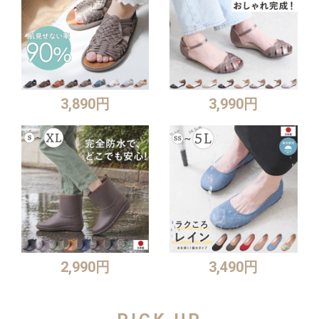
3,890円
3,990円
2,990円
3,490円