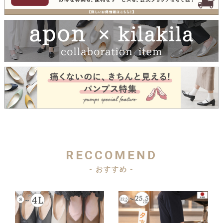
RECCOMEND
- おすすめ -