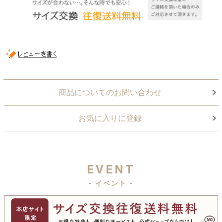
商品についてのお問い合わせ
お気に入りに登録
EVENT
- イベント -