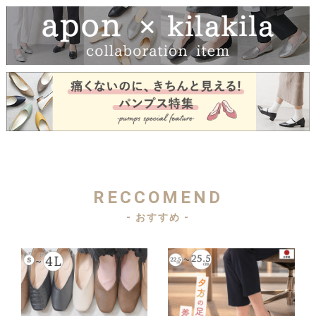
RECCOMEND
- おすすめ -