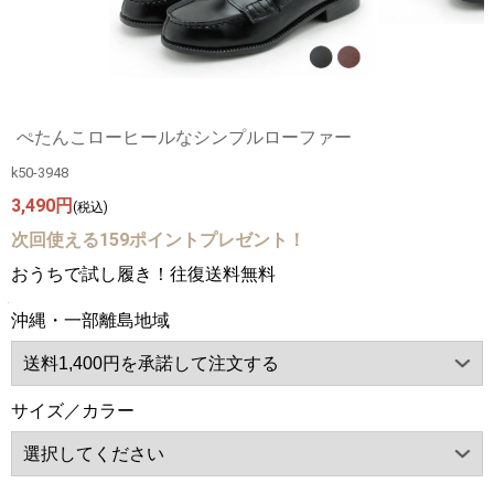
ぺたんこローヒールなシンプルローファー
k50-3948
3,490円
(税込)
次回使える159ポイントプレゼント！
おうちで試し履き！往復送料無料
沖縄・一部離島地域
サイズ／カラー