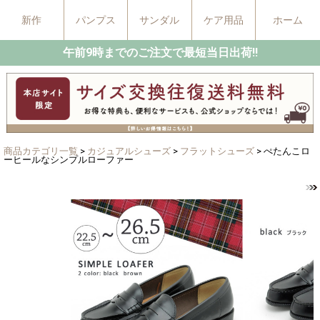
新作
パンプス
サンダル
ケア用品
ホーム
午前9時までのご注文で最短当日出荷!!
商品カテゴリ一覧
>
カジュアルシューズ
>
フラットシューズ
> ぺたんこロ
ーヒールなシンプルローファー