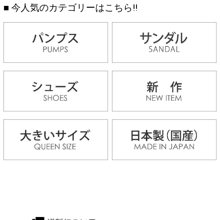
■ 今人気のカテゴリーはこちら!!