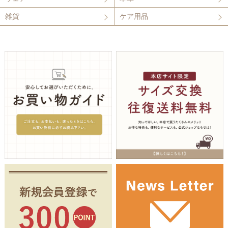
雑貨
ケア用品