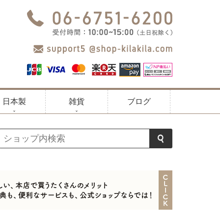
日本製
雑貨
ブログ