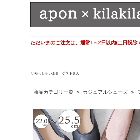
ただいまのご注文は、通常1～2日以内(土日祝除
いらっしゃいませ ゲストさん
商品カテゴリ一覧
>
カジュアルシューズ
>