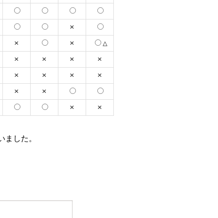
×
×
×
△
×
×
×
×
×
×
×
×
×
×
×
×
いました。