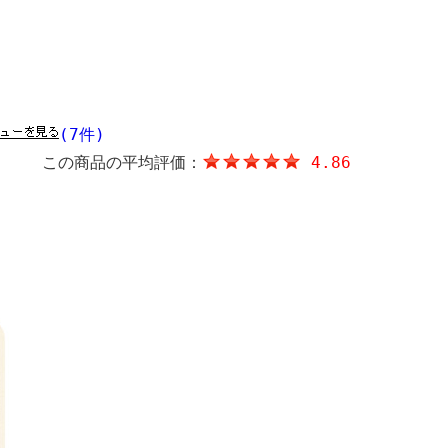
(7件)
この商品の平均評価：
4.86