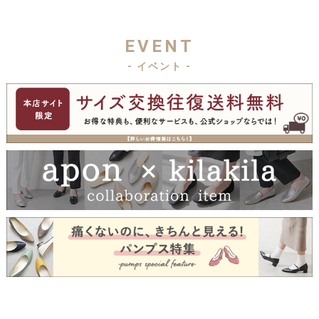
EVENT
- イベント -