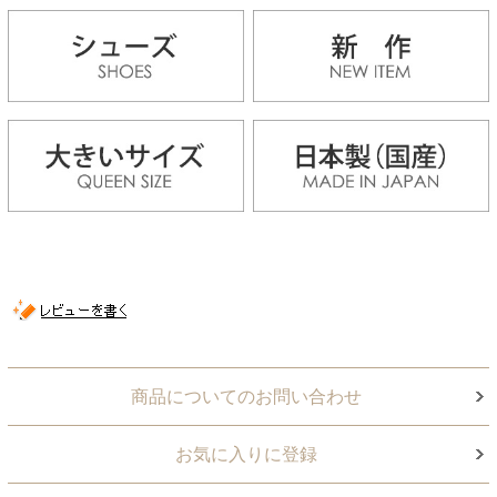
商品についてのお問い合わせ
お気に入りに登録