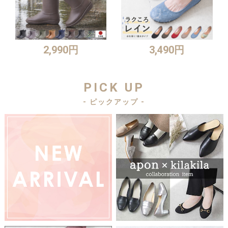
2,990円
3,490円
PICK UP
- ピックアップ -