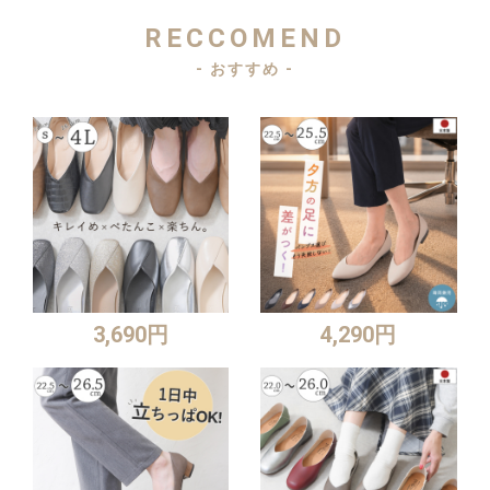
RECCOMEND
- おすすめ -
3,690円
4,290円