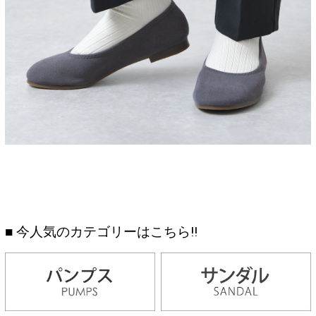
■ 今人気のカテゴリーはこちら!!