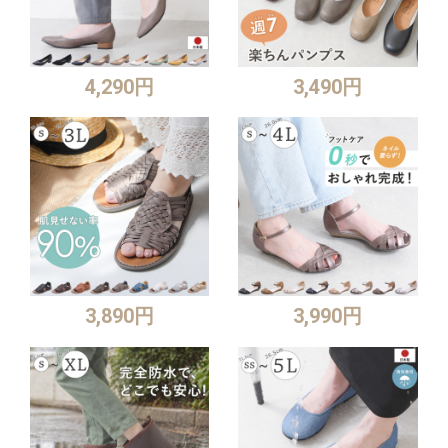
4,290円
3,490円
3,890円
3,990円