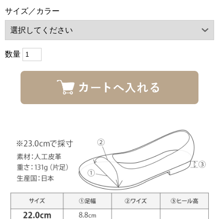
サイズ／カラー
数量