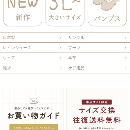
日本製
サンダル
レインシューズ
ブーツ
ウェア
本革
雑貨
ケア用品