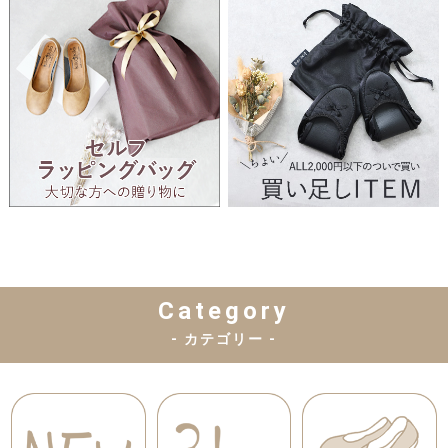
Category
- カテゴリー -