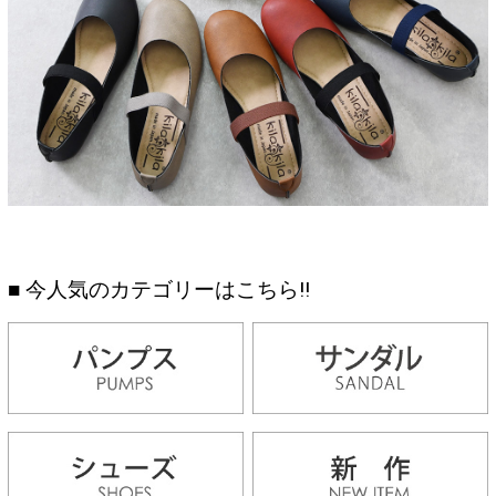
■ 今人気のカテゴリーはこちら!!