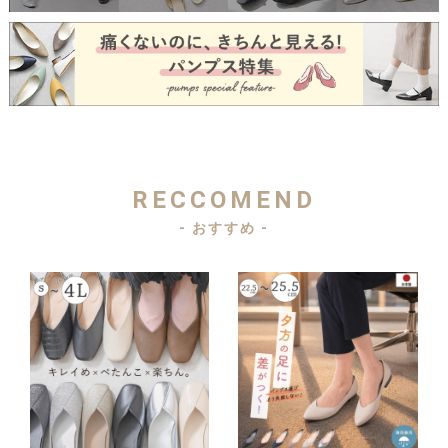
RECCOMEND
- おすすめ -