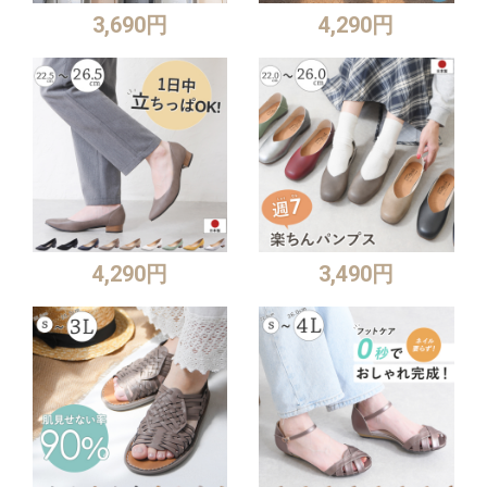
3,690円
4,290円
4,290円
3,490円