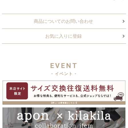
商品についてのお問い合わせ
お気に入りに登録
EVENT
- イベント -