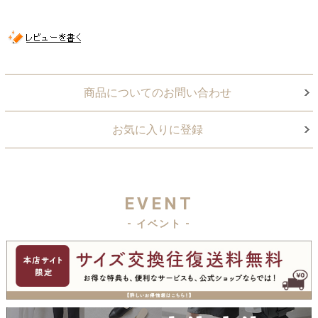
商品についてのお問い合わせ
お気に入りに登録
EVENT
- イベント -