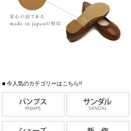
■ 今人気のカテゴリーはこちら!!