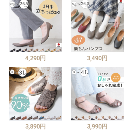
4,290円
3,490円
3,890円
3,990円