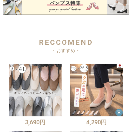
RECCOMEND
- おすすめ -
3,690円
4,290円