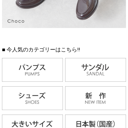
■ 今人気のカテゴリーはこちら!!