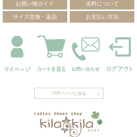
お買い物ガイド
送料について
サイズ交換・返品
お支払い方法
TOPページに戻る