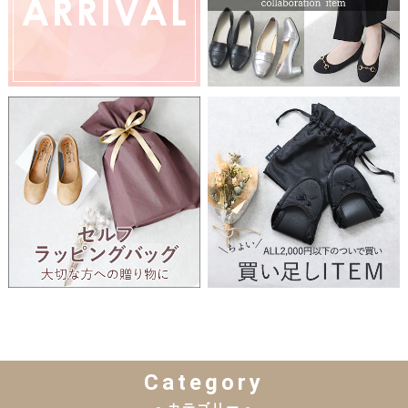
Category