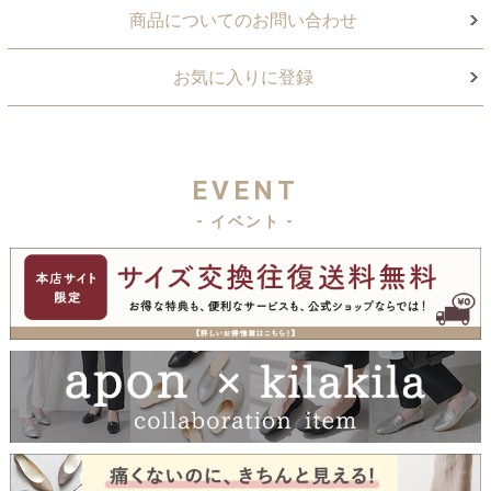
商品についてのお問い合わせ
お気に入りに登録
EVENT
- イベント -