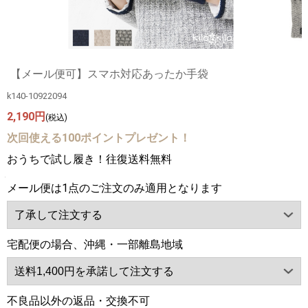
【メール便可】スマホ対応あったか手袋
k140-10922094
2,190円
(税込)
次回使える100ポイントプレゼント！
おうちで試し履き！往復送料無料
メール便は1点のご注文のみ適用となります
宅配便の場合、沖縄・一部離島地域
不良品以外の返品・交換不可