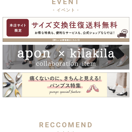
EVENT
- イベント -
RECCOMEND