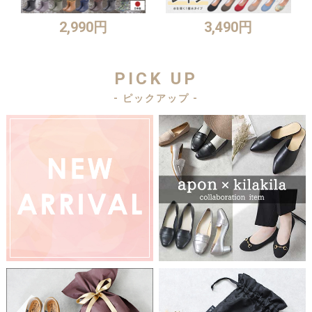
2,990円
3,490円
PICK UP
- ピックアップ -