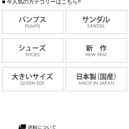
■ 今人気のカテゴリーはこちら!!