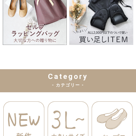
Category
- カテゴリー -