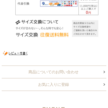
商品についてのお問い合わせ
お気に入りに登録