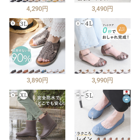
4,290円
3,490円
3,890円
3,990円