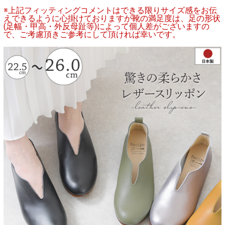
※上記フィッティングコメントはできる限りサイズ感をお伝
えできるように心掛けておりますが靴の満足度は、足の形状
(足幅・甲高・外反母趾等)によって個人差がございますの
で、ご考慮頂きご参考にして頂ければ幸いです。