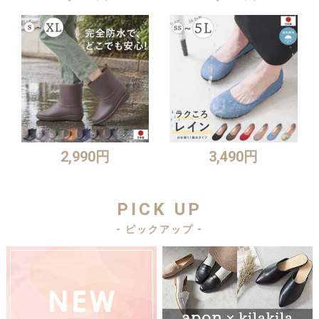
2,990円
3,490円
PICK UP
- ピックアップ -