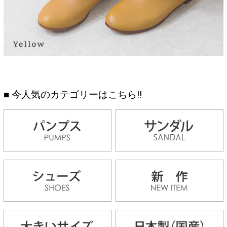
■ 今人気のカテゴリーはこちら!!