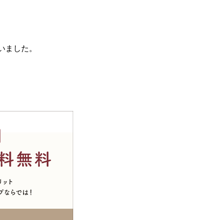
いました。