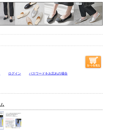
ジ
ログイン
パスワードをお忘れの場合
ム