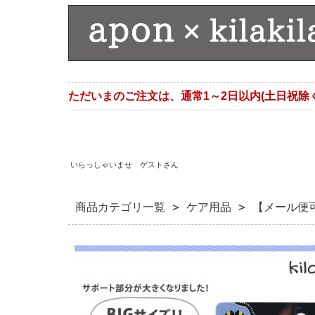
ただいまのご注文は、通常1～2日以内(土日祝除
いらっしゃいませ ゲストさん
商品カテゴリ一覧
>
ケア用品
> 【メール便