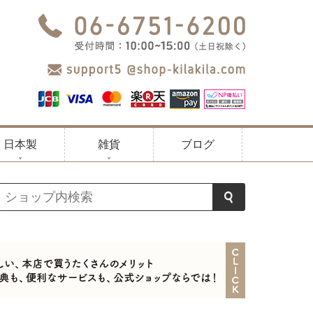
日本製
雑貨
ブログ