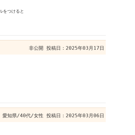
ルをつけると
非公開
投稿日：2025年03月17日
愛知県/40代/女性
投稿日：2025年03月06日