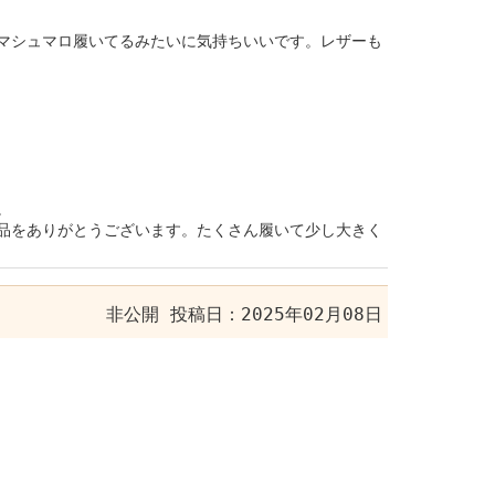
マシュマロ履いてるみたいに気持ちいいです。レザーも
。
品をありがとうございます。たくさん履いて少し大きく
非公開
投稿日：2025年02月08日