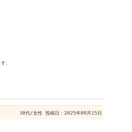
ます。
30代/女性
投稿日：2025年09月15日