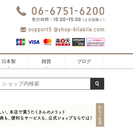
日本製
雑貨
ブログ