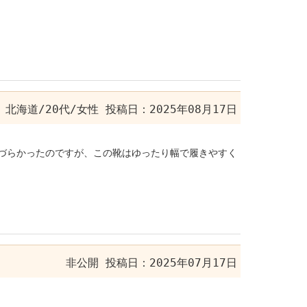
北海道/20代/女性
投稿日：2025年08月17日
歩きづらかったのですが、この靴はゆったり幅で履きやすく
非公開
投稿日：2025年07月17日