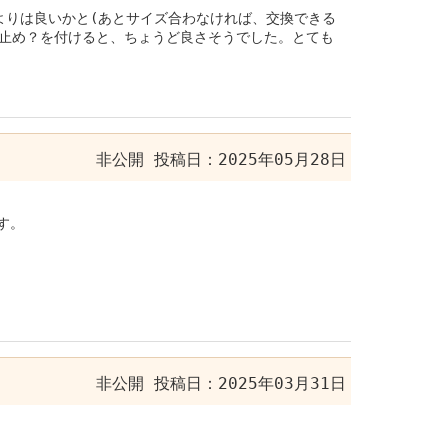
めよりは良いかと(あとサイズ合わなければ、交換できる
り止め？を付けると、ちょうど良さそうでした。とても
非公開
投稿日：2025年05月28日
す。
非公開
投稿日：2025年03月31日