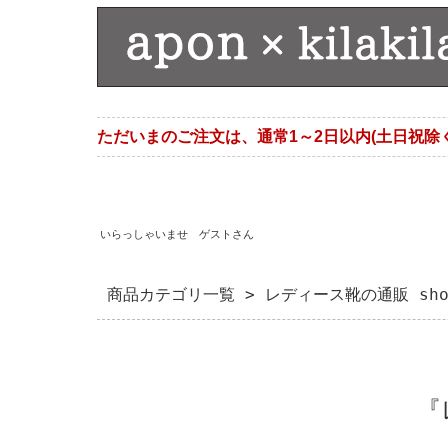
ただいまのご注文は、通常1～2日以内(土日祝除
いらっしゃいませ ゲストさん
商品カテゴリ一覧
> レディース靴の通販 sho
『