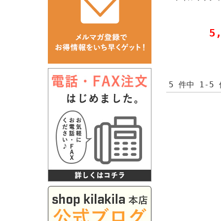
5
5 件中 1-