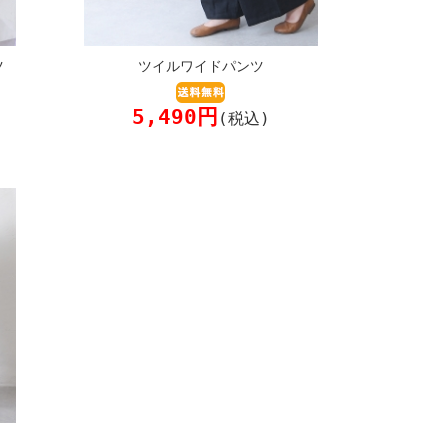
ツ
ツイルワイドパンツ
5,490円
(税込)