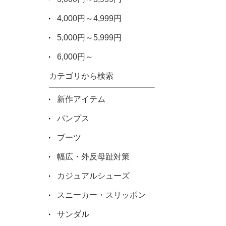
4,000円～4,999円
5,000円～5,999円
6,000円～
カテゴリから検索
新作アイテム
パンプス
ブーツ
幅広・外反母趾対策
カジュアルシューズ
スニーカー・スリッポン
サンダル