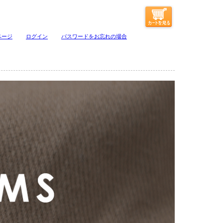
ページ
ログイン
パスワードをお忘れの場合