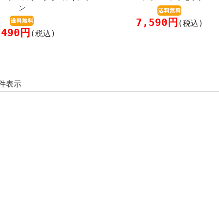
ン
7,590円
(税込)
,490円
(税込)
5 件表示