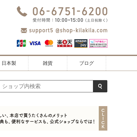
日本製
雑貨
ブログ