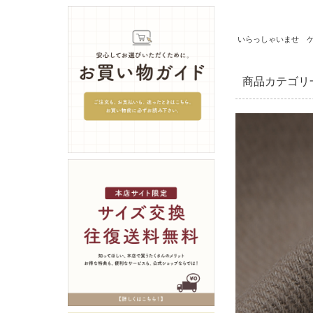
いらっしゃいませ 
商品カテゴリ