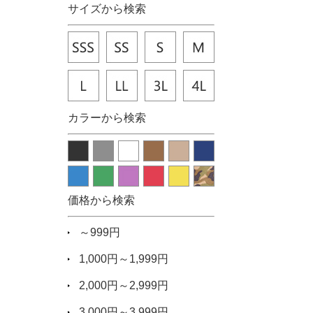
サイズから検索
カラーから検索
価格から検索
～999円
1,000円～1,999円
2,000円～2,999円
3,000円～3,999円