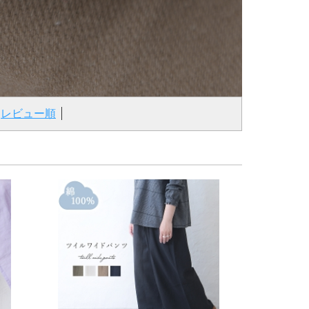
レビュー順