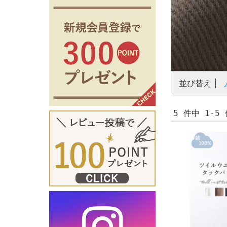
並び替え
5 件中 1-