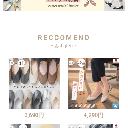
RECCOMEND
- おすすめ -
3,690円
4,290円