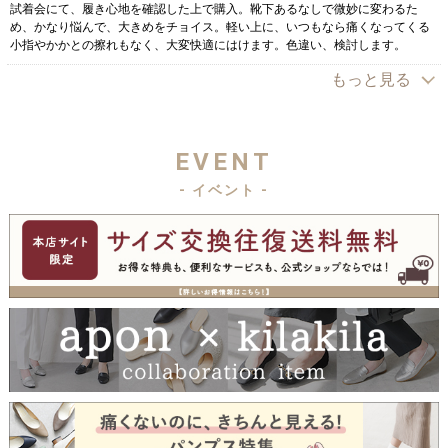
試着会にて、履き心地を確認した上で購入。靴下あるなしで微妙に変わるた
め、かなり悩んで、大きめをチョイス。軽い上に、いつもなら痛くなってくる
小指やかかとの擦れもなく、大変快適にはけます。色違い、検討します。
もっと見る
EVENT
- イベント -