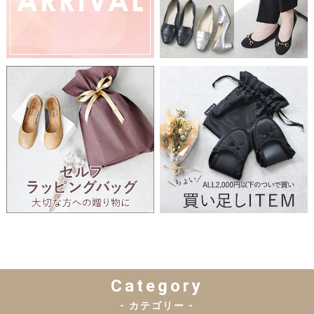
Category
- カテゴリー -