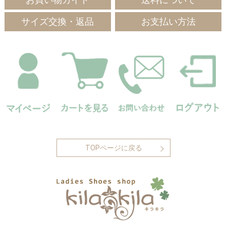
サイズ交換・返品
お支払い方法
TOPページに戻る