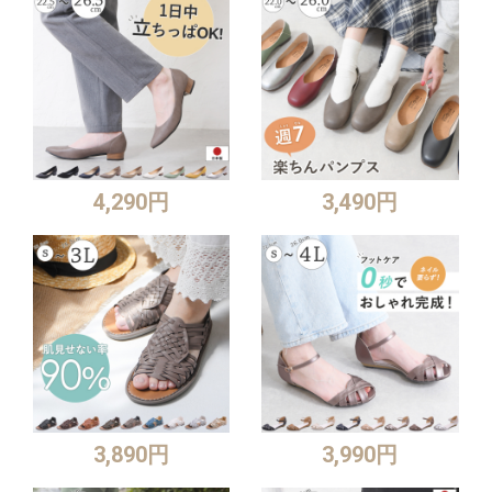
4,290円
3,490円
3,890円
3,990円