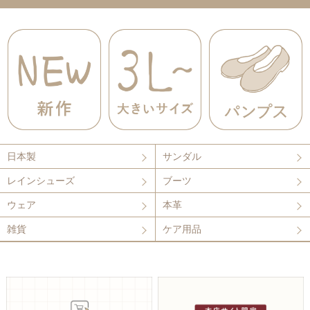
日本製
サンダル
レインシューズ
ブーツ
ウェア
本革
雑貨
ケア用品