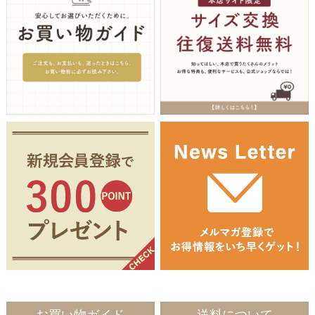
お買い物ガイド
送料について