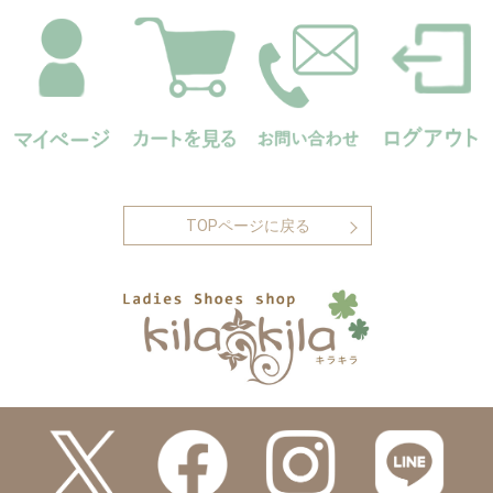
TOPページに戻る