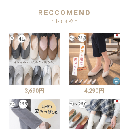
RECCOMEND
- おすすめ -
3,690円
4,290円