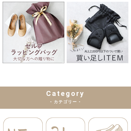
Category
- カテゴリー -