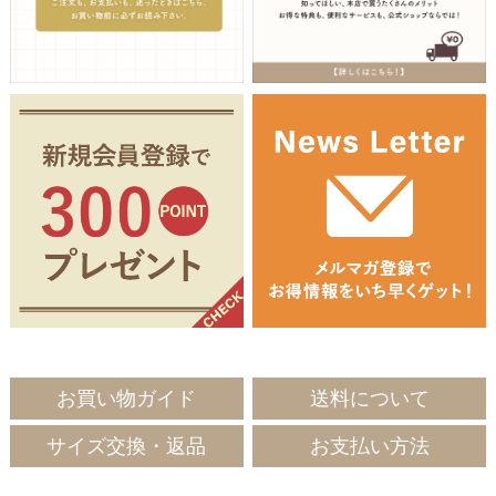
お買い物ガイド
送料について
サイズ交換・返品
お支払い方法