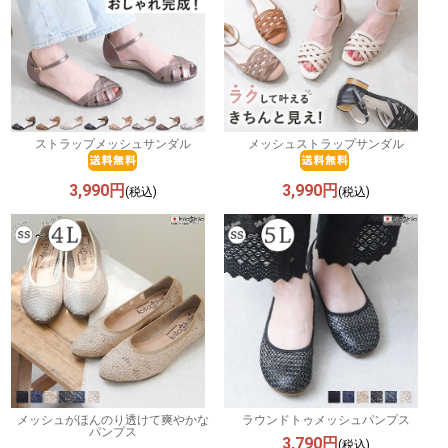
ストラップメッシュサンダル
メッシュストラップサンダル
3,990円
3,990円
(税込)
(税込)
メッシュがほんのり透けて爽やかな
ラウンドトゥメッシュパンプス
パンプス
3,790円
(税込)