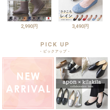
2,990円
3,490円
PICK UP
- ピックアップ -