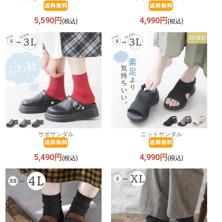
5,590円
4,990円
(税込)
(税込)
サボサンダル
ニットサンダル
5,490円
4,990円
(税込)
(税込)