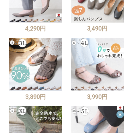
4,290円
3,490円
3,890円
3,990円