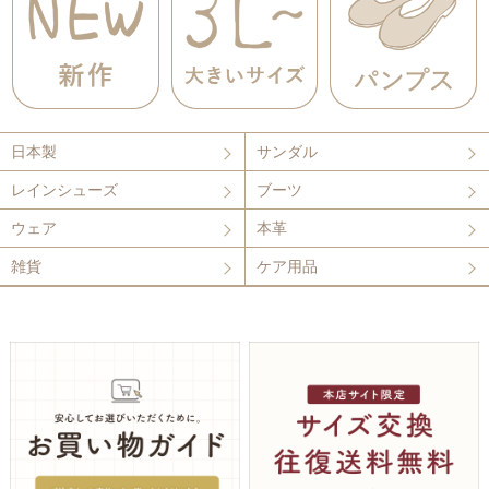
日本製
サンダル
レインシューズ
ブーツ
ウェア
本革
雑貨
ケア用品