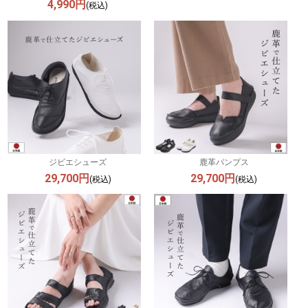
4,990円
(税込)
ジビエシューズ
鹿革パンプス
29,700円
29,700円
(税込)
(税込)