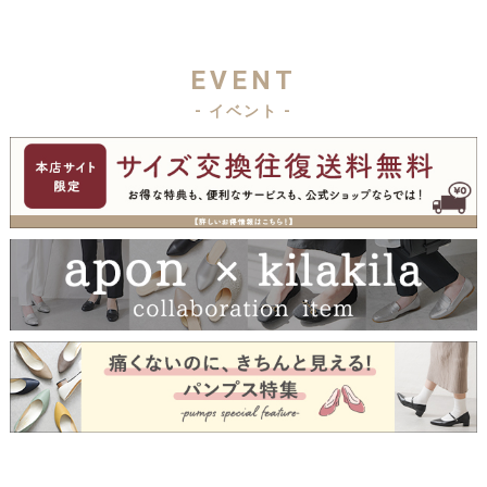
EVENT
- イベント -