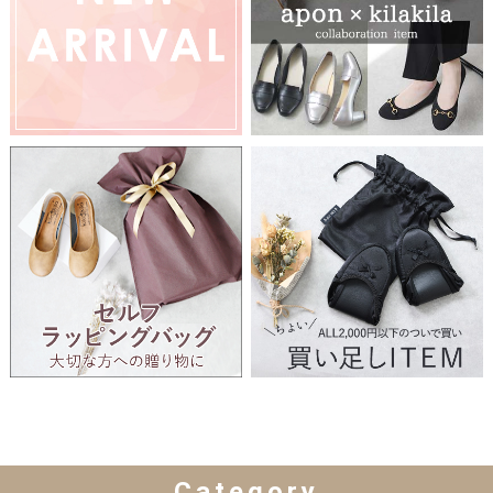
Category