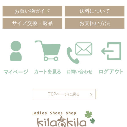
お買い物ガイド
送料について
サイズ交換・返品
お支払い方法
TOPページに戻る