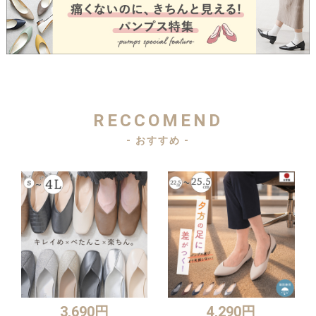
RECCOMEND
- おすすめ -
3,690円
4,290円