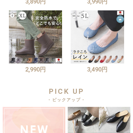
3,890円
3,990円
2,990円
3,490円
PICK UP
- ピックアップ -