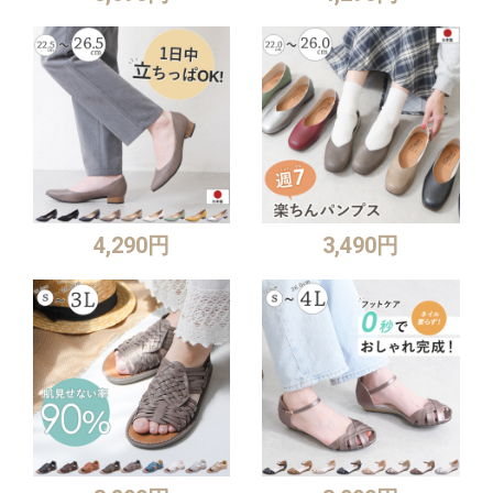
4,290円
3,490円