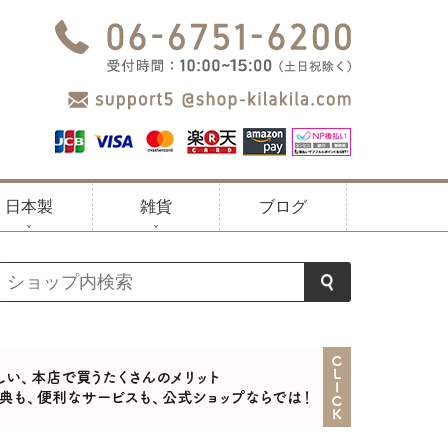
日本製
雑貨
ブログ