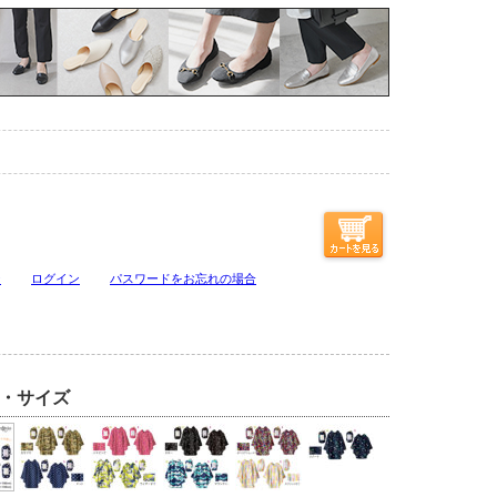
ジ
ログイン
パスワードをお忘れの場合
・サイズ