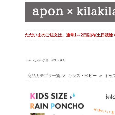
ただいまのご注文は、通常1～2日以内(土日祝除
いらっしゃいませ ゲストさん
商品カテゴリ一覧
>
キッズ・ベビー
> キッ