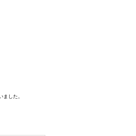
いました。