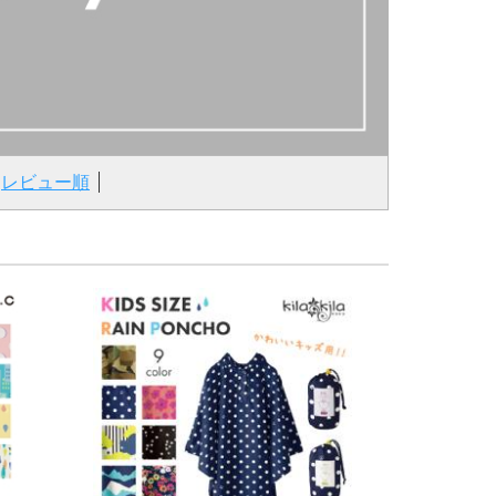
レビュー順