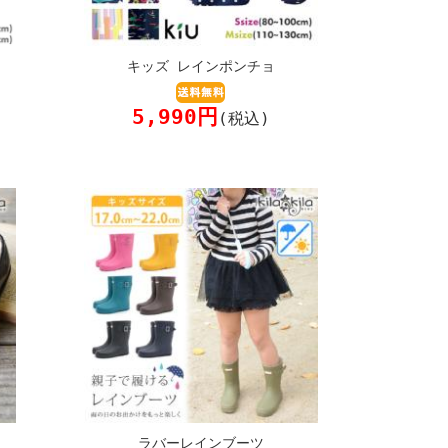
キッズ レインポンチョ
5,990円
(税込)
ラバーレインブーツ