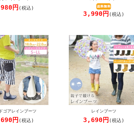
,980円
(税込)
3,990円
(税込)
ドゴアレインブーツ
レインブーツ
,690円
3,690円
(税込)
(税込)