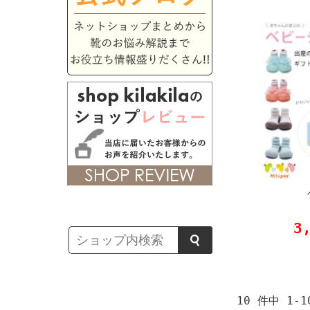
3
10 件中 1