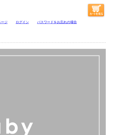
ページ
ログイン
パスワードをお忘れの場合