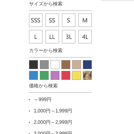
サイズから検索
カラーから検索
価格から検索
～999円
1,000円～1,999円
2,000円～2,999円
3,000円～3,999円