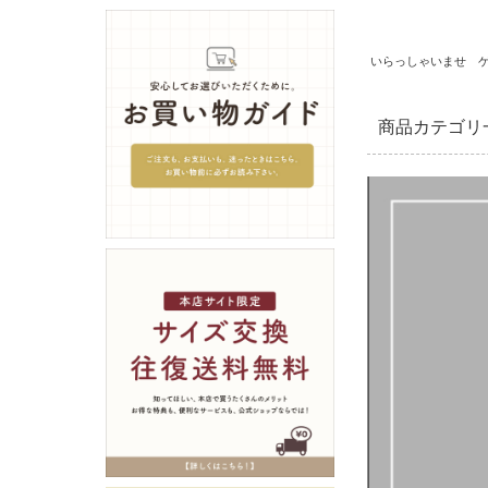
いらっしゃいませ 
商品カテゴリ