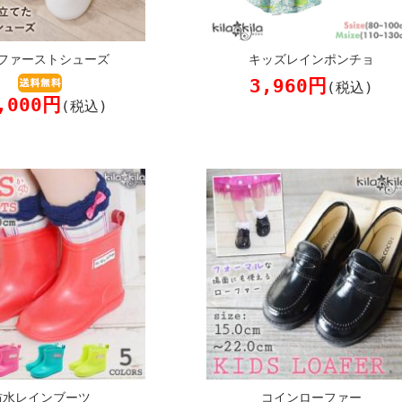
ファーストシューズ
キッズレインポンチョ
3,960円
(税込)
,000円
(税込)
防水レインブーツ
コインローファー