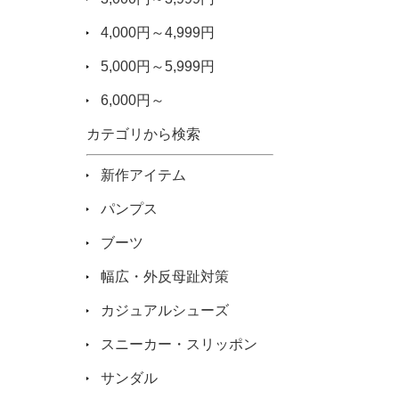
4,000円～4,999円
5,000円～5,999円
6,000円～
カテゴリから検索
新作アイテム
パンプス
ブーツ
幅広・外反母趾対策
カジュアルシューズ
スニーカー・スリッポン
サンダル