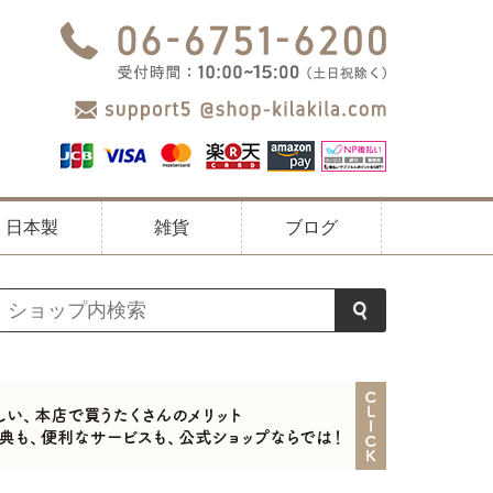
日本製
雑貨
ブログ