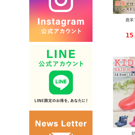
鹿革
15