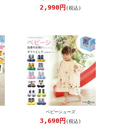
2,990円
(税込)
ベビーシューズ
3,690円
(税込)