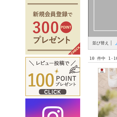
並び替え
10 件中 1