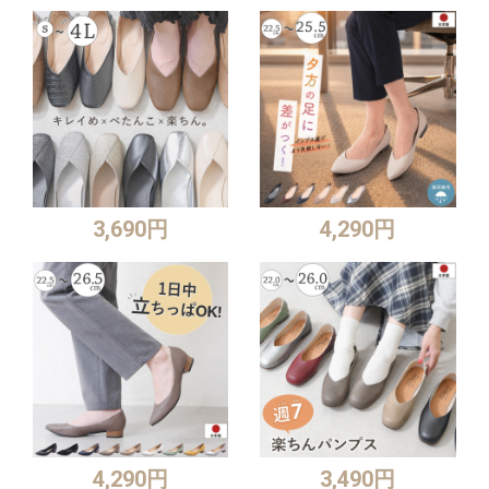
3,690円
4,290円
4,290円
3,490円