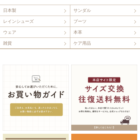
日本製
サンダル
レインシューズ
ブーツ
ウェア
本革
雑貨
ケア用品