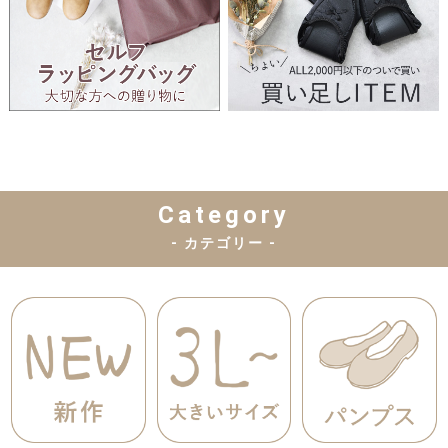
Category
- カテゴリー -