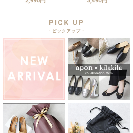
2,990円
3,490円
PICK UP
- ピックアップ -