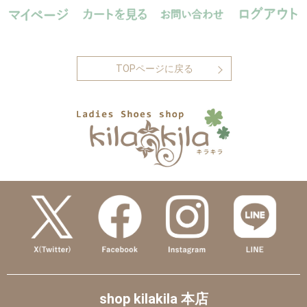
TOPページに戻る
shop kilakila 本店