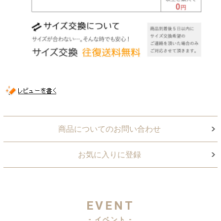
商品についてのお問い合わせ
お気に入りに登録
EVENT
- イベント -