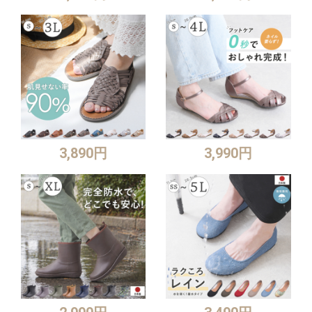
3,890円
3,990円