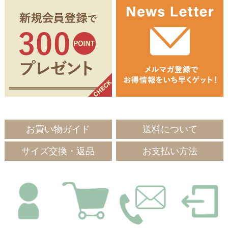
お買い物ガイド
送料について
サイズ交換・返品
お支払い方法