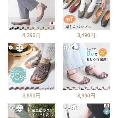
4,290円
3,490円
3,890円
3,990円