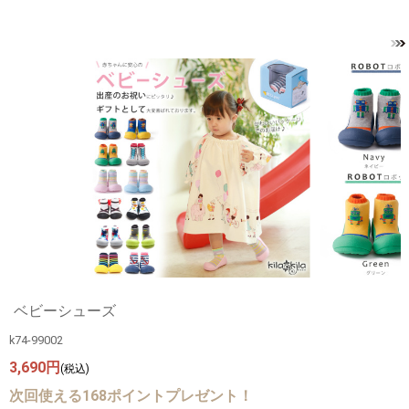
ベビーシューズ
k74-99002
3,690円
(税込)
次回使える168ポイントプレゼント！