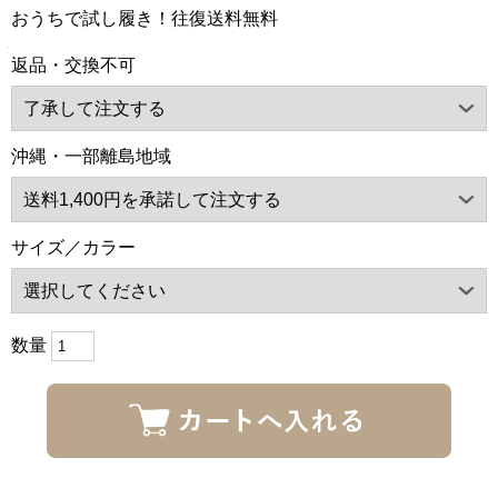
おうちで試し履き！往復送料無料
返品・交換不可
沖縄・一部離島地域
サイズ／カラー
数量