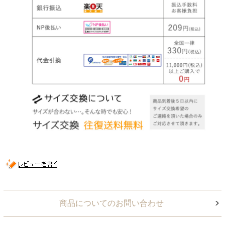
商品についてのお問い合わせ