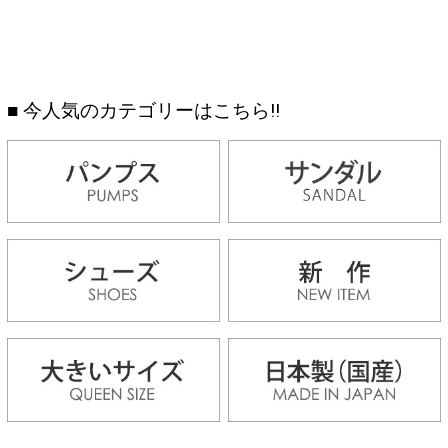
■ 今人気のカテゴリーはこちら!!