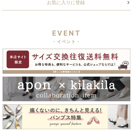
お気に入りに登録
EVENT
- イベント -