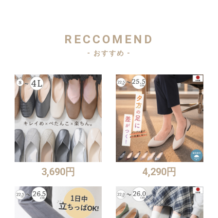
RECCOMEND
- おすすめ -
3,690円
4,290円