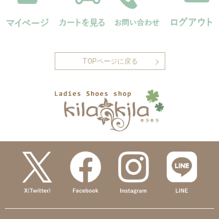
TOPページに戻る