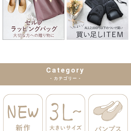
Category
- カテゴリー -