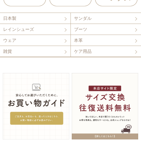
日本製
サンダル
レインシューズ
ブーツ
ウェア
本革
雑貨
ケア用品