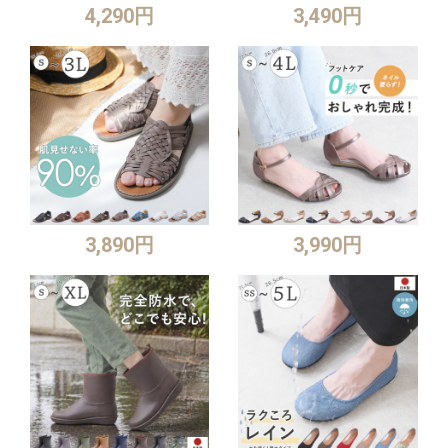
4,290円
3,490円
3,890円
3,990円