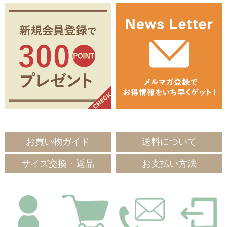
お買い物ガイド
送料について
サイズ交換・返品
お支払い方法