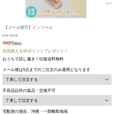
【メール便可】インソール
k10-10318
990円
(税込)
次回使える45ポイントプレゼント！
おうちで試し履き！往復送料無料
メール便は5点までのご注文のみ適用となります
不良品以外の返品・交換不可
宅配便の場合、沖縄・一部離島地域