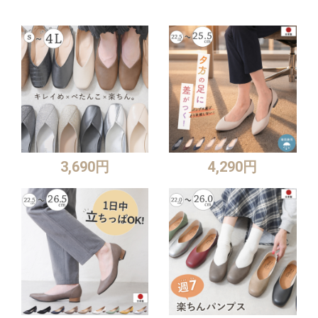
3,690円
4,290円