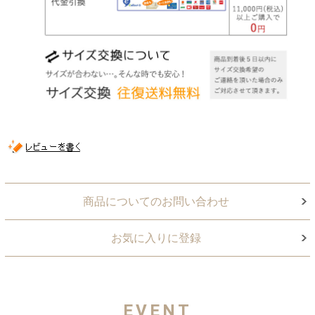
商品についてのお問い合わせ
お気に入りに登録
EVENT