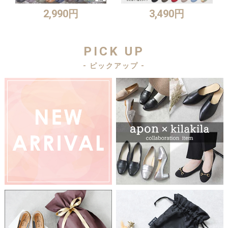
2,990円
3,490円
PICK UP
- ピックアップ -