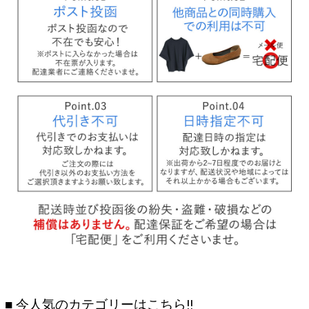
■ 今人気のカテゴリーはこちら!!