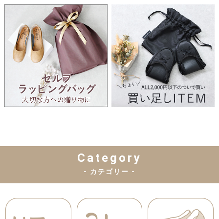
Category
- カテゴリー -