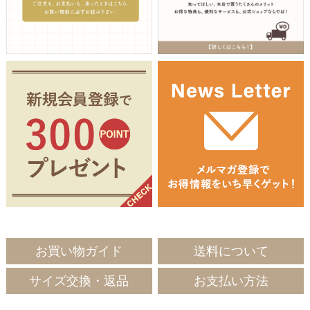
お買い物ガイド
送料について
サイズ交換・返品
お支払い方法