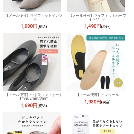
【メール便可】マイフィットインソ
【メール便可】マイフィットハーフ
ール
インソール
1,980円
1,490円
(税込)
(税込)
【メール便可】つま先コンフォート
【メール便可】インソール
1mm/2mm/3mm
1,980円
(税込)
1,690円
(税込)