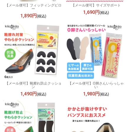
【メール便可】フィッティングピロ
【メール便可】サイズサポート
ー
1,690円
(税込)
1,890円
(税込)
【メール便可】靴擦れ防止クッショ
【メール便可】O脚さんいらっしゃ
ン
い
1,490円
1,980円
(税込)
(税込)