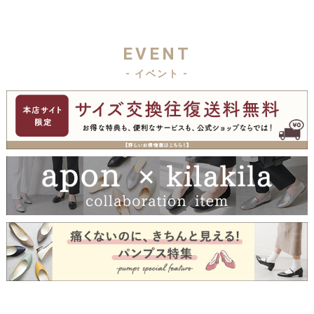
EVENT
- イベント -