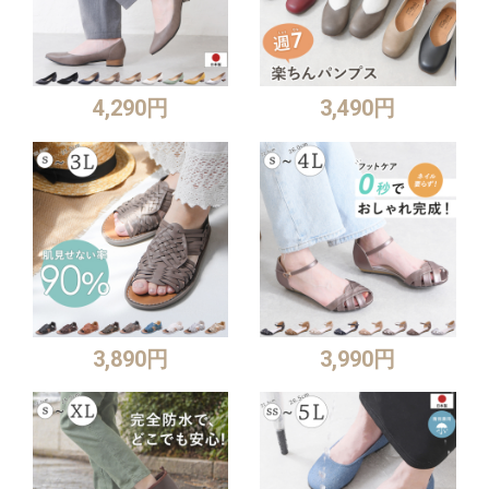
4,290円
3,490円
3,890円
3,990円