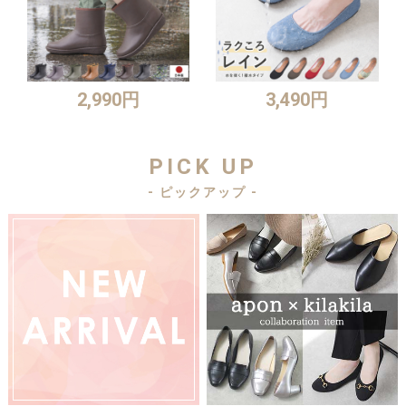
2,990円
3,490円
PICK UP
- ピックアップ -