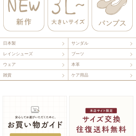
日本製
サンダル
レインシューズ
ブーツ
ウェア
本革
雑貨
ケア用品