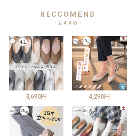
RECCOMEND
- おすすめ -
3,690円
4,290円