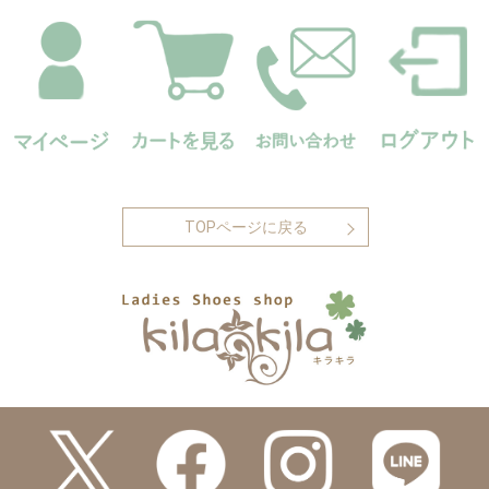
TOPページに戻る