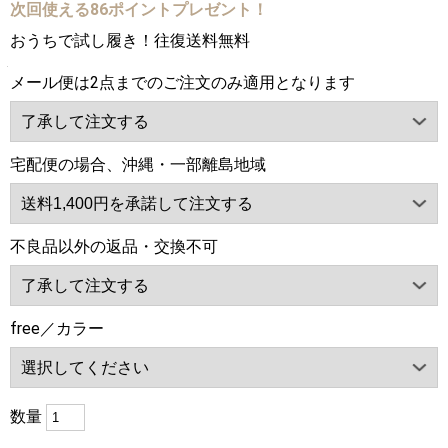
次回使える86ポイントプレゼント！
おうちで試し履き！往復送料無料
メール便は2点までのご注文のみ適用となります
宅配便の場合、沖縄・一部離島地域
不良品以外の返品・交換不可
free／カラー
数量