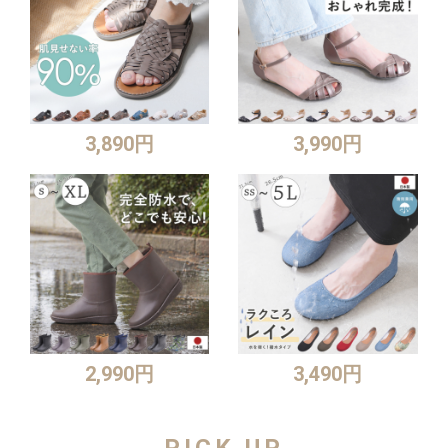
3,890円
3,990円
2,990円
3,490円
PICK UP