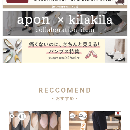
RECCOMEND
- おすすめ -