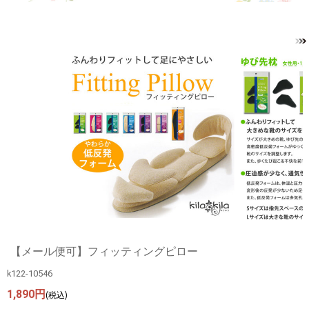
【メール便可】フィッティングピロー
k122-10546
1,890円
(税込)