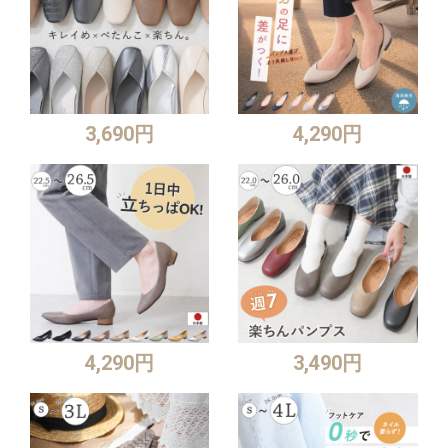
3,690円
4,290円
4,290円
3,490円