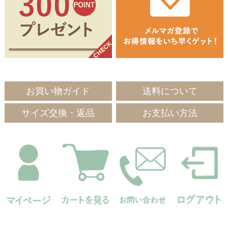
お買い物ガイド
送料について
サイズ交換・返品
お支払い方法