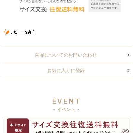
商品についてのお問い合わせ
お気に入りに登録
EVENT
- イベント -