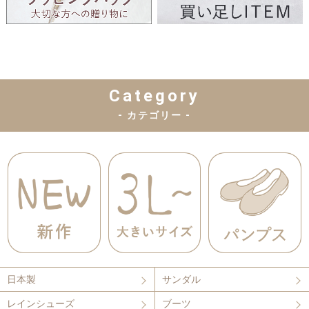
Category
- カテゴリー -
日本製
サンダル
レインシューズ
ブーツ