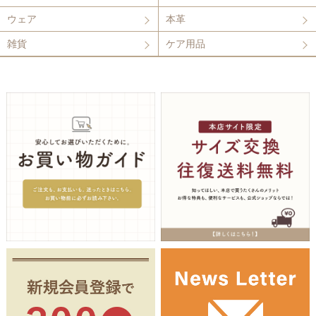
ウェア
本革
雑貨
ケア用品