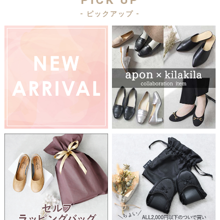
- ピックアップ -