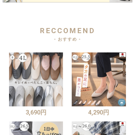
RECCOMEND
- おすすめ -
3,690円
4,290円