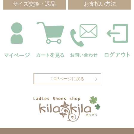
サイズ交換・返品
お支払い方法
TOPページに戻る