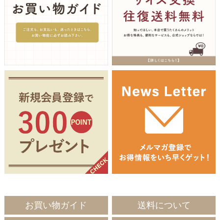
お買い物ガイド
送料について