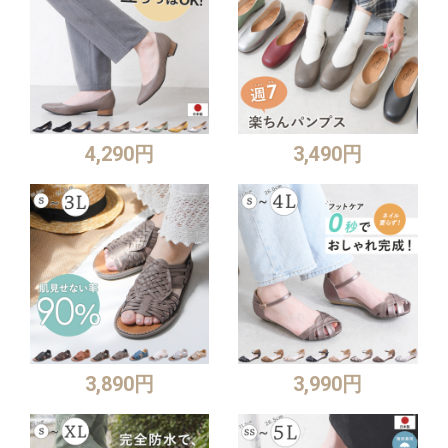
4,290円
3,490円
3,890円
3,990円