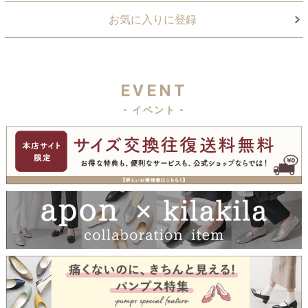
お気に入りに登録
EVENT
- イベント -