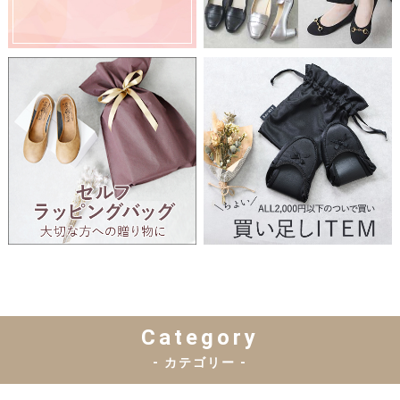
Category
- カテゴリー -