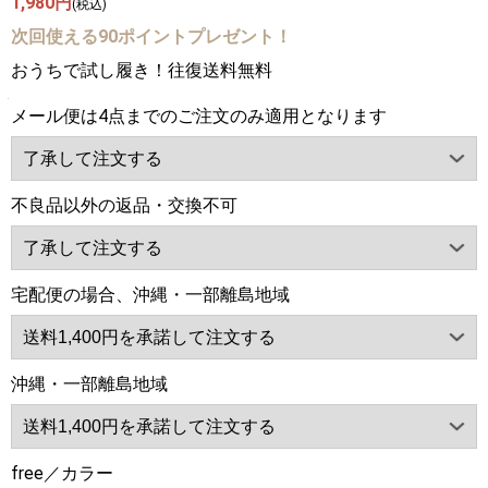
1,980円
(税込)
次回使える90ポイントプレゼント！
おうちで試し履き！往復送料無料
メール便は4点までのご注文のみ適用となります
不良品以外の返品・交換不可
宅配便の場合、沖縄・一部離島地域
沖縄・一部離島地域
free／カラー