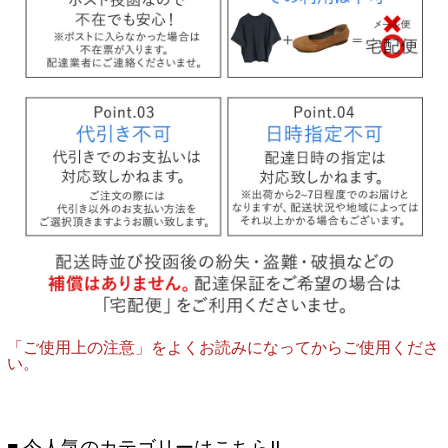
「ご使用上の注意」をよくお読みになってからご使用くださ
い。
■ 今人気のカテゴリーはこちら!!