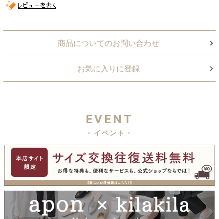
商品についてのお問い合わせ
お気に入りに登録
EVENT
- イベント -