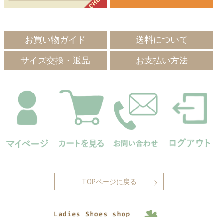
お買い物ガイド
送料について
サイズ交換・返品
お支払い方法
TOPページに戻る