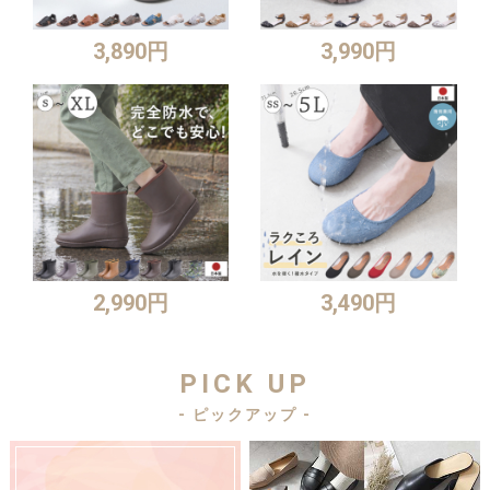
3,890円
3,990円
2,990円
3,490円
PICK UP
- ピックアップ -