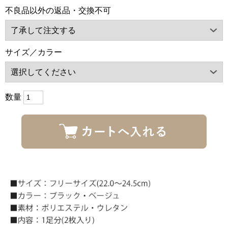
不良品以外の返品・交換不可
サイズ／カラー
数量