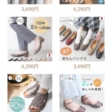
3,690円
4,290円
4,290円
3,490円