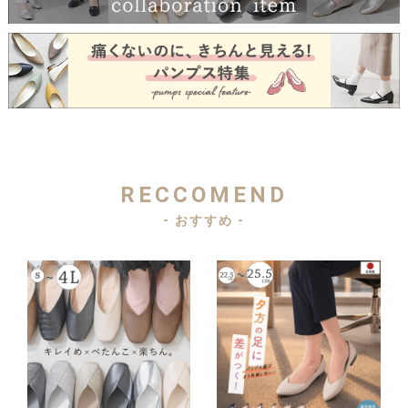
RECCOMEND
- おすすめ -