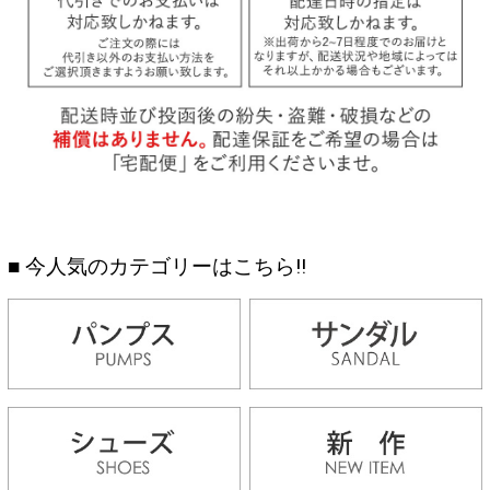
■ 今人気のカテゴリーはこちら!!