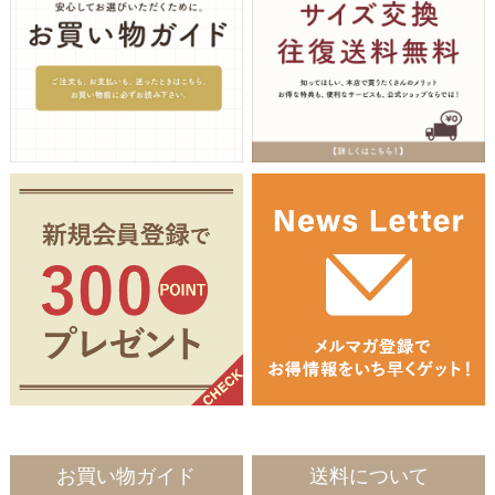
お買い物ガイド
送料について