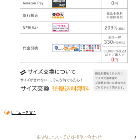
商品についてのお問い合わせ