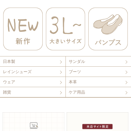
日本製
サンダル
レインシューズ
ブーツ
ウェア
本革
雑貨
ケア用品