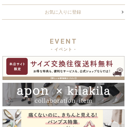
お気に入りに登録
EVENT
- イベント -