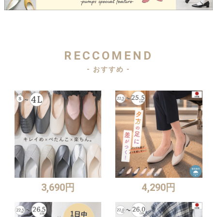
RECCOMEND
- おすすめ -
3,690円
4,290円