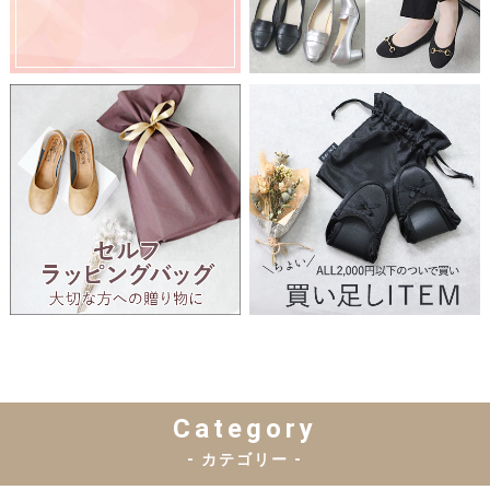
Category
- カテゴリー -