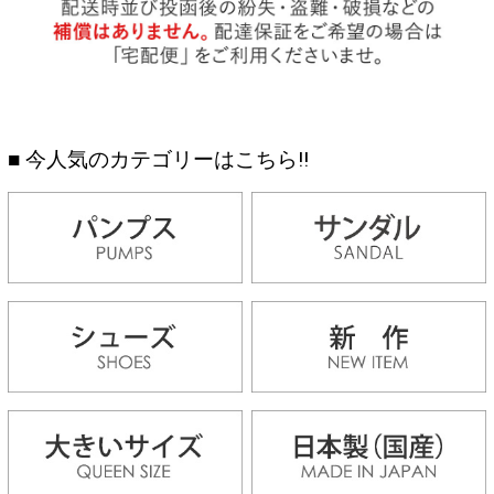
■ 今人気のカテゴリーはこちら!!