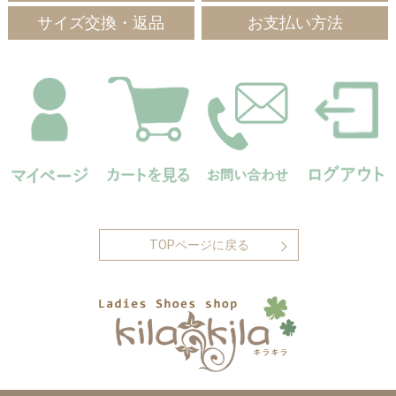
サイズ交換・返品
お支払い方法
TOPページに戻る