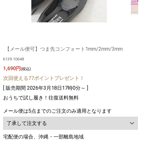
【メール便可】つま先コンフォート1mm/2mm/3mm
k139-10648
1,690円
(税込)
次回使える77ポイントプレゼント！
[ 販売期間
2026年3月18日17時0分
～ ]
おうちで試し履き！往復送料無料
メール便は5点までのご注文のみ適用となります
宅配便の場合、沖縄・一部離島地域