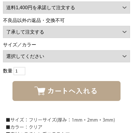
不良品以外の返品・交換不可
サイズ／カラー
数量