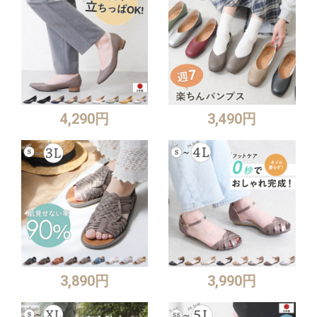
4,290円
3,490円
3,890円
3,990円