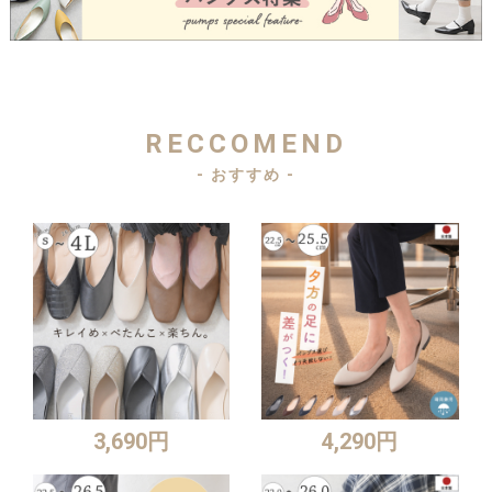
RECCOMEND
- おすすめ -
3,690円
4,290円