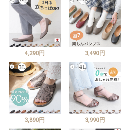
4,290円
3,490円
3,890円
3,990円