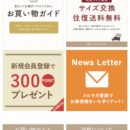
お買い物ガイド
送料について