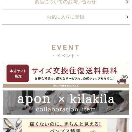
商品についてのお問い合わせ
お気に入りに登録
EVENT
- イベント -