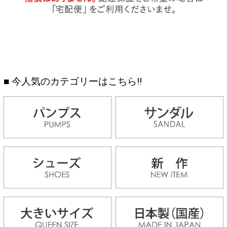
■ 今人気のカテゴリーはこちら!!