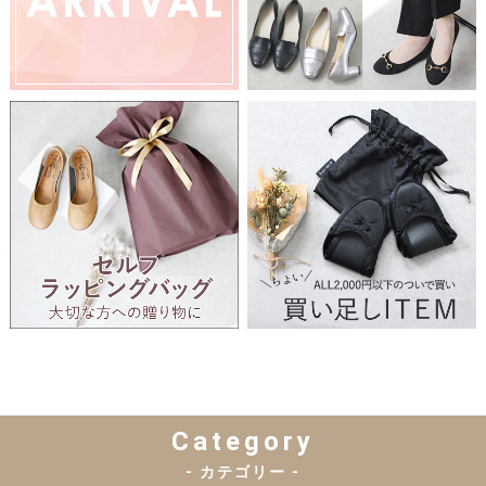
Category
- カテゴリー -