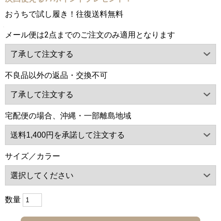
おうちで試し履き！往復送料無料
メール便は2点までのご注文のみ適用となります
不良品以外の返品・交換不可
宅配便の場合、沖縄・一部離島地域
サイズ／カラー
数量