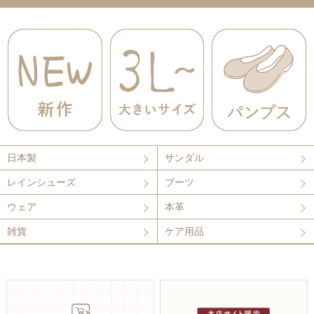
日本製
サンダル
レインシューズ
ブーツ
ウェア
本革
雑貨
ケア用品