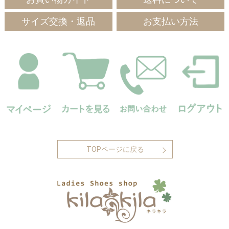
サイズ交換・返品
お支払い方法
TOPページに戻る