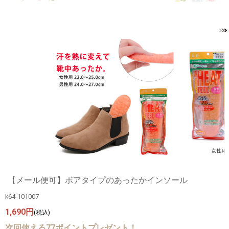
【メール便可】ボアタイプのあったかインソール
k64-101007
1,690円
(税込)
次回使える77ポイントプレゼント！