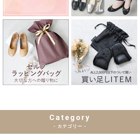
Category
- カテゴリー -