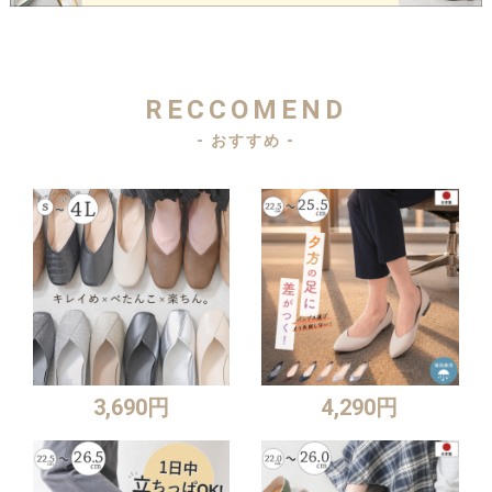
RECCOMEND
- おすすめ -
3,690円
4,290円