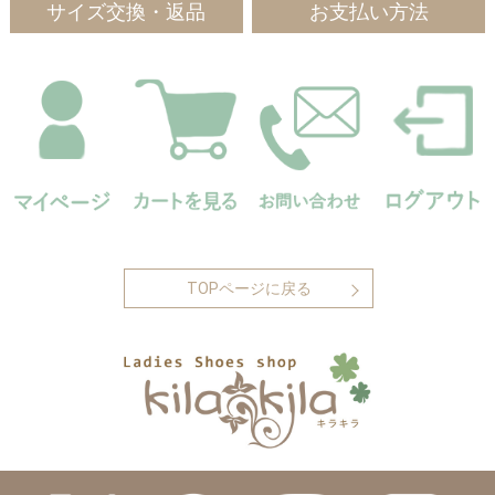
サイズ交換・返品
お支払い方法
TOPページに戻る