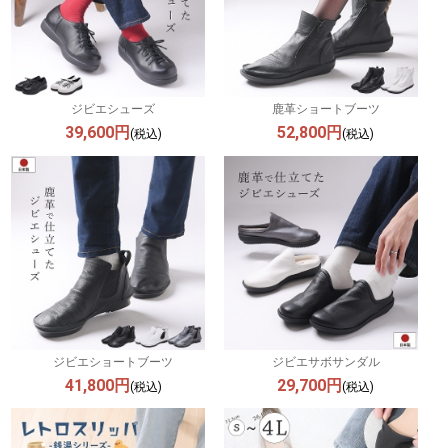
ジビエシューズ
鹿革ショートブーツ
39,600円
52,800円
(税込)
(税込)
ジビエショートブーツ
ジビエサボサンダル
41,800円
29,700円
(税込)
(税込)