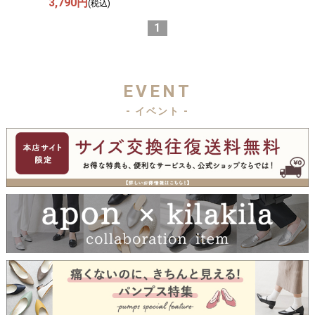
3,790円
(税込)
1
EVENT
- イベント -