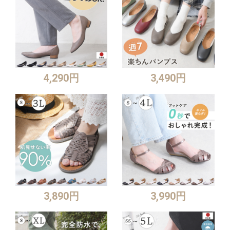
4,290円
3,490円
3,890円
3,990円