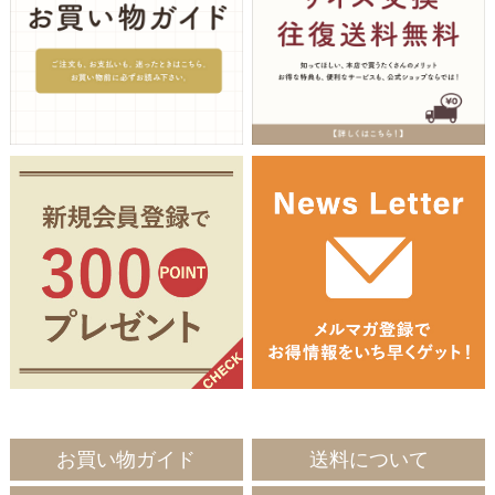
お買い物ガイド
送料について