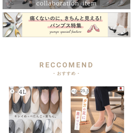
RECCOMEND
- おすすめ -