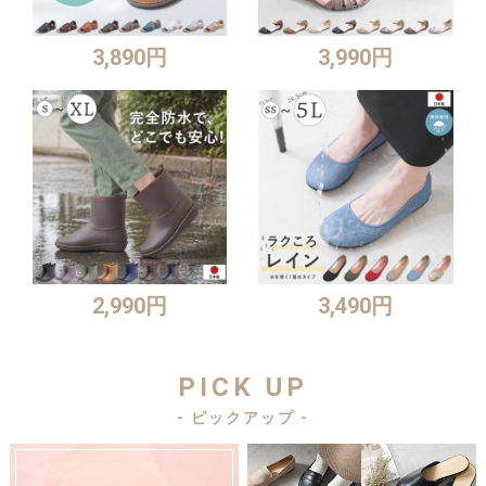
3,890円
3,990円
2,990円
3,490円
PICK UP
- ピックアップ -