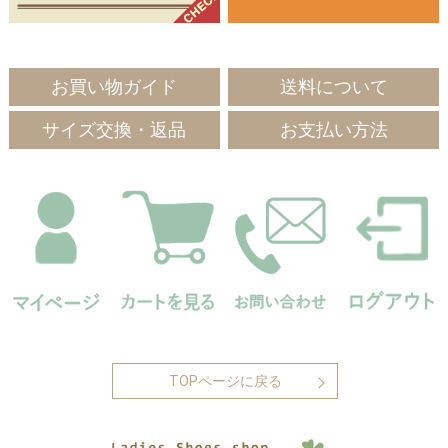
お買い物ガイド
送料について
サイズ交換・返品
お支払い方法
TOPページに戻る