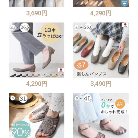
3,690円
4,290円
4,290円
3,490円