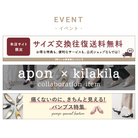
EVENT
- イベント -