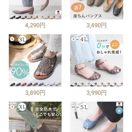
4,290円
3,490円
3,890円
3,990円