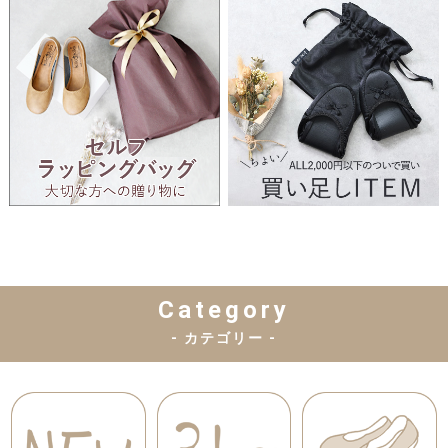
Category
- カテゴリー -