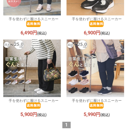
手を使わずに履けるスニーカー
手を使わずに履けるスニーカー
6,490円
6,900円
(税込)
(税込)
手を使わずに履けるスニーカー
手を使わずに履けるスニーカー
5,900円
5,990円
(税込)
(税込)
1