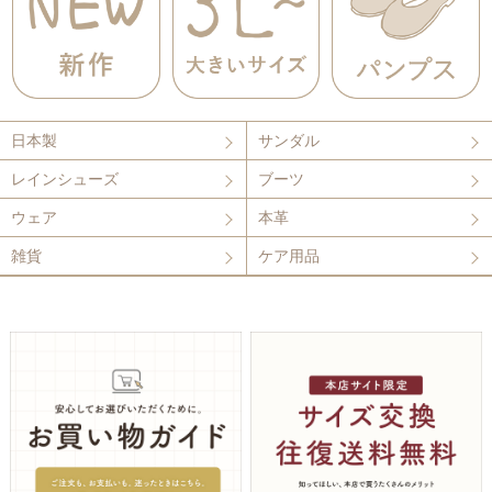
日本製
サンダル
レインシューズ
ブーツ
ウェア
本革
雑貨
ケア用品