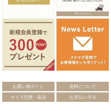
お買い物ガイド
送料について
サイズ交換・返品
お支払い方法