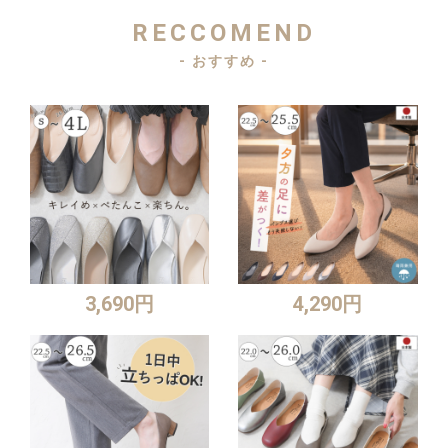
RECCOMEND
- おすすめ -
3,690円
4,290円