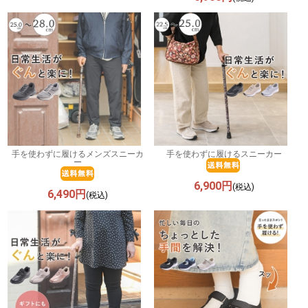
手を使わずに履けるメンズスニーカ
手を使わずに履けるスニーカー
ー
6,900円
(税込)
6,490円
(税込)