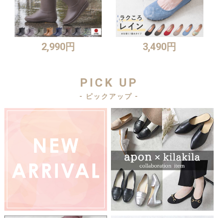
2,990円
3,490円
PICK UP
- ピックアップ -