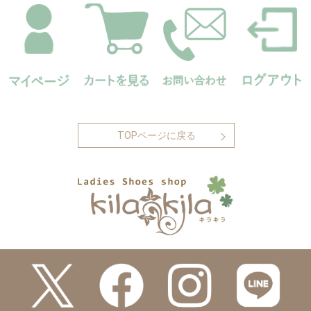
TOPページに戻る