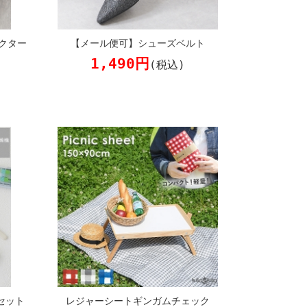
クター
【メール便可】シューズベルト
1,490円
(税込)
セット
レジャーシートギンガムチェック