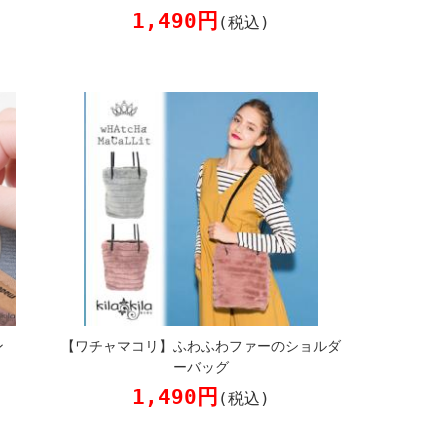
1,490円
(税込)
ン
【ワチャマコリ】ふわふわファーのショルダ
ーバッグ
1,490円
(税込)