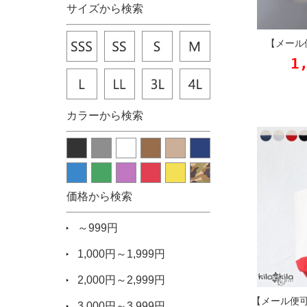
サイズから検索
【メール
1
カラーから検索
価格から検索
～999円
1,000円～1,999円
2,000円～2,999円
【メール便
3,000円～3,999円