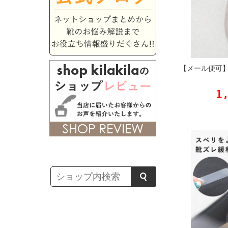
【メール便可
1