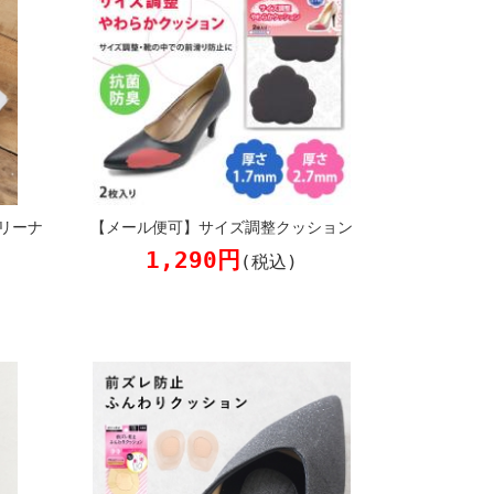
リーナ
【メール便可】サイズ調整クッション
1,290円
(税込)