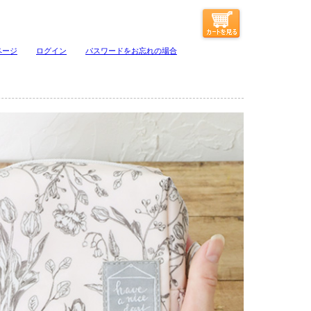
ページ
ログイン
パスワードをお忘れの場合