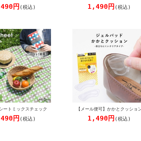
,490円
1,490円
(税込)
(税込)
シートミックスチェック
【メール便可】かかとクッショ
,490円
1,490円
(税込)
(税込)