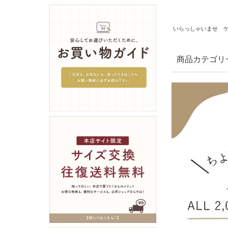
いらっしゃいませ 
商品カテゴリ