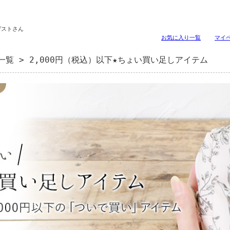
ゲストさん
お気に入り一覧
マイ
一覧
> 2,000円（税込）以下★ちょい買い足しアイテム