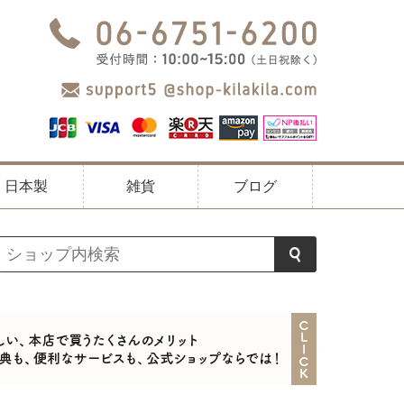
日本製
雑貨
ブログ