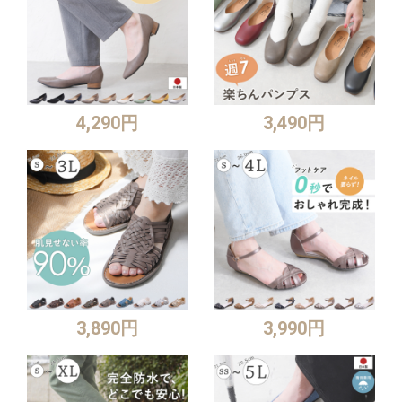
4,290円
3,490円
3,890円
3,990円