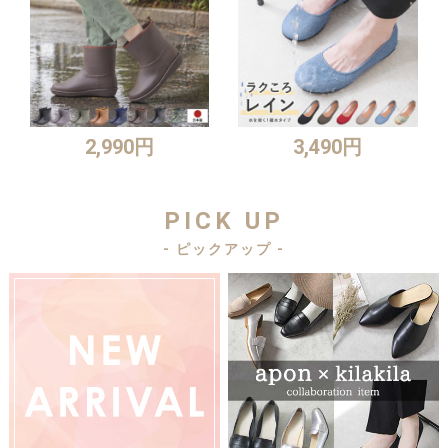
2,990円
3,490円
PICK UP
- ピックアップ -