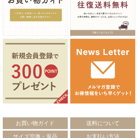
お買い物ガイド
送料について
サイズ交換・返品
お支払い方法