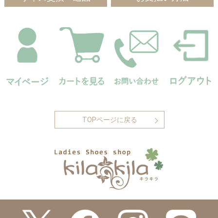
TOPページに戻る