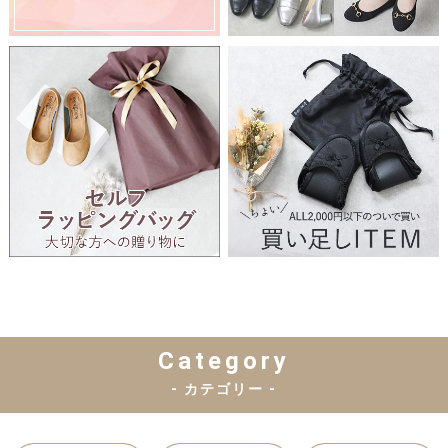
Category
- カテゴリー -