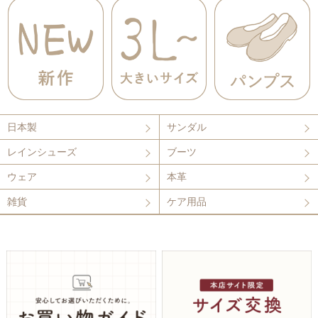
日本製
サンダル
レインシューズ
ブーツ
ウェア
本革
雑貨
ケア用品