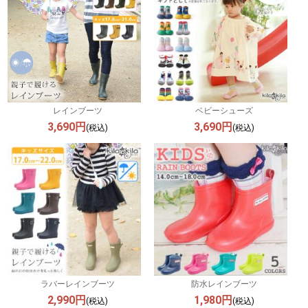
レインブーツ
ベビーシューズ
3,690円
3,690円
(税込)
(税込)
ラバーレインブーツ
防水レインブーツ
2,990円
1,980円
(税込)
(税込)