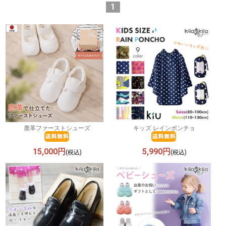
1
鹿革ファーストシューズ
キッズ レインポンチョ
15,000円
5,990円
(税込)
(税込)