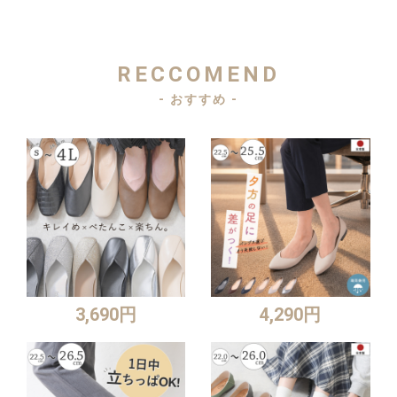
RECCOMEND
- おすすめ -
3,690円
4,290円