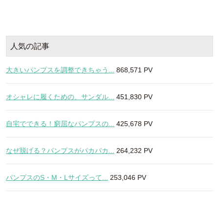
人気の記事
大きいパンプスを調整できちゃう...
868,571 PV
オシャレに履くための、サンダル...
451,830 PV
自宅でできる！窮屈なパンプスの...
425,678 PV
なぜ脱げる？パンプスがパカパカ...
264,232 PV
パンプスのS・M・Lサイズって...
253,046 PV