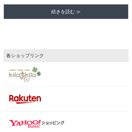
続きを読む ≫
各ショップリンク