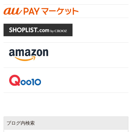
ブログ内検索