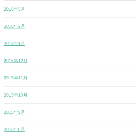
2016年3月
2016年2月
2016年1月
2015年12月
2015年11月
2015年10月
2015年9月
2015年8月