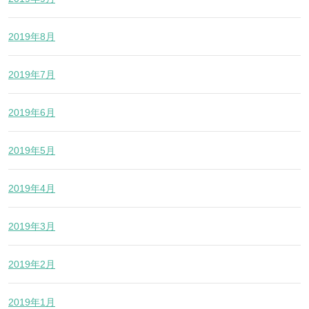
2019年8月
2019年7月
2019年6月
2019年5月
2019年4月
2019年3月
2019年2月
2019年1月