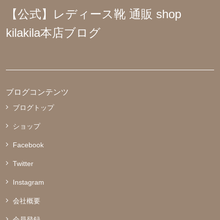
【公式】レディース靴 通販 shop
kilakila本店ブログ
ブログコンテンツ
ブログトップ
ショップ
Facebook
Twitter
Instagram
会社概要
会員登録