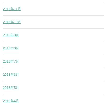
2016年11月
2016年10月
2016年9月
2016年8月
2016年7月
2016年6月
2016年5月
2016年4月