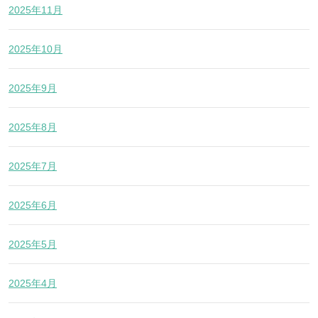
2025年11月
2025年10月
2025年9月
2025年8月
2025年7月
2025年6月
2025年5月
2025年4月