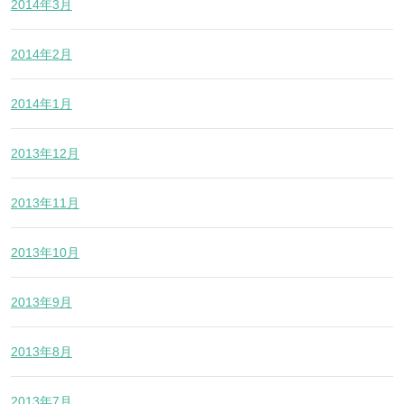
2014年3月
2014年2月
2014年1月
2013年12月
2013年11月
2013年10月
2013年9月
2013年8月
2013年7月