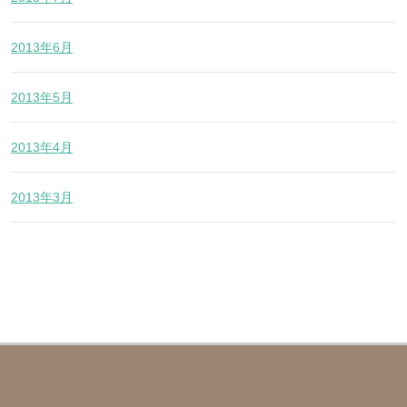
2013年6月
2013年5月
2013年4月
2013年3月