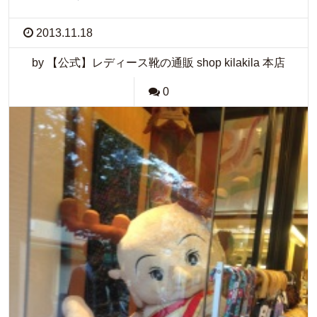
2013.11.18
by 【公式】レディース靴の通販 shop kilakila 本店
0