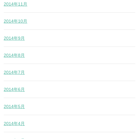
2014年11月
2014年10月
2014年9月
2014年8月
2014年7月
2014年6月
2014年5月
2014年4月