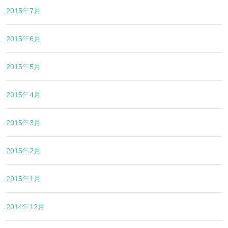
2015年7月
2015年6月
2015年5月
2015年4月
2015年3月
2015年2月
2015年1月
2014年12月