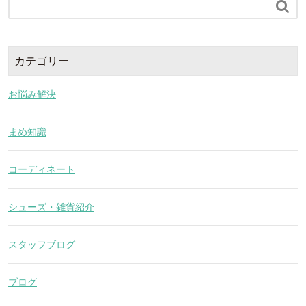

カテゴリー
お悩み解決
まめ知識
コーディネート
シューズ・雑貨紹介
スタッフブログ
ブログ