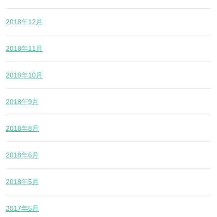
2018年12月
2018年11月
2018年10月
2018年9月
2018年8月
2018年6月
2018年5月
2017年5月