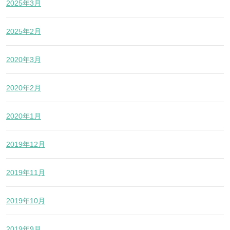
2025年3月
2025年2月
2020年3月
2020年2月
2020年1月
2019年12月
2019年11月
2019年10月
2019年9月