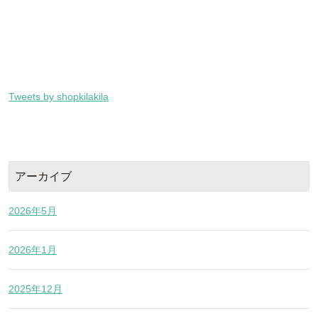
Tweets by shopkilakila
アーカイブ
2026年5月
2026年1月
2025年12月