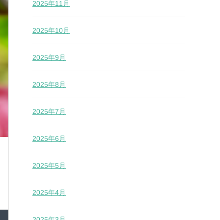
2025年11月
2025年10月
2025年9月
2025年8月
2025年7月
2025年6月
2025年5月
2025年4月
2025年3月