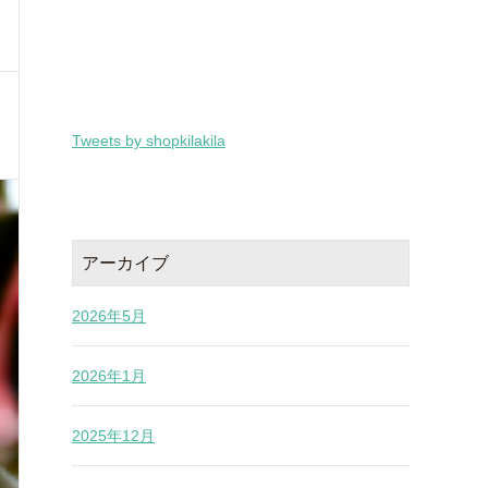
Tweets by shopkilakila
アーカイブ
2026年5月
2026年1月
2025年12月