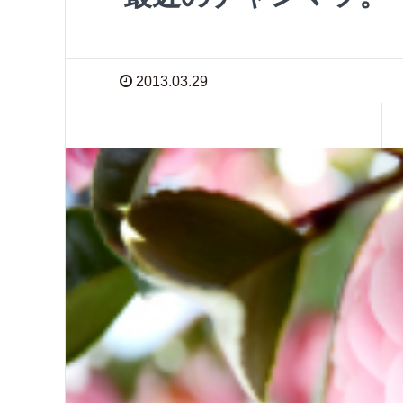
2013.03.29