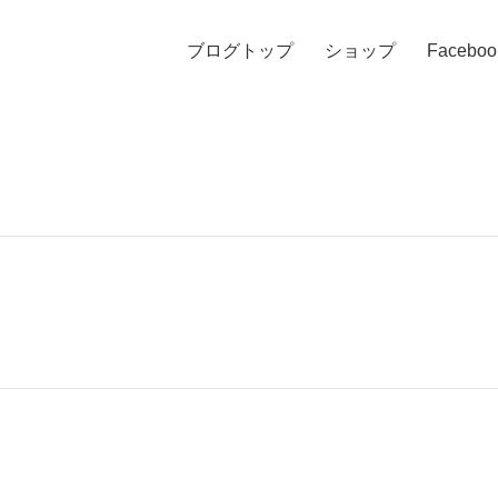
ブログトップ
ショップ
Faceboo