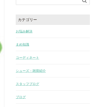

カテゴリー
お悩み解決
まめ知識
コーディネート
シューズ・雑貨紹介
スタッフブログ
ブログ