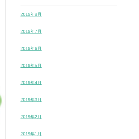
2019年8月
2019年7月
2019年6月
2019年5月
2019年4月
2019年3月
2019年2月
2019年1月