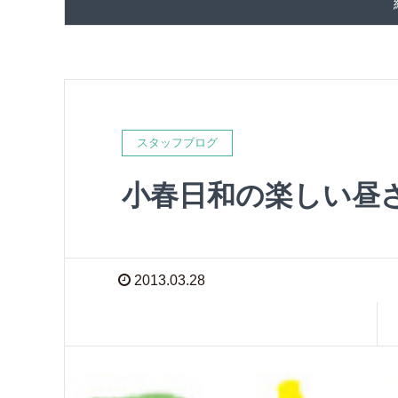
スタッフブログ
小春日和の楽しい昼
2013.03.28