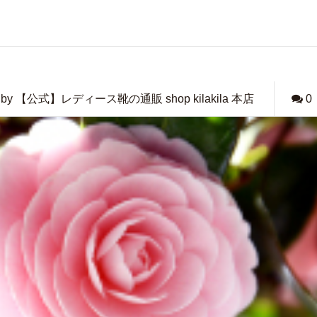
by 【公式】レディース靴の通販 shop kilakila 本店
0