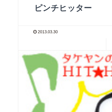
ピンチヒッター
2013.03.30