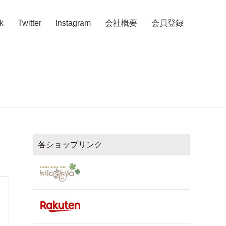
k
Twitter
Instagram
会社概要
会員登録
各ショップリンク