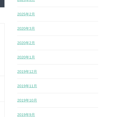
2025年2月
2020年3月
2020年2月
2020年1月
2019年12月
2019年11月
2019年10月
2019年9月