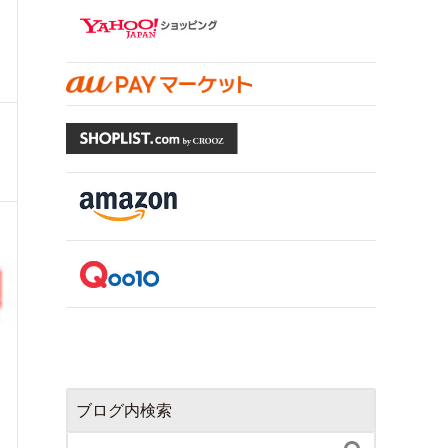
ブログ内検索