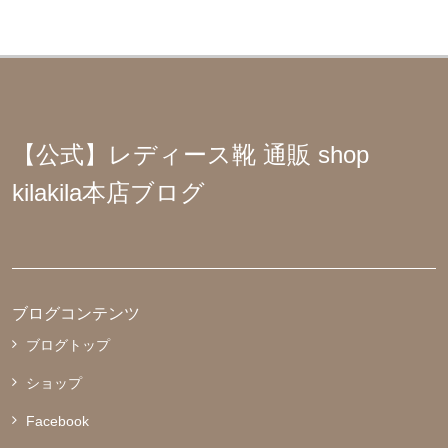
【公式】レディース靴 通販 shop
kilakila本店ブログ
ブログコンテンツ
ブログトップ
ショップ
Facebook