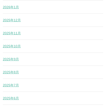
2026年1月
2025年12月
2025年11月
2025年10月
2025年9月
2025年8月
2025年7月
2025年6月