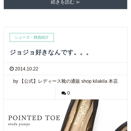
続きを読む ≫
シューズ・雑貨紹介
ジョジョ好きなんです。。。
2014.10.22
by 【公式】レディース靴の通販 shop kilakila 本店
0