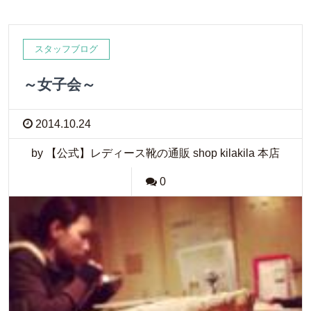
スタッフブログ
～女子会～
2014.10.24
by 【公式】レディース靴の通販 shop kilakila 本店
0