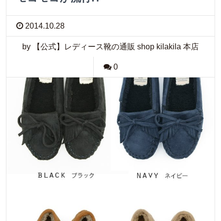
2014.10.28
by 【公式】レディース靴の通販 shop kilakila 本店
0