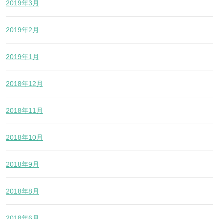
2019年3月
2019年2月
2019年1月
2018年12月
2018年11月
2018年10月
2018年9月
2018年8月
2018年6月