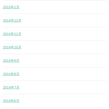
2015年1月
2014年12月
2014年11月
2014年10月
2014年9月
2014年8月
2014年7月
2014年6月