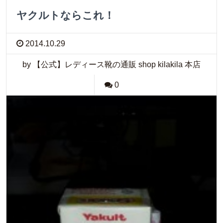
ヤクルトならこれ！
2014.10.29
by 【公式】レディース靴の通販 shop kilakila 本店
0