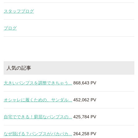
スタッフブログ
ブログ
人気の記事
大きいパンプスを調整できちゃう...
868,643 PV
オシャレに履くための、サンダル...
452,062 PV
自宅でできる！窮屈なパンプスの...
425,784 PV
なぜ脱げる？パンプスがパカパカ...
264,258 PV