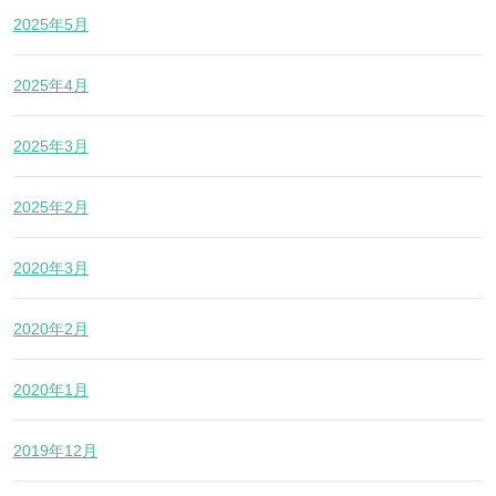
2025年5月
2025年4月
2025年3月
2025年2月
2020年3月
2020年2月
2020年1月
2019年12月