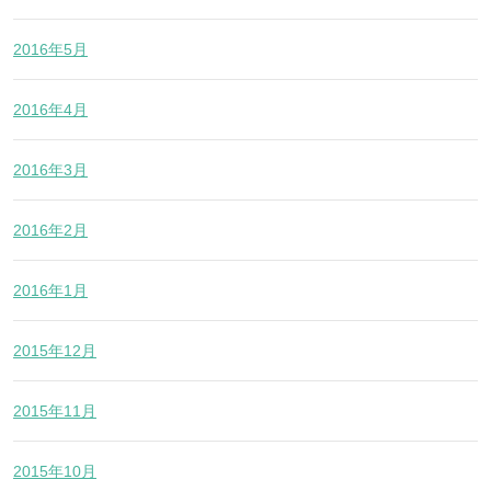
2016年5月
2016年4月
2016年3月
2016年2月
2016年1月
2015年12月
2015年11月
2015年10月