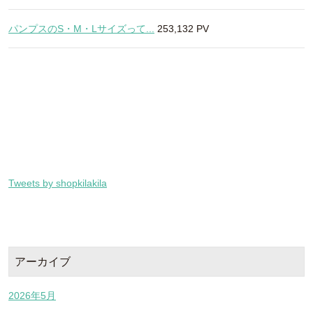
パンプスのS・M・Lサイズって...
253,132 PV
Tweets by shopkilakila
アーカイブ
2026年5月