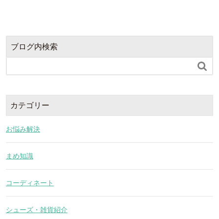
ブログ内検索

カテゴリー
お悩み解決
まめ知識
コーディネート
シューズ・雑貨紹介