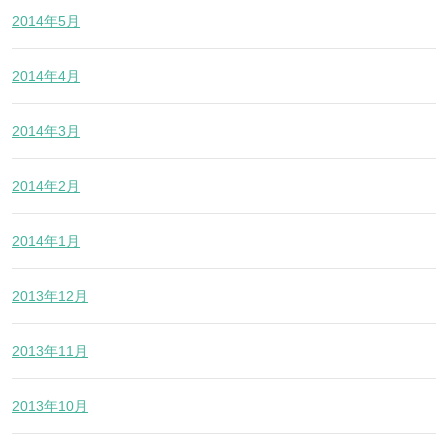
2014年5月
2014年4月
2014年3月
2014年2月
2014年1月
2013年12月
2013年11月
2013年10月