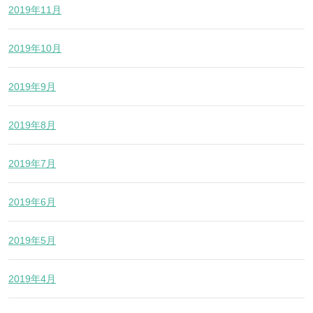
2019年11月
2019年10月
2019年9月
2019年8月
2019年7月
2019年6月
2019年5月
2019年4月