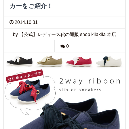
カーをご紹介！
2014.10.31
by 【公式】レディース靴の通販 shop kilakila 本店
0