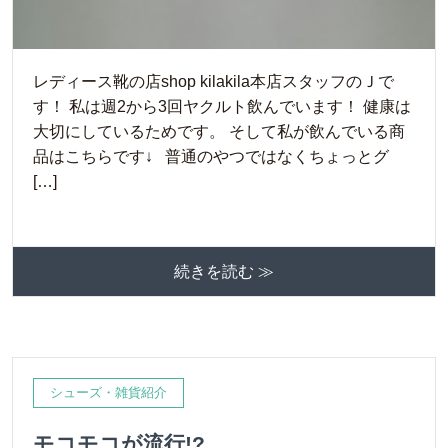
レディース靴の店shop kilakila本店スタッフのＪで
す！ 私は週2から3回ヤクルト飲んでいます！ 健康は
大切にしているためです。 そして私が飲んでいる商
品はこちらです↓ 普通のやつではなくちょっとグ
[…]
続きを読む ≫
シューズ・雑貨紹介
モコモコが流行!?