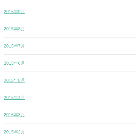
2015年9月
2015年8月
2015年7月
2015年6月
2015年5月
2015年4月
2015年3月
2015年2月