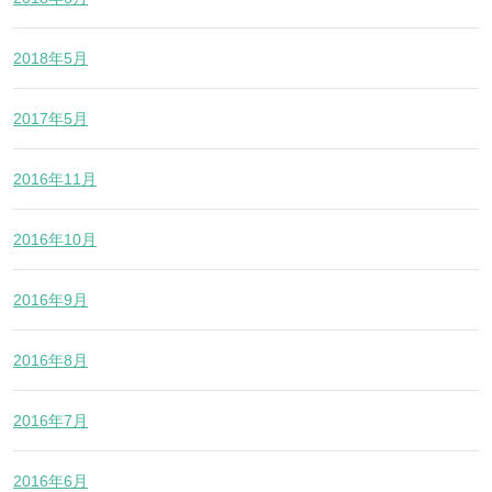
2018年5月
2017年5月
2016年11月
2016年10月
2016年9月
2016年8月
2016年7月
2016年6月