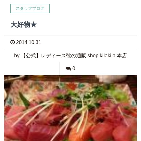
スタッフブログ
大好物★
2014.10.31
by 【公式】レディース靴の通販 shop kilakila 本店
0