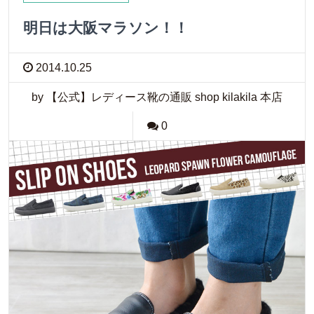
明日は大阪マラソン！！
2014.10.25
by 【公式】レディース靴の通販 shop kilakila 本店
0