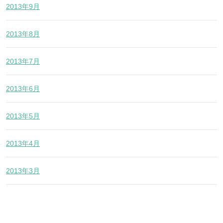
2013年9月
2013年8月
2013年7月
2013年6月
2013年5月
2013年4月
2013年3月