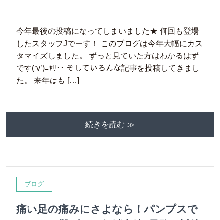
今年最後の投稿になってしまいました★ 何回も登場
したスタッフJでーす！ このブログは今年大幅にカス
タマイズしました。 ずっと見ていた方はわかるはず
です(‘v’)ﾆﾔﾘ･･ そしていろんな記事を投稿してきまし
た。 来年はも […]
続きを読む ≫
ブログ
痛い足の痛みにさよなら！パンプスで