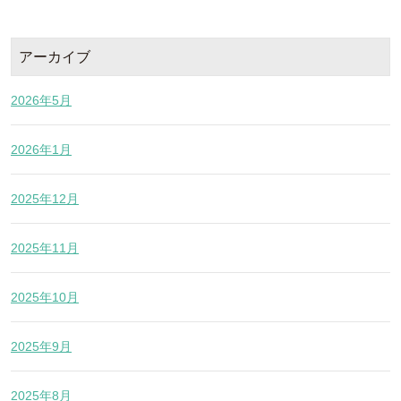
アーカイブ
2026年5月
2026年1月
2025年12月
2025年11月
2025年10月
2025年9月
2025年8月