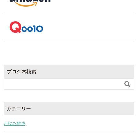
ブログ内検索

カテゴリー
お悩み解決