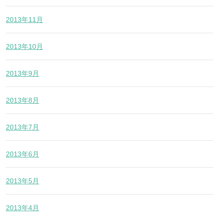
2013年11月
2013年10月
2013年9月
2013年8月
2013年7月
2013年6月
2013年5月
2013年4月