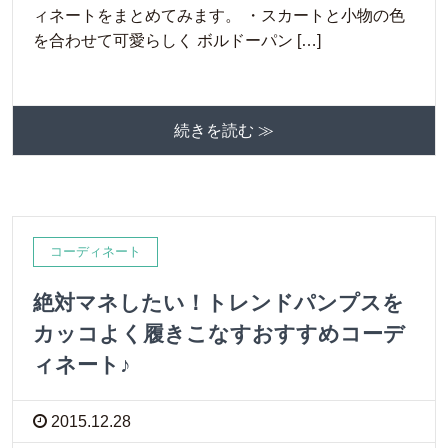
ィネートをまとめてみます。 ・スカートと小物の色
を合わせて可愛らしく ボルドーパン […]
続きを読む ≫
コーディネート
絶対マネしたい！トレンドパンプスを
カッコよく履きこなすおすすめコーデ
ィネート♪
2015.12.28