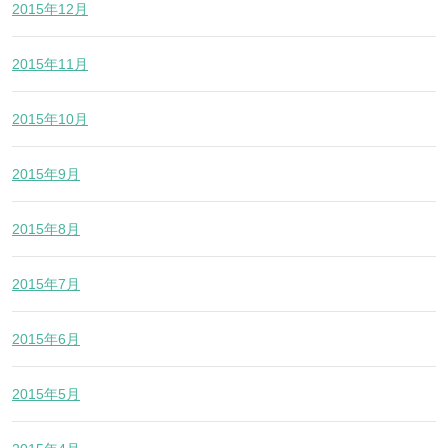
2015年12月
2015年11月
2015年10月
2015年9月
2015年8月
2015年7月
2015年6月
2015年5月