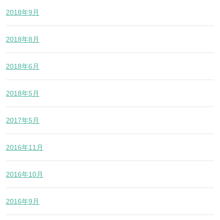
2018年9月
2018年8月
2018年6月
2018年5月
2017年5月
2016年11月
2016年10月
2016年9月