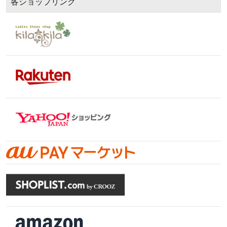
各ショップリンク