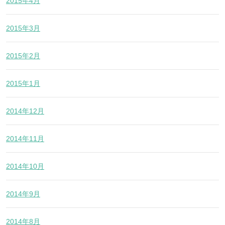
2015年4月
2015年3月
2015年2月
2015年1月
2014年12月
2014年11月
2014年10月
2014年9月
2014年8月