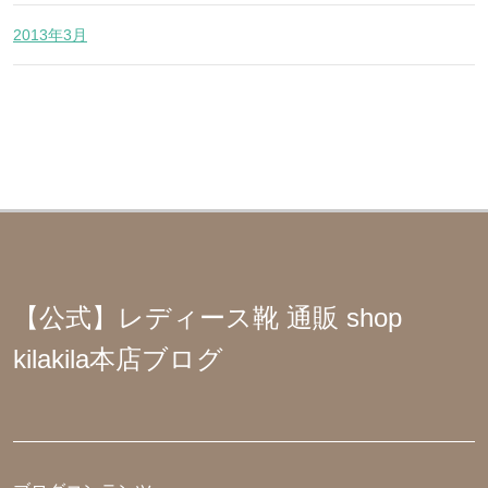
2013年3月
【公式】レディース靴 通販 shop
kilakila本店ブログ