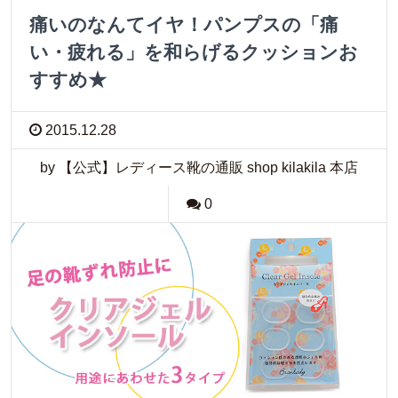
痛いのなんてイヤ！パンプスの「痛
い・疲れる」を和らげるクッションお
すすめ★
2015.12.28
by 【公式】レディース靴の通販 shop kilakila 本店
0