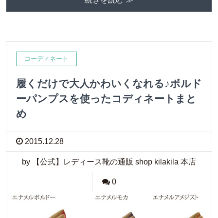
コーディネート
履くだけで大人かわいくなれる♪ボルド
ーパンプスを使ったコディネートまと
め
2015.12.28
by 【公式】レディース靴の通販 shop kilakila 本店
0