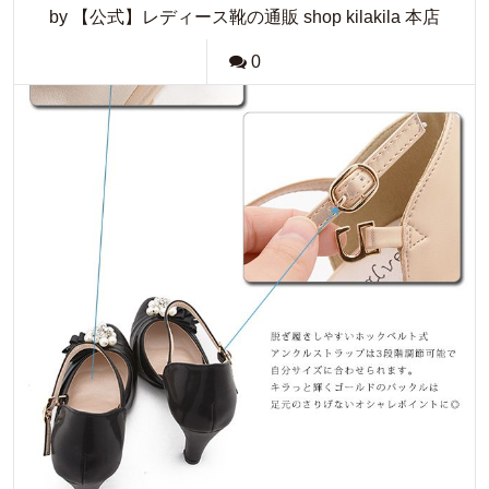
by 【公式】レディース靴の通販 shop kilakila 本店
0