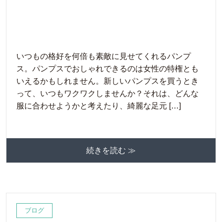
いつもの格好を何倍も素敵に見せてくれるパンプ
ス。パンプスでおしゃれできるのは女性の特権とも
いえるかもしれません。新しいパンプスを買うとき
って、いつもワクワクしませんか？それは、どんな
服に合わせようかと考えたり、綺麗な足元 […]
続きを読む ≫
ブログ