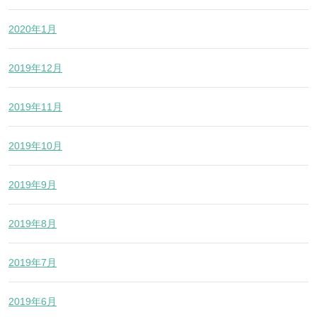
2020年1月
2019年12月
2019年11月
2019年10月
2019年9月
2019年8月
2019年7月
2019年6月