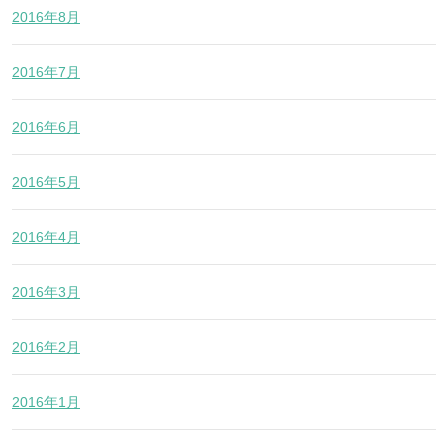
2016年8月
2016年7月
2016年6月
2016年5月
2016年4月
2016年3月
2016年2月
2016年1月