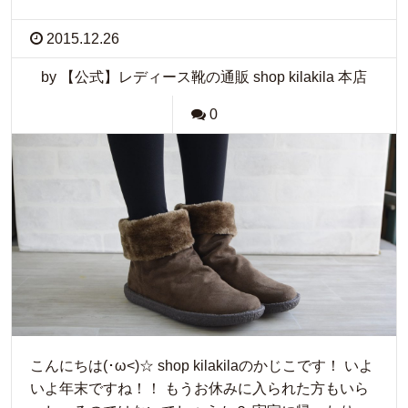
2015.12.26
by 【公式】レディース靴の通販 shop kilakila 本店
0
こんにちは(･ω<)☆ shop kilakilaのかじこです！ いよ
いよ年末ですね！！ もうお休みに入られた方もいら