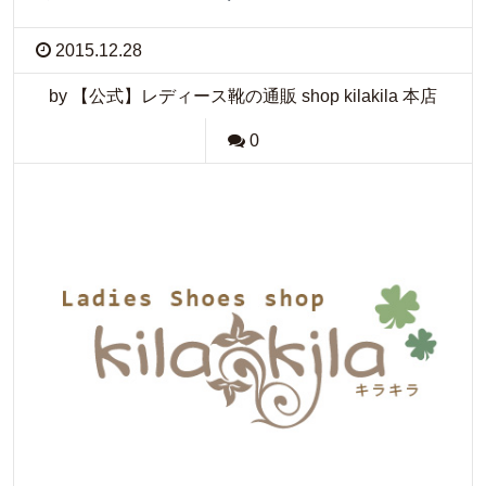
2015.12.28
by 【公式】レディース靴の通販 shop kilakila 本店
0