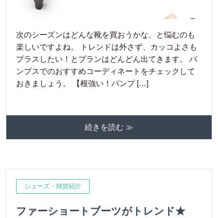
次のシーズンはどんな靴を買おうかな、と悩むのも
楽しいですよね。 トレンドは外さず、カッコよさも
プラスしたい！とプランはどんどん出てきます。 パ
ンプスでのおすすめコーディネートをチェックして
おきましょう。 【根強い！パンプ […]
続きを読む ≫
シューズ・雑貨紹介
ファーショートブーツがトレンド★