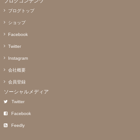
ブログコンテンツ
ブログトップ
ショップ
Facebook
Twitter
Instagram
会社概要
会員登録
ソーシャルメディア
Twitter
Facebook
Feedly