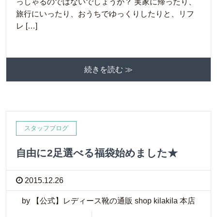
っしゃるのではないでしょうか？ 実家に帰ったり、
旅行にいったり、おうちでゆっくりしたりと、リフ
レ […]
続きを読む ≫
スタッフブログ
自由に2足選べる福袋始めました★
2015.12.26
by 【公式】レディース靴の通販 shop kilakila 本店