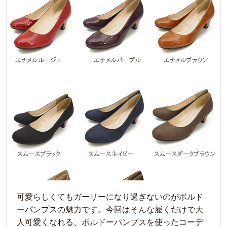
可愛らしくてもガーリーになり過ぎないのがボルド
ーパンプスの魅力です。今回はそんな履くだけで大
人可愛くなれる、ボルドーパンプスを使ったコーデ