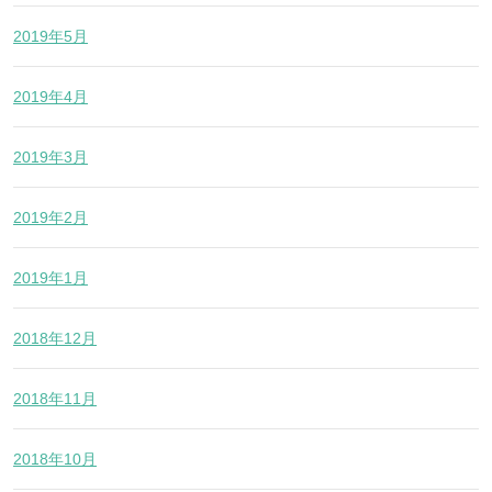
2019年5月
2019年4月
2019年3月
2019年2月
2019年1月
2018年12月
2018年11月
2018年10月