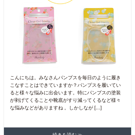
こんにちは。みなさんパンプスを毎日のように履き
こなすことはできていますか？パンプスを履いてい
ると様々な悩みに出会います。特にパンプスの塗装
が剥げてくることや靴底がすり減ってくるなど様々
な悩みなどがありますね 。しかしなが […]
続きを読む ≫