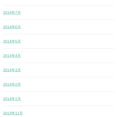
2014年7月
2014年6月
2014年5月
2014年4月
2014年3月
2014年2月
2014年1月
2013年12月