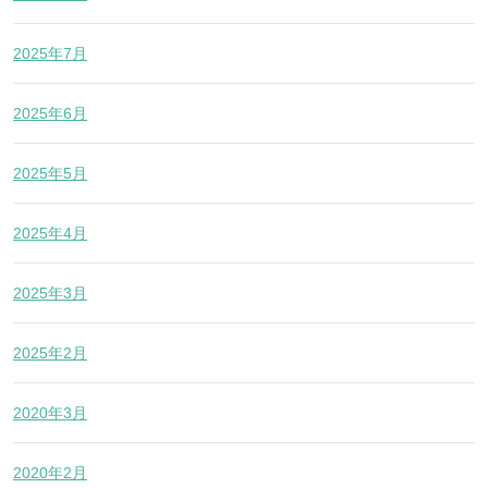
2025年7月
2025年6月
2025年5月
2025年4月
2025年3月
2025年2月
2020年3月
2020年2月