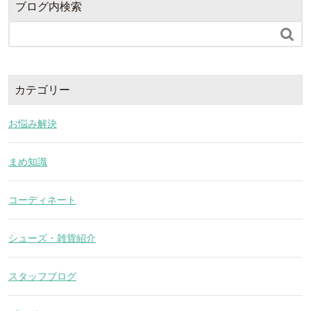
ブログ内検索

カテゴリー
お悩み解決
まめ知識
コーディネート
シューズ・雑貨紹介
スタッフブログ