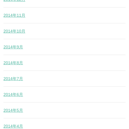
2014年11月
2014年10月
2014年9月
2014年8月
2014年7月
2014年6月
2014年5月
2014年4月