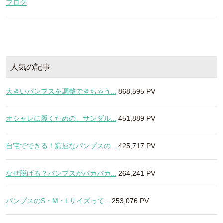
ブログ
人気の記事
大きいパンプスを調整できちゃう...
868,595 PV
オシャレに履くための、サンダル...
451,889 PV
自宅でできる！窮屈なパンプスの...
425,717 PV
なぜ脱げる？パンプスがパカパカ...
264,241 PV
パンプスのS・M・Lサイズって...
253,076 PV