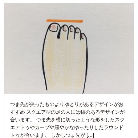
つま先が尖ったものよりゆとりがあるデザインがお
すすめ スクエア型の足の人には幅のあるデザインが
合います。 つま先を横に切ったような形をしたスク
エアトゥやカーブや緩やかなゆったりしたラウンド
トゥが合います。 しかしつま先が […]