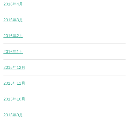
2016年4月
2016年3月
2016年2月
2016年1月
2015年12月
2015年11月
2015年10月
2015年9月