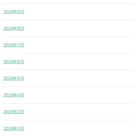
2019年9月
2019年8月
2019年7月
2019年6月
2019年5月
2019年4月
2019年3月
2019年2月