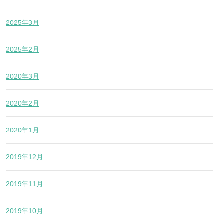
2025年3月
2025年2月
2020年3月
2020年2月
2020年1月
2019年12月
2019年11月
2019年10月