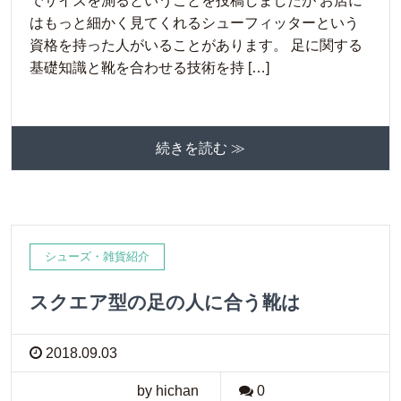
でサイズを測るということを投稿しましたが お店に
はもっと細かく見てくれるシューフィッターという
資格を持った人がいることがあります。 足に関する
基礎知識と靴を合わせる技術を持 […]
続きを読む ≫
シューズ・雑貨紹介
スクエア型の足の人に合う靴は
2018.09.03
by hichan
0