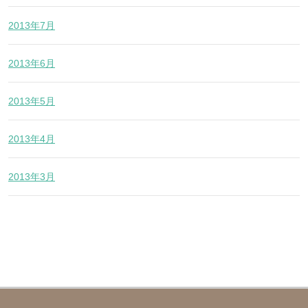
2013年7月
2013年6月
2013年5月
2013年4月
2013年3月