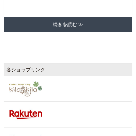
続きを読む ≫
各ショップリンク