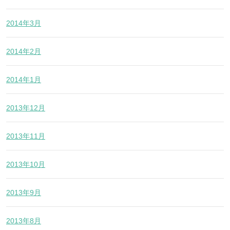
2014年3月
2014年2月
2014年1月
2013年12月
2013年11月
2013年10月
2013年9月
2013年8月