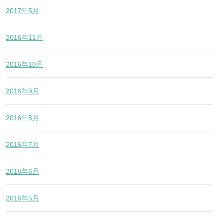
2017年5月
2016年11月
2016年10月
2016年9月
2016年8月
2016年7月
2016年6月
2016年5月