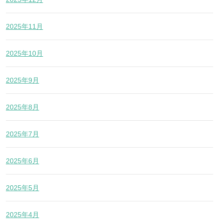
2025年11月
2025年10月
2025年9月
2025年8月
2025年7月
2025年6月
2025年5月
2025年4月