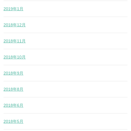
2019年1月
2018年12月
2018年11月
2018年10月
2018年9月
2018年8月
2018年6月
2018年5月