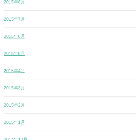
2015年8月
2015年7月
2015年6月
2015年5月
2015年4月
2015年3月
2015年2月
2015年1月
2014年12月