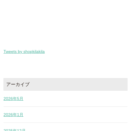
Tweets by shopkilakila
アーカイブ
2026年5月
2026年1月
2025年12月