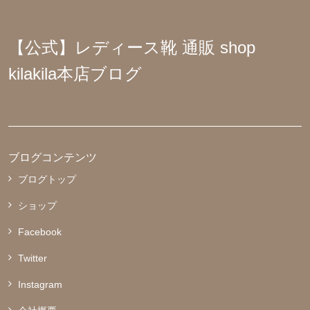
【公式】レディース靴 通販 shop
kilakila本店ブログ
ブログコンテンツ
ブログトップ
ショップ
Facebook
Twitter
Instagram