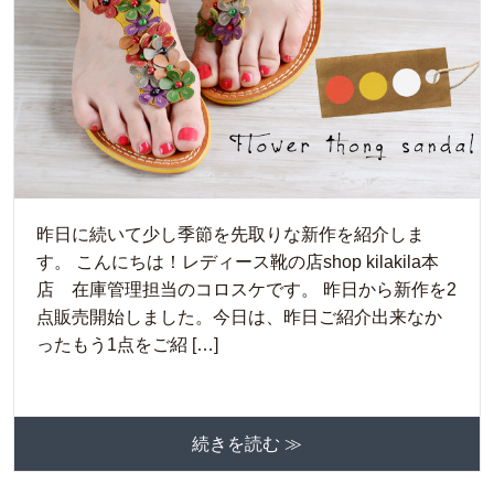
昨日に続いて少し季節を先取りな新作を紹介しま
す。 こんにちは！レディース靴の店shop kilakila本
店 在庫管理担当のコロスケです。 昨日から新作を2
点販売開始しました。今日は、昨日ご紹介出来なか
ったもう1点をご紹 […]
続きを読む ≫