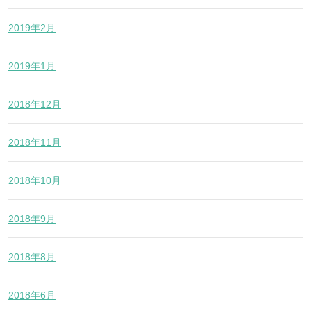
2019年2月
2019年1月
2018年12月
2018年11月
2018年10月
2018年9月
2018年8月
2018年6月