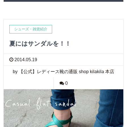
シューズ・雑貨紹介
夏にはサンダルを！！
2014.05.19
by 【公式】レディース靴の通販 shop kilakila 本店
0