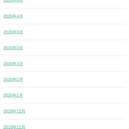
2025年5月
2025年4月
2025年3月
2025年2月
2020年3月
2020年2月
2020年1月
2019年12月
2019年11月