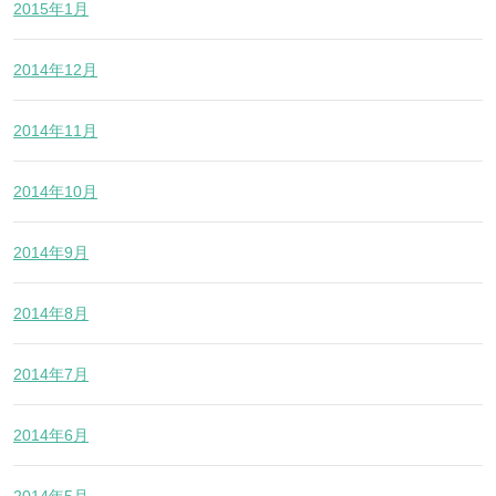
2015年1月
2014年12月
2014年11月
2014年10月
2014年9月
2014年8月
2014年7月
2014年6月
2014年5月