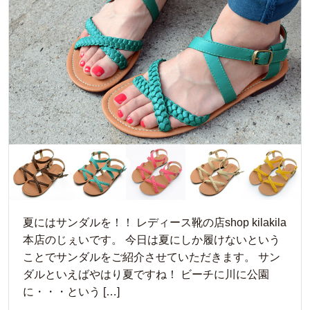
夏にはサンダルを！！ レディース靴の店shop kilakila
本店のじぇいです。 今日は夏にしか履けないという
ことでサンダルをご紹介させていただきます。 サン
ダルといえばやはり夏ですね！ ビーチに川に公園
に・・・という […]