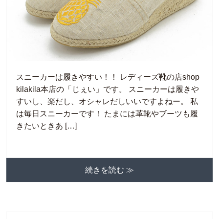
スニーカーは履きやすい！！ レディーズ靴の店shop
kilakila本店の「じぇい」です。 スニーカーは履きや
すいし、楽だし、オシャレだしいいですよねー。 私
は毎日スニーカーです！ たまには革靴やブーツも履
きたいときあ […]
続きを読む ≫