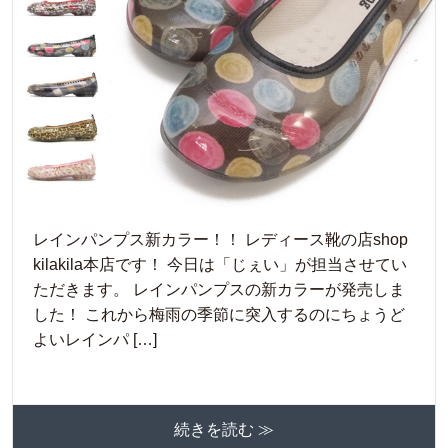
レインパンプス新カラー！！ レディース靴の店shop
kilakila本店です！ 今日は「じぇい」が担当させてい
ただきます。 レインパンプスの新カラーが発売しま
した！ これから梅雨の季節に突入するのにちょうど
よいレインパ […]
続きを読む ≫