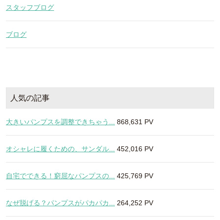
スタッフブログ
ブログ
人気の記事
大きいパンプスを調整できちゃう...
868,631 PV
オシャレに履くための、サンダル...
452,016 PV
自宅でできる！窮屈なパンプスの...
425,769 PV
なぜ脱げる？パンプスがパカパカ...
264,252 PV