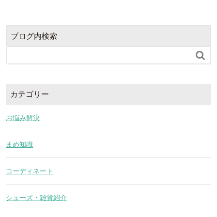
ブログ内検索

カテゴリー
お悩み解決
まめ知識
コーディネート
シューズ・雑貨紹介