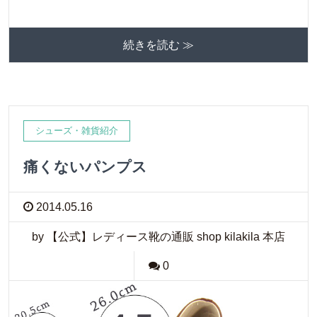
続きを読む ≫
シューズ・雑貨紹介
痛くないパンプス
2014.05.16
by 【公式】レディース靴の通販 shop kilakila 本店
0