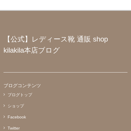
【公式】レディース靴 通販 shop
kilakila本店ブログ
ブログコンテンツ
ブログトップ
ショップ
Facebook
Twitter