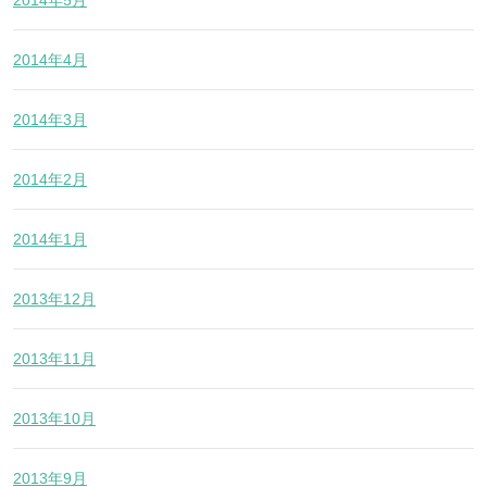
2014年4月
2014年3月
2014年2月
2014年1月
2013年12月
2013年11月
2013年10月
2013年9月