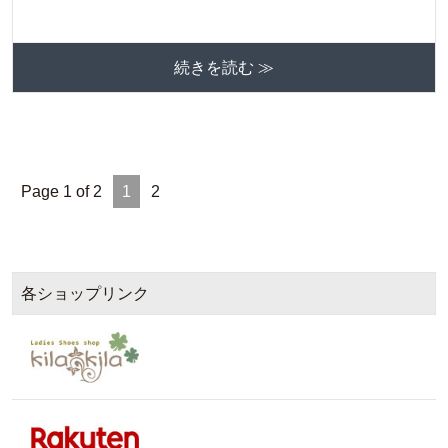
続きを読む ≫
Page 1 of 2
1
2
各ショップリンク