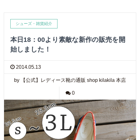
シューズ・雑貨紹介
本日18：00より素敵な新作の販売を開
始しました！
2014.05.13
by 【公式】レディース靴の通販 shop kilakila 本店
0