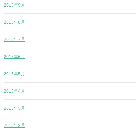
2015年9月
2015年8月
2015年7月
2015年6月
2015年5月
2015年4月
2015年3月
2015年2月