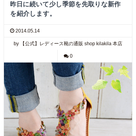
昨日に続いて少し季節を先取りな新作
を紹介します。
2014.05.14
by 【公式】レディース靴の通販 shop kilakila 本店
0