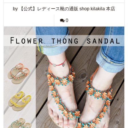
by 【公式】レディース靴の通販 shop kilakila 本店
0