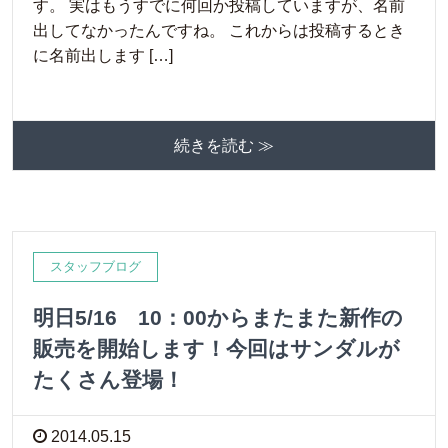
す。 実はもうすでに何回か投稿していますが、名前
出してなかったんですね。 これからは投稿するとき
に名前出します […]
続きを読む ≫
スタッフブログ
明日5/16 10：00からまたまた新作の
販売を開始します！今回はサンダルが
たくさん登場！
2014.05.15