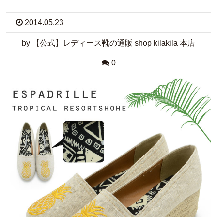
2014.05.23
by 【公式】レディース靴の通販 shop kilakila 本店
0