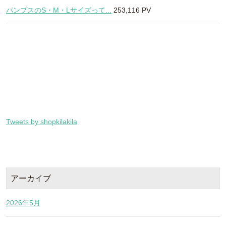
パンプスのS・M・Lサイズって...
253,116 PV
Tweets by shopkilakila
アーカイブ
2026年5月