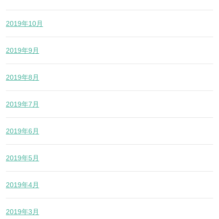
2019年10月
2019年9月
2019年8月
2019年7月
2019年6月
2019年5月
2019年4月
2019年3月