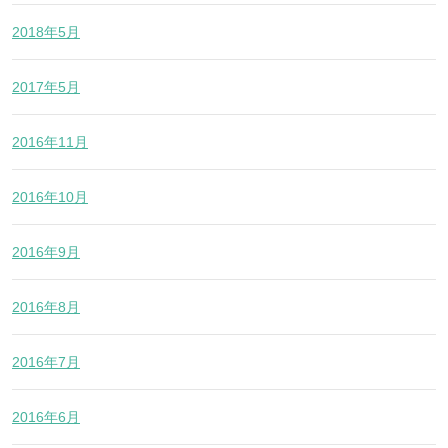
2018年5月
2017年5月
2016年11月
2016年10月
2016年9月
2016年8月
2016年7月
2016年6月