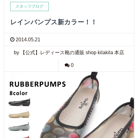
スタッフブログ
レインパンプス新カラー！！
2014.05.21
by 【公式】レディース靴の通販 shop kilakila 本店
0