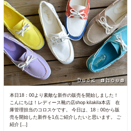
本日18：00より素敵な新作の販売を開始しました！
こんにちは！レディース靴の店shop kilakila本店 在
庫管理担当のコロスケです。 今日は、18：00から販
売を開始した新作を1点ご紹介したいと思います。 ご
紹介 […]