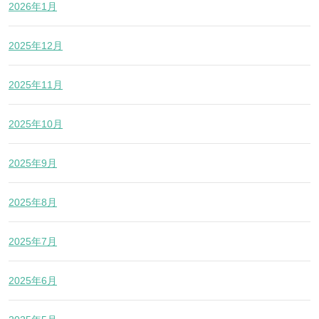
2026年1月
2025年12月
2025年11月
2025年10月
2025年9月
2025年8月
2025年7月
2025年6月