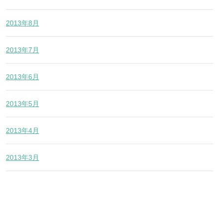
2013年8月
2013年7月
2013年6月
2013年5月
2013年4月
2013年3月