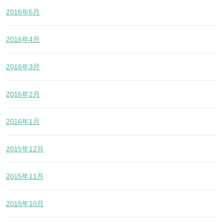
2016年5月
2016年4月
2016年3月
2016年2月
2016年1月
2015年12月
2015年11月
2015年10月