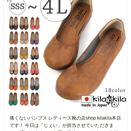
痛くないパンプス レディース靴の店shop kilakila本店
です！ 今日は「じぇい」が担当させていただきま