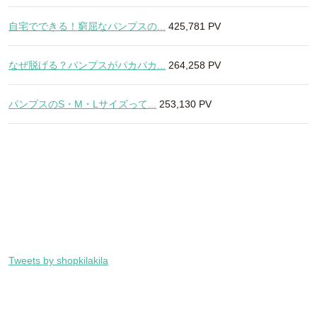
自宅でできる！窮屈なパンプスの...
425,781 PV
なぜ脱げる？パンプスがパカパカ...
264,258 PV
パンプスのS・M・Lサイズって...
253,130 PV
Tweets by shopkilakila