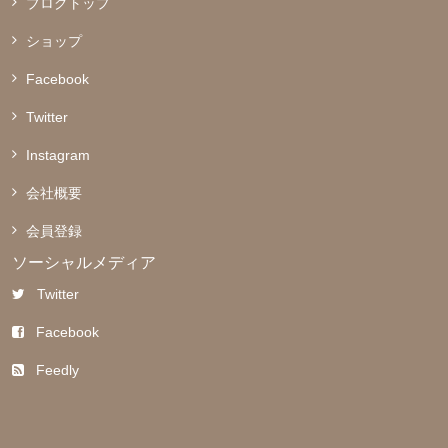
ブログトップ
ショップ
Facebook
Twitter
Instagram
会社概要
会員登録
ソーシャルメディア
Twitter
Facebook
Feedly