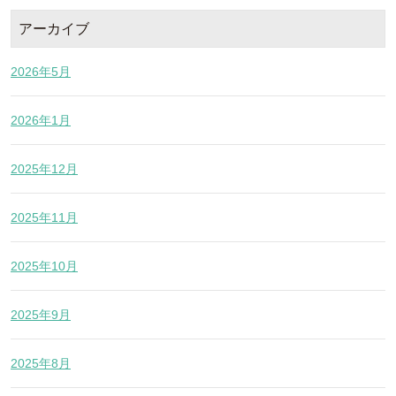
アーカイブ
2026年5月
2026年1月
2025年12月
2025年11月
2025年10月
2025年9月
2025年8月