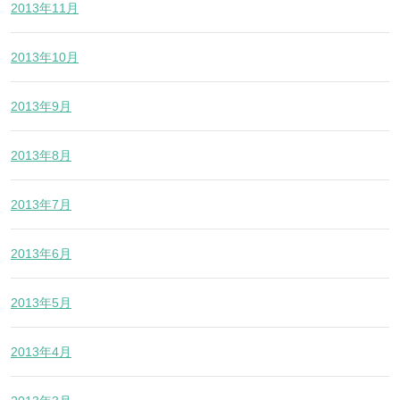
2013年11月
2013年10月
2013年9月
2013年8月
2013年7月
2013年6月
2013年5月
2013年4月