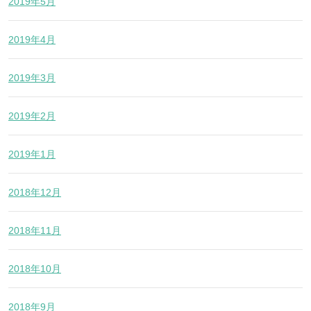
2019年5月
2019年4月
2019年3月
2019年2月
2019年1月
2018年12月
2018年11月
2018年10月
2018年9月