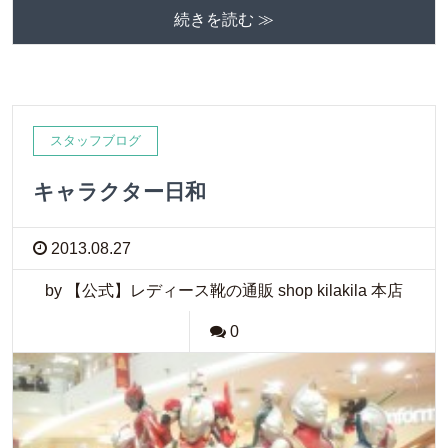
続きを読む ≫
スタッフブログ
キャラクター日和
2013.08.27
by 【公式】レディース靴の通販 shop kilakila 本店
0