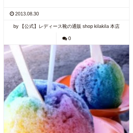
2013.08.30
by 【公式】レディース靴の通販 shop kilakila 本店
0