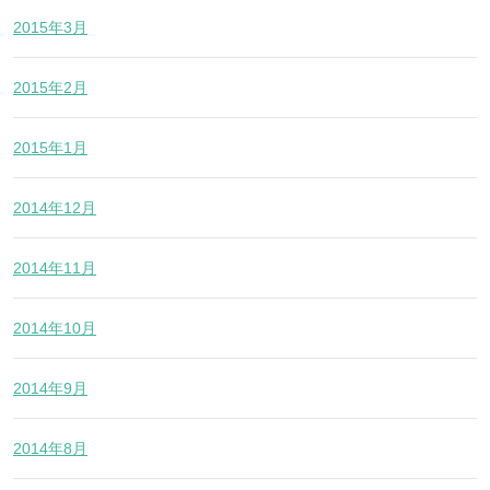
2015年3月
2015年2月
2015年1月
2014年12月
2014年11月
2014年10月
2014年9月
2014年8月