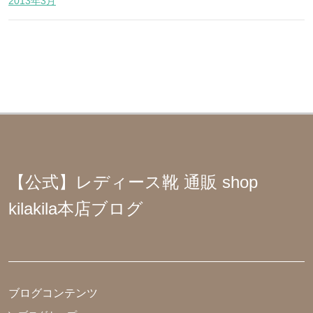
2013年3月
【公式】レディース靴 通販 shop
kilakila本店ブログ
ブログコンテンツ