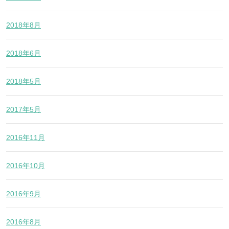
2018年8月
2018年6月
2018年5月
2017年5月
2016年11月
2016年10月
2016年9月
2016年8月