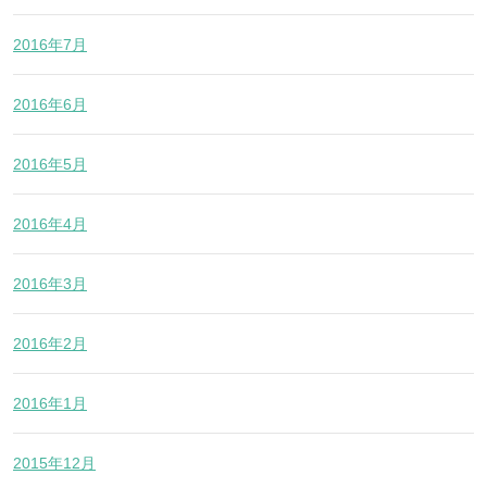
2016年7月
2016年6月
2016年5月
2016年4月
2016年3月
2016年2月
2016年1月
2015年12月