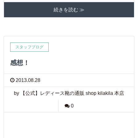
続きを読む ≫
スタッフブログ
感想！
2013.08.28
by 【公式】レディース靴の通販 shop kilakila 本店
0