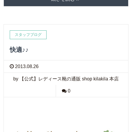
スタッフブログ
快適♪♪
2013.08.26
by 【公式】レディース靴の通販 shop kilakila 本店
0