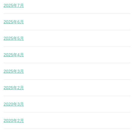
2025年7月
2025年6月
2025年5月
2025年4月
2025年3月
2025年2月
2020年3月
2020年2月