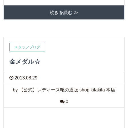
続きを読む ≫
スタッフブログ
金メダル☆
2013.08.29
by 【公式】レディース靴の通販 shop kilakila 本店
0