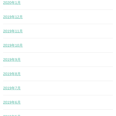
2020年1月
2019年12月
2019年11月
2019年10月
2019年9月
2019年8月
2019年7月
2019年6月