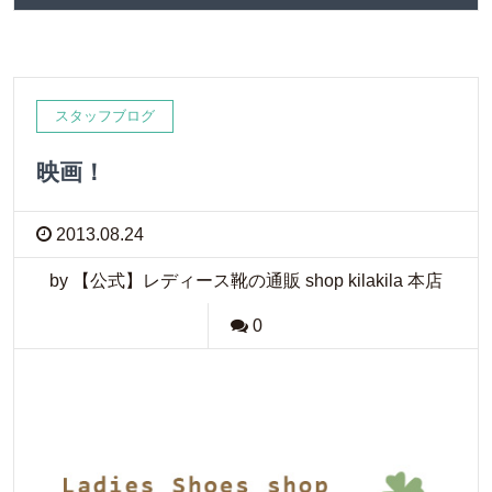
スタッフブログ
映画！
2013.08.24
by 【公式】レディース靴の通販 shop kilakila 本店
0