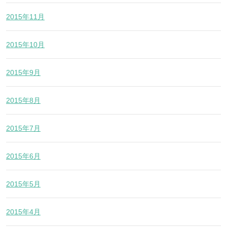
2015年11月
2015年10月
2015年9月
2015年8月
2015年7月
2015年6月
2015年5月
2015年4月