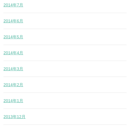
2014年7月
2014年6月
2014年5月
2014年4月
2014年3月
2014年2月
2014年1月
2013年12月