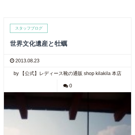
スタッフブログ
世界文化遺産と牡蠣
2013.08.23
by 【公式】レディース靴の通販 shop kilakila 本店
0