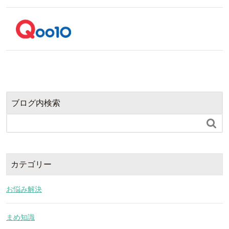
ブログ内検索

カテゴリー
お悩み解決
まめ知識