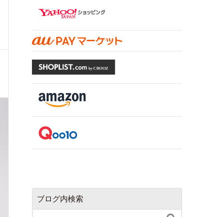
ブログ内検索