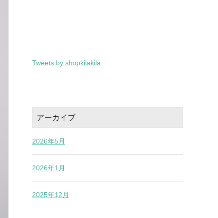
Tweets by shopkilakila
アーカイブ
2026年5月
2026年1月
2025年12月