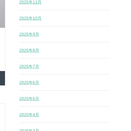
2025年11月
2025年10月
2025年9月
2025年8月
2025年7月
2025年6月
2025年5月
2025年4月
2025年3月