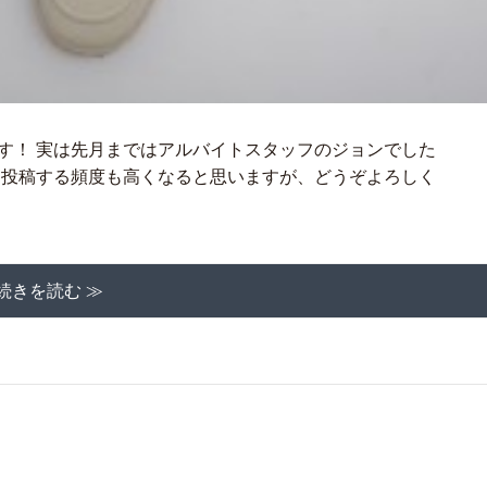
す！ 実は先月まではアルバイトスタッフのジョンでした
ら投稿する頻度も高くなると思いますが、どうぞよろしく
続きを読む ≫