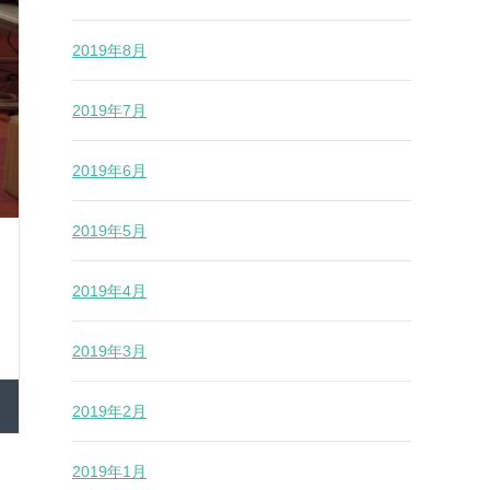
2019年8月
2019年7月
2019年6月
2019年5月
2019年4月
2019年3月
2019年2月
2019年1月