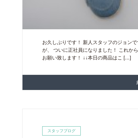
お久しぶりです！ 新人スタッフのジョンで
が、 ついに正社員になりました！ これか
お願い致します！ ↓↓本日の商品はこ […]
スタッフブログ