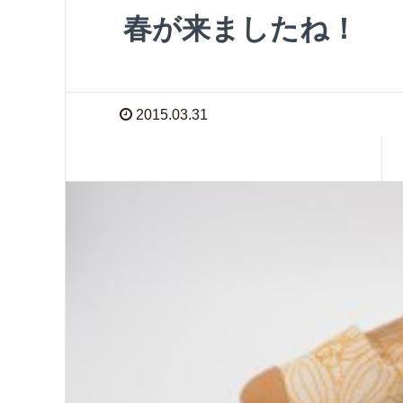
春が来ましたね！
2015.03.31