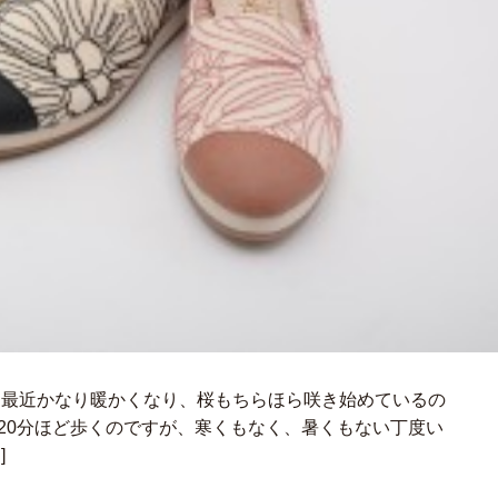
 最近かなり暖かくなり、桜もちらほら咲き始めているの
20分ほど歩くのですが、寒くもなく、暑くもない丁度い
]