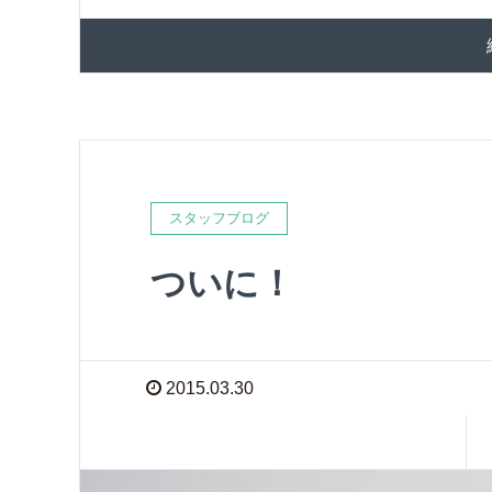
スタッフブログ
ついに！
2015.03.30