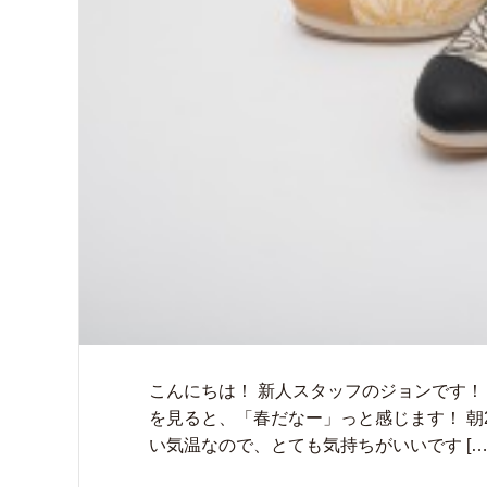
こんにちは！ 新人スタッフのジョンです！
を見ると、「春だなー」っと感じます！ 朝
い気温なので、とても気持ちがいいです […