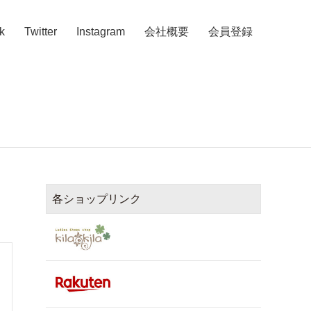
k
Twitter
Instagram
会社概要
会員登録
各ショップリンク