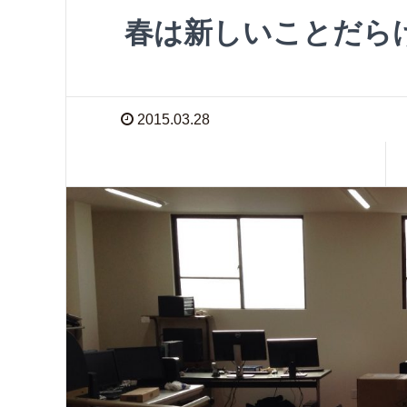
春は新しいことだら
2015.03.28