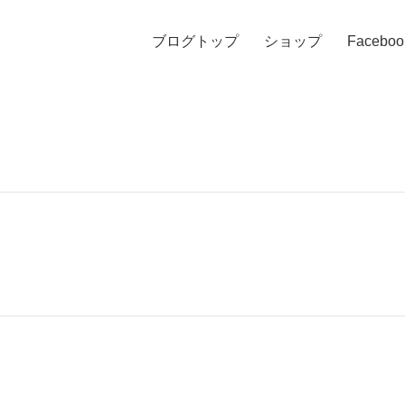
ブログトップ
ショップ
Faceboo