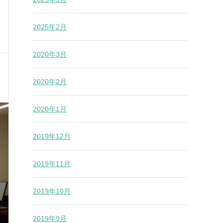
2025年2月
2020年3月
2020年2月
2020年1月
2019年12月
2019年11月
2019年10月
2019年9月