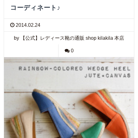
コーディネート♪
2014.02.24
by 【公式】レディース靴の通販 shop kilakila 本店
0