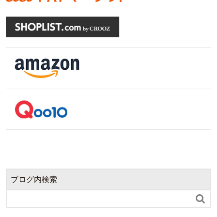
ブログ内検索
