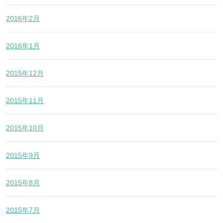
2016年2月
2016年1月
2015年12月
2015年11月
2015年10月
2015年9月
2015年8月
2015年7月