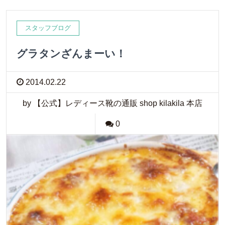
スタッフブログ
グラタンざんまーい！
2014.02.22
by 【公式】レディース靴の通販 shop kilakila 本店
0