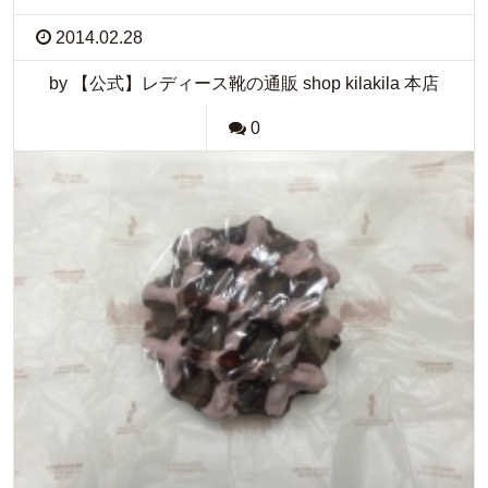
2014.02.28
by 【公式】レディース靴の通販 shop kilakila 本店
0