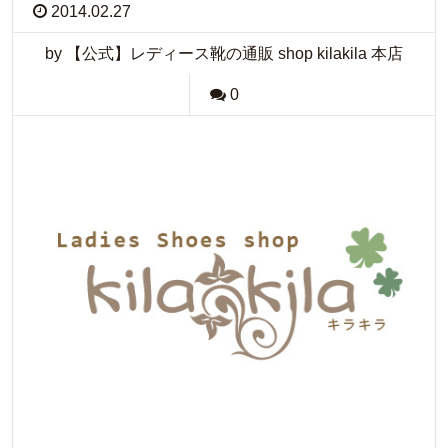
2014.02.27
by 【公式】レディース靴の通販 shop kilakila 本店
0