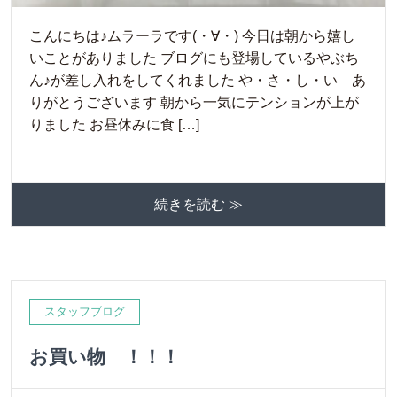
こんにちは♪ムラーラです(・∀・) 今日は朝から嬉し
いことがありました ブログにも登場しているやぶち
ん♪が差し入れをしてくれました や・さ・し・い あ
りがとうございます 朝から一気にテンションが上が
りました お昼休みに食 […]
続きを読む ≫
スタッフブログ
お買い物 ！！！