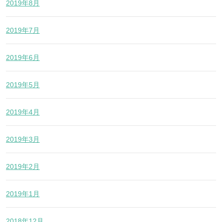
2019年8月
2019年7月
2019年6月
2019年5月
2019年4月
2019年3月
2019年2月
2019年1月
2018年12月