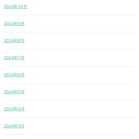
2014年10月
2014年9月
2014年8月
2014年7月
2014年6月
2014年5月
2014年4月
2014年3月