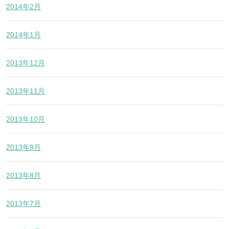
2014年2月
2014年1月
2013年12月
2013年11月
2013年10月
2013年9月
2013年8月
2013年7月