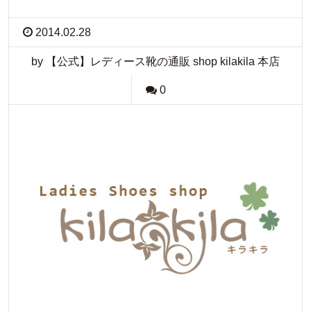
2014.02.28
by 【公式】レディース靴の通販 shop kilakila 本店
0