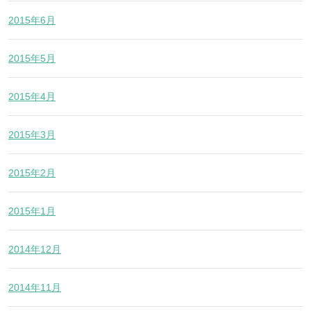
2015年6月
2015年5月
2015年4月
2015年3月
2015年2月
2015年1月
2014年12月
2014年11月