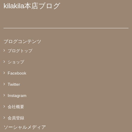
kilakila本店ブログ
ブログコンテンツ
ブログトップ
ショップ
Facebook
Twitter
Instagram
会社概要
会員登録
ソーシャルメディア