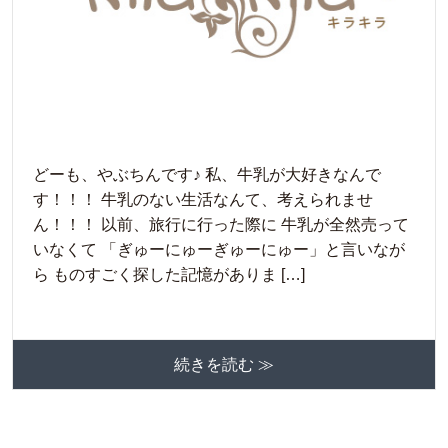
どーも、やぶちんです♪ 私、牛乳が大好きなんで
す！！！ 牛乳のない生活なんて、考えられませ
ん！！！ 以前、旅行に行った際に 牛乳が全然売って
いなくて 「ぎゅーにゅーぎゅーにゅー」と言いなが
ら ものすごく探した記憶がありま […]
続きを読む ≫