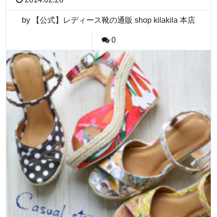
by 【公式】レディース靴の通販 shop kilakila 本店
0