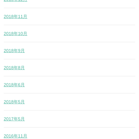
2018年11月
2018年10月
2018年9月
2018年8月
2018年6月
2018年5月
2017年5月
2016年11月