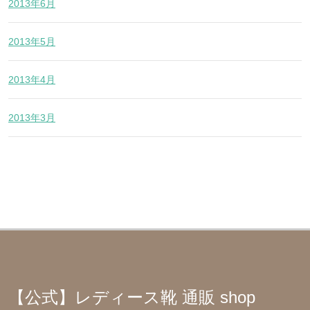
2013年6月
2013年5月
2013年4月
2013年3月
【公式】レディース靴 通販 shop