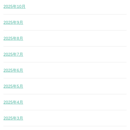
2025年10月
2025年9月
2025年8月
2025年7月
2025年6月
2025年5月
2025年4月
2025年3月