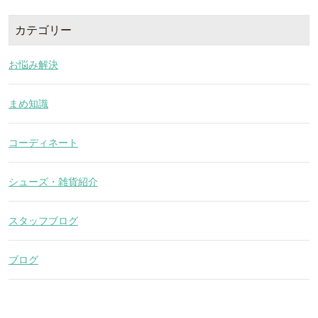
カテゴリー
お悩み解決
まめ知識
コーディネート
シューズ・雑貨紹介
スタッフブログ
ブログ