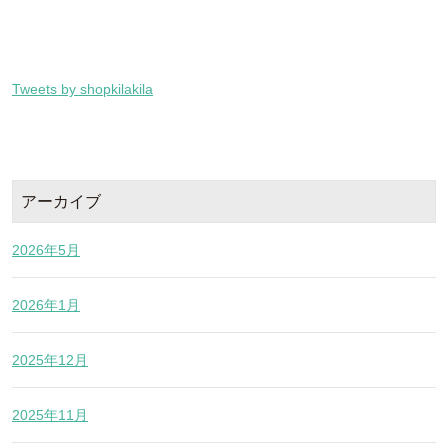
Tweets by shopkilakila
アーカイブ
2026年5月
2026年1月
2025年12月
2025年11月