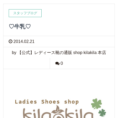
スタッフブログ
♡牛乳♡
2014.02.21
by 【公式】レディース靴の通販 shop kilakila 本店
0