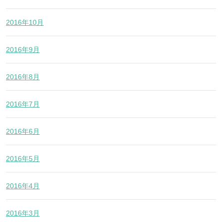
2016年10月
2016年9月
2016年8月
2016年7月
2016年6月
2016年5月
2016年4月
2016年3月