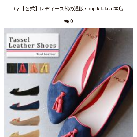
by 【公式】レディース靴の通販 shop kilakila 本店
0