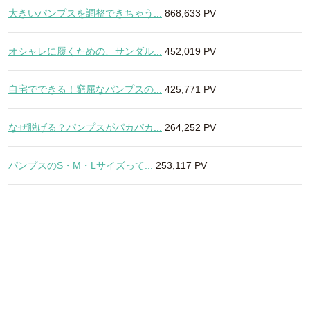
大きいパンプスを調整できちゃう...
868,633 PV
オシャレに履くための、サンダル...
452,019 PV
自宅でできる！窮屈なパンプスの...
425,771 PV
なぜ脱げる？パンプスがパカパカ...
264,252 PV
パンプスのS・M・Lサイズって...
253,117 PV