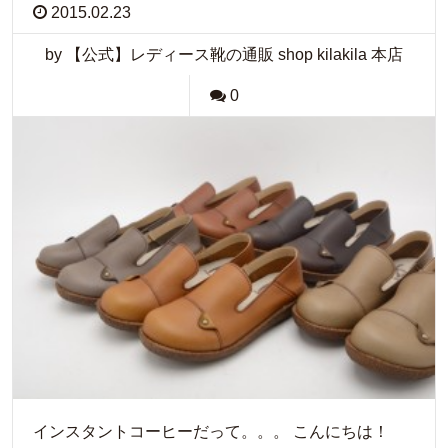
2015.02.23
by 【公式】レディース靴の通販 shop kilakila 本店
0
インスタントコーヒーだって。。。 こんにちは！