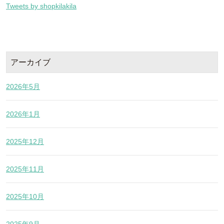
Tweets by shopkilakila
アーカイブ
2026年5月
2026年1月
2025年12月
2025年11月
2025年10月