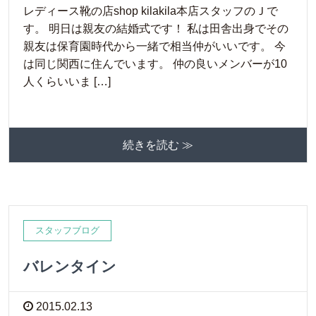
レディース靴の店shop kilakila本店スタッフのＪで
す。 明日は親友の結婚式です！ 私は田舎出身でその
親友は保育園時代から一緒で相当仲がいいです。 今
は同じ関西に住んでいます。 仲の良いメンバーが10
人くらいいま […]
続きを読む ≫
スタッフブログ
バレンタイン
2015.02.13