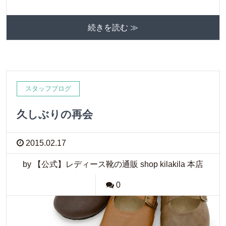
続きを読む ≫
スタッフブログ
久しぶりの再会
2015.02.17
by 【公式】レディース靴の通販 shop kilakila 本店
0