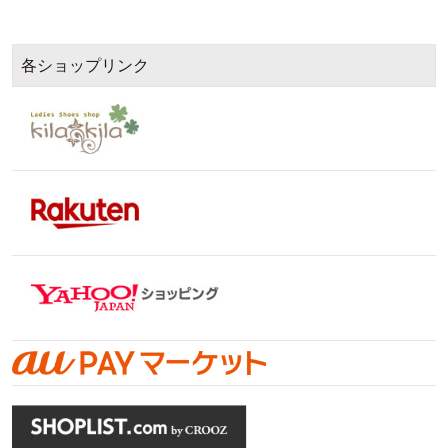
各ショップリンク