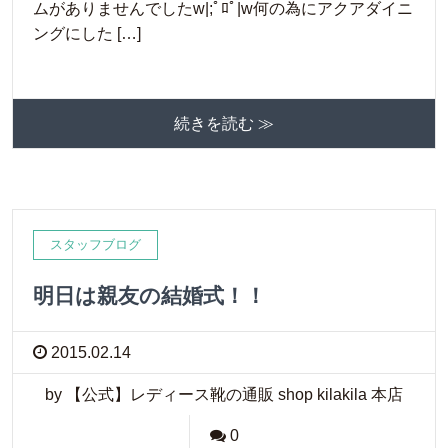
ムがありませんでしたw|;ﾟﾛﾟ|w何の為にアクアダイニ
ングにした […]
続きを読む ≫
スタッフブログ
明日は親友の結婚式！！
2015.02.14
by 【公式】レディース靴の通販 shop kilakila 本店
0