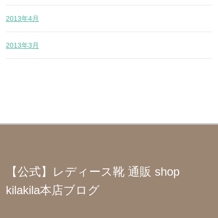
2013年4月
2013年3月
【公式】レディース靴 通販 shop
kilakila本店ブログ