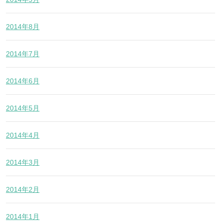
2014年8月
2014年7月
2014年6月
2014年5月
2014年4月
2014年3月
2014年2月
2014年1月