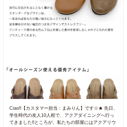
Ciao!!【カスタマー担当：まみりん】です☆★ 先日、
学生時代の友人10人程で、アクアダイニングへ行っ
てきました!!ところが、私たちの部屋にはアクアリウ