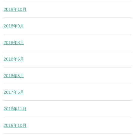
2018年10月
2018年9月
2018年8月
2018年6月
2018年5月
2017年5月
2016年11月
2016年10月