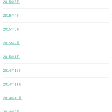
2015年5月
2015年4月
2015年3月
2015年2月
2015年1月
2014年12月
2014年11月
2014年10月
2014年9月