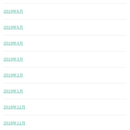
2019年6月
2019年5月
2019年4月
2019年3月
2019年2月
2019年1月
2018年12月
2018年11月