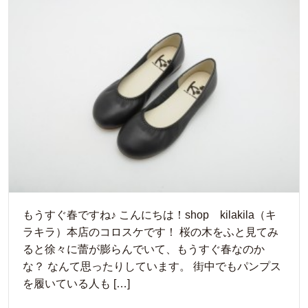
もうすぐ春ですね♪ こんにちは！shop kilakila（キ
ラキラ）本店のコロスケです！ 桜の木をふと見てみ
ると徐々に蕾が膨らんでいて、もうすぐ春なのか
な？ なんて思ったりしています。 街中でもパンプス
を履いている人も […]