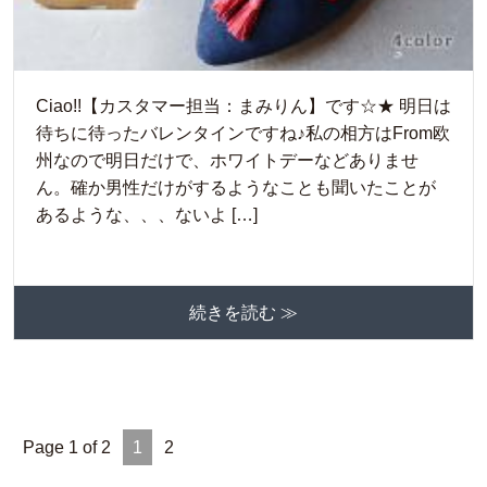
Ciao!!【カスタマー担当：まみりん】です☆★ 明日は
待ちに待ったバレンタインですね♪私の相方はFrom欧
州なので明日だけで、ホワイトデーなどありませ
ん。確か男性だけがするようなことも聞いたことが
あるような、、、ないよ […]
続きを読む ≫
Page 1 of 2
1
2