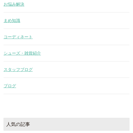
お悩み解決
まめ知識
コーディネート
シューズ・雑貨紹介
スタッフブログ
ブログ
人気の記事