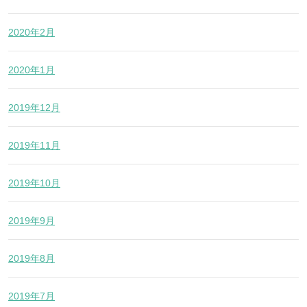
2020年2月
2020年1月
2019年12月
2019年11月
2019年10月
2019年9月
2019年8月
2019年7月