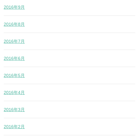
2016年9月
2016年8月
2016年7月
2016年6月
2016年5月
2016年4月
2016年3月
2016年2月