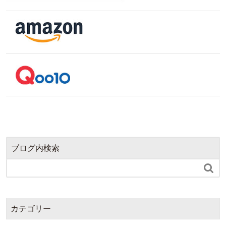
ブログ内検索

カテゴリー