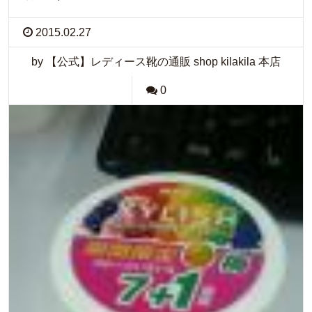
2015.02.27
by 【公式】レディース靴の通販 shop kilakila 本店
0