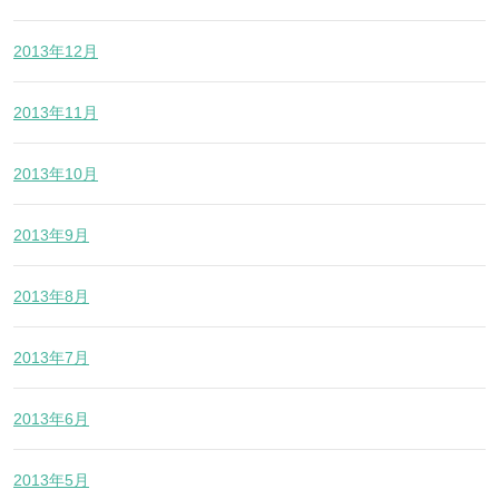
2013年12月
2013年11月
2013年10月
2013年9月
2013年8月
2013年7月
2013年6月
2013年5月