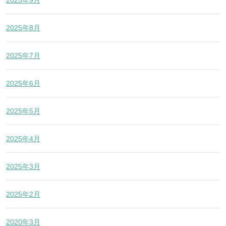
2025年9月
2025年8月
2025年7月
2025年6月
2025年5月
2025年4月
2025年3月
2025年2月
2020年3月