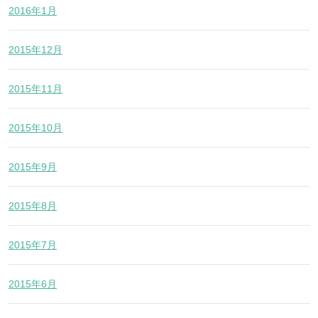
2016年1月
2015年12月
2015年11月
2015年10月
2015年9月
2015年8月
2015年7月
2015年6月