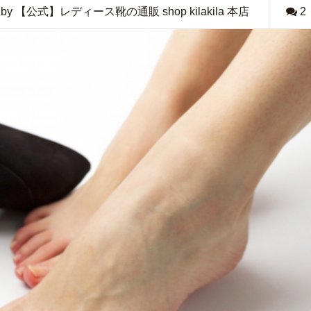
by 【公式】レディース靴の通販 shop kilakila 本店
2