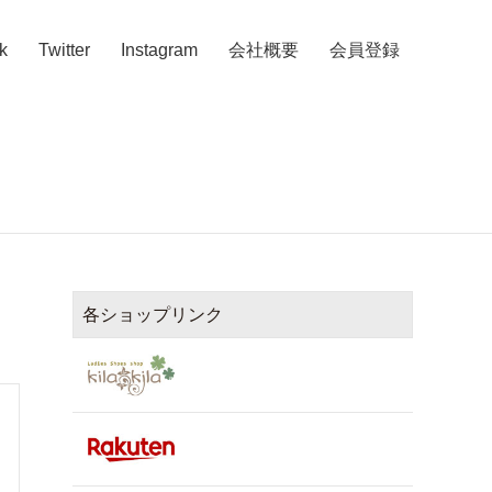
k
Twitter
Instagram
会社概要
会員登録
各ショップリンク