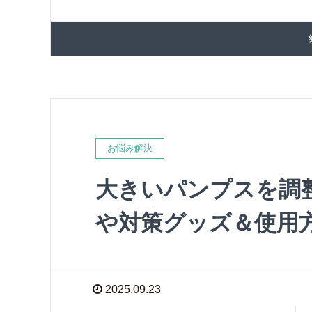
お悩み解決
大きいパンプスを調
や対策グッズ＆使用
2025.09.23