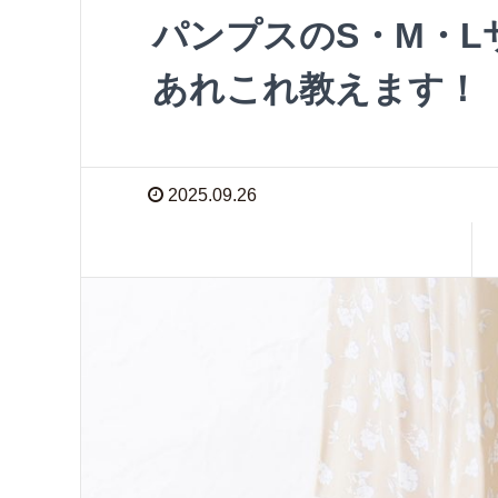
パンプスのS・M・
あれこれ教えます！
2025.09.26