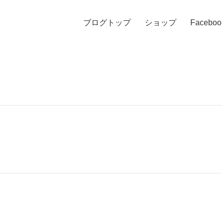
ブログトップ
ショップ
Faceboo