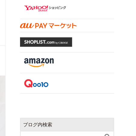
ブログ内検索