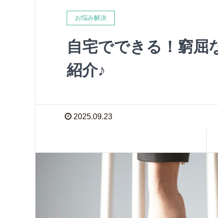
お悩み解決
自宅でできる！窮屈
紹介♪
2025.09.23