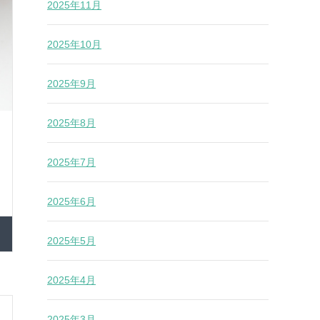
2025年11月
2025年10月
2025年9月
2025年8月
2025年7月
2025年6月
2025年5月
2025年4月
2025年3月