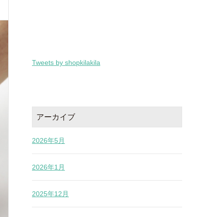
Tweets by shopkilakila
アーカイブ
2026年5月
2026年1月
2025年12月