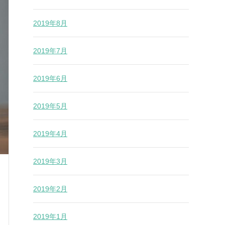
2019年8月
2019年7月
2019年6月
2019年5月
2019年4月
2019年3月
2019年2月
2019年1月