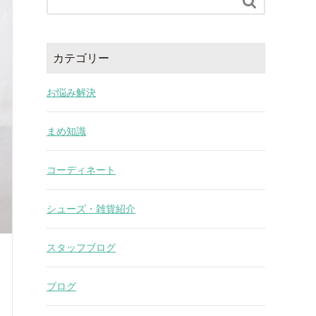

カテゴリー
お悩み解決
まめ知識
コーディネート
シューズ・雑貨紹介
スタッフブログ
ブログ