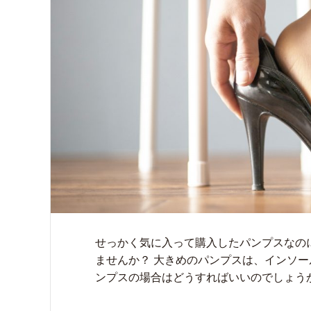
せっかく気に入って購入したパンプスなの
ませんか？ 大きめのパンプスは、インソ
ンプスの場合はどうすればいいのでしょうか。