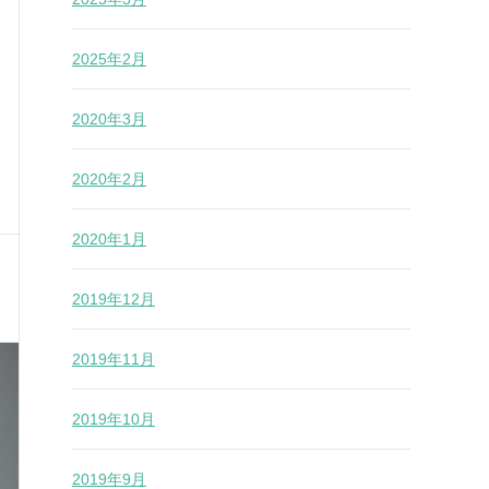
2025年2月
2020年3月
2020年2月
2020年1月
2019年12月
2019年11月
2019年10月
2019年9月