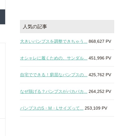
人気の記事
大きいパンプスを調整できちゃう...
868,627 PV
オシャレに履くための、サンダル...
451,996 PV
自宅でできる！窮屈なパンプスの...
425,762 PV
なぜ脱げる？パンプスがパカパカ...
264,252 PV
パンプスのS・M・Lサイズって...
253,109 PV