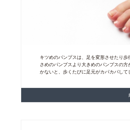
キツめのパンプスは、足を変形させたり歩
さめのパンプスより大きめのパンプスの方
かないと、歩くたびに足元がカパカパしてし 