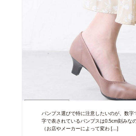
パンプス選びで特に注意したいのが、数字で
字で表されているパンプスは0.5cm刻みな
（お店やメーカーによって変わ […]