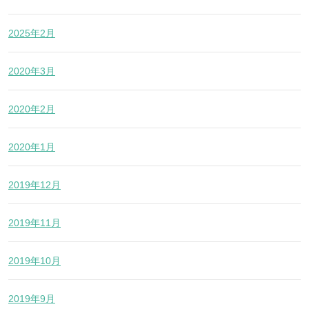
2025年2月
2020年3月
2020年2月
2020年1月
2019年12月
2019年11月
2019年10月
2019年9月