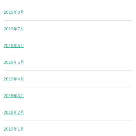
2019年8月
2019年7月
2019年6月
2019年5月
2019年4月
2019年3月
2019年2月
2019年1月