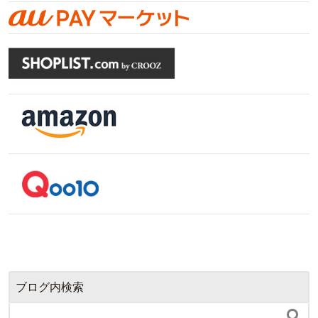
ブログ内検索
