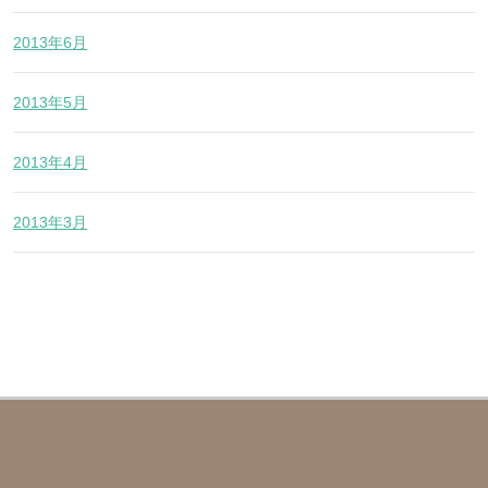
2013年6月
2013年5月
2013年4月
2013年3月