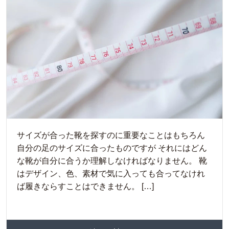
サイズが合った靴を探すのに重要なことはもちろん
自分の足のサイズに合ったものですが それにはどん
な靴が自分に合うか理解しなければなりません。 靴
はデザイン、色、素材で気に入っても合ってなけれ
ば履きならすことはできません。 […]