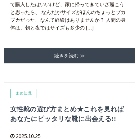
て購入したはいいけど、家に帰ってきていざ履こう
と思ったら、 なんだかサイズがほんのちょっとブカ
ブカだった、なんて経験はありませんか？ 人間の身
体は、朝と夜ではサイズも多少の […]
続きを読む ≫
まめ知識
女性靴の選び方まとめ★これを見れば
あなたにピッタリな靴に出会える!!
2025.10.25