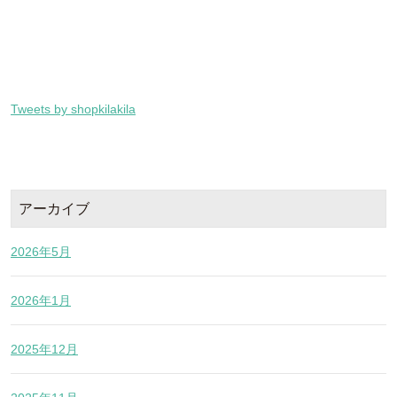
Tweets by shopkilakila
アーカイブ
2026年5月
2026年1月
2025年12月