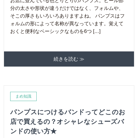
お店に並んでいる色とりどりのパンプス。ヒール部
分の太さや形状が違うだけではなく、フォルムや、
そこの厚さもいろいろありますよね。 パンプスはフ
ォルムの形によって名称が異なっています。覚えて
おくと便利なベーシックなものを6つ […]
続きを読む ≫
まめ知識
パンプスにつけるバンドってどこのお
店で買えるの？オシャレなシューズバ
ンドの使い方★