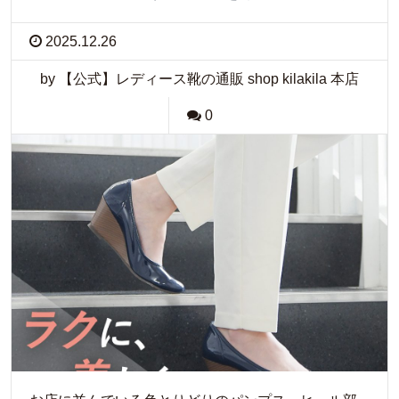
2025.12.26
by 【公式】レディース靴の通販 shop kilakila 本店
0