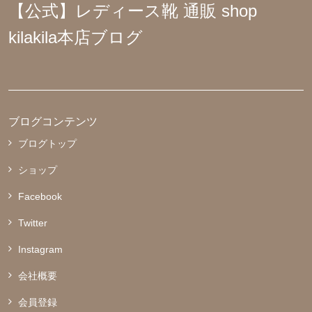
【公式】レディース靴 通販 shop
kilakila本店ブログ
ブログコンテンツ
ブログトップ
ショップ
Facebook
Twitter
Instagram
会社概要
会員登録