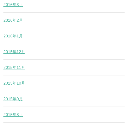
2016年3月
2016年2月
2016年1月
2015年12月
2015年11月
2015年10月
2015年9月
2015年8月