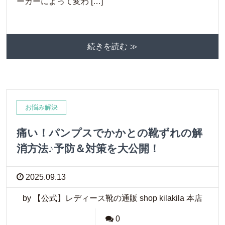
ーカーによって変わ […]
続きを読む ≫
お悩み解決
痛い！パンプスでかかとの靴ずれの解
消方法♪予防＆対策を大公開！
2025.09.13
by 【公式】レディース靴の通販 shop kilakila 本店
0