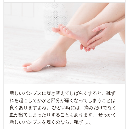
新しいパンプスに履き替えてしばらくすると、靴ず
れを起こしてかかと部分が痛くなってしまうことは
良くありますよね。 ひどい時には、痛みだけでなく
血が出てしまったりすることもあります。 せっかく
新しいパンプスを履くのなら、靴ず […]