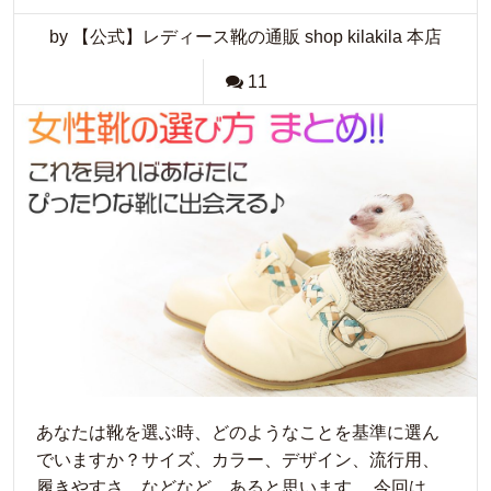
by 【公式】レディース靴の通販 shop kilakila 本店
11
あなたは靴を選ぶ時、どのようなことを基準に選ん
でいますか？サイズ、カラー、デザイン、流行用、
履きやすさ…などなど、あると思います。 今回は、