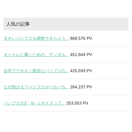
人気の記事
大きいパンプスを調整できちゃう...
868,576 PV
オシャレに履くための、サンダル...
451,844 PV
自宅でできる！窮屈なパンプスの...
425,693 PV
なぜ脱げる？パンプスがパカパカ...
264,237 PV
パンプスのS・M・Lサイズって...
253,053 PV