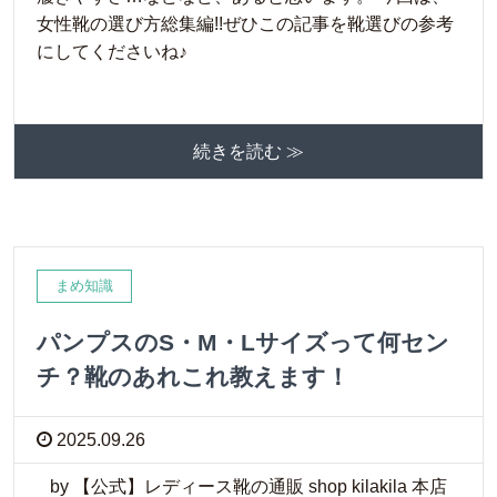
女性靴の選び方総集編!!ぜひこの記事を靴選びの参考
にしてくださいね♪
続きを読む ≫
まめ知識
パンプスのS・M・Lサイズって何セン
チ？靴のあれこれ教えます！
2025.09.26
by 【公式】レディース靴の通販 shop kilakila 本店