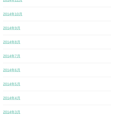
2014年11月
2014年10月
2014年9月
2014年8月
2014年7月
2014年6月
2014年5月
2014年4月
2014年3月