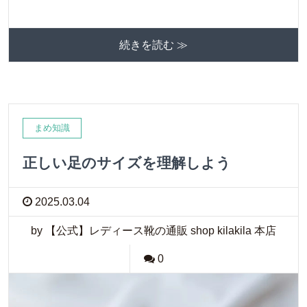
続きを読む ≫
まめ知識
正しい足のサイズを理解しよう
2025.03.04
by 【公式】レディース靴の通販 shop kilakila 本店
0