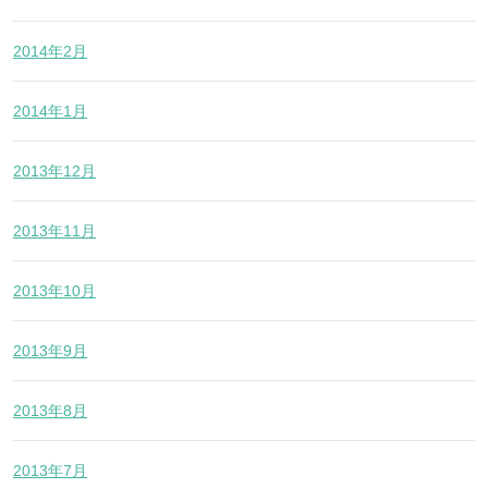
2014年2月
2014年1月
2013年12月
2013年11月
2013年10月
2013年9月
2013年8月
2013年7月