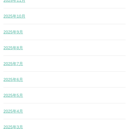
2025年11月
2025年10月
2025年9月
2025年8月
2025年7月
2025年6月
2025年5月
2025年4月
2025年3月