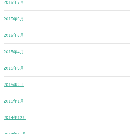
2015年7月
2015年6月
2015年5月
2015年4月
2015年3月
2015年2月
2015年1月
2014年12月