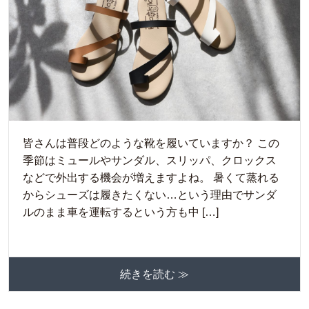
皆さんは普段どのような靴を履いていますか？ この
季節はミュールやサンダル、スリッパ、クロックス
などで外出する機会が増えますよね。 暑くて蒸れる
からシューズは履きたくない…という理由でサンダ
ルのまま車を運転するという方も中 […]
続きを読む ≫