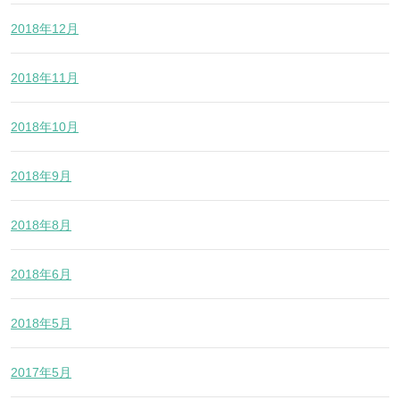
2018年12月
2018年11月
2018年10月
2018年9月
2018年8月
2018年6月
2018年5月
2017年5月