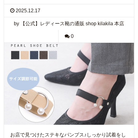
2025.12.17
by 【公式】レディース靴の通販 shop kilakila 本店
0
お店で見つけたステキなパンプス♪しっかり試着をし