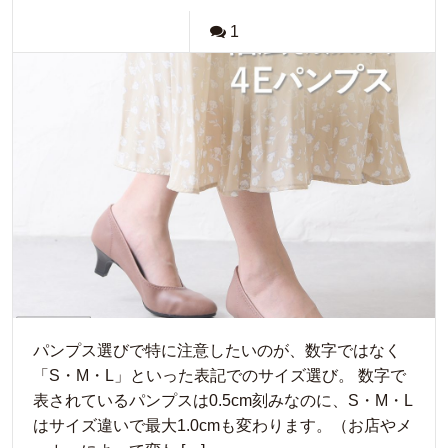
1
パンプス選びで特に注意したいのが、数字ではなく
「S・M・L」といった表記でのサイズ選び。 数字で
表されているパンプスは0.5cm刻みなのに、S・M・L
はサイズ違いで最大1.0cmも変わります。（お店やメ