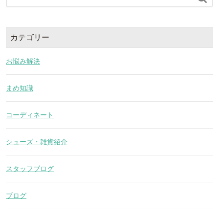
カテゴリー
お悩み解決
まめ知識
コーディネート
シューズ・雑貨紹介
スタッフブログ
ブログ