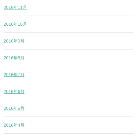
2016年11月
2016年10月
2016年9月
2016年8月
2016年7月
2016年6月
2016年5月
2016年4月