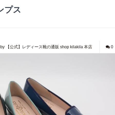
ンプス
by 【公式】レディース靴の通販 shop kilakila 本店
0