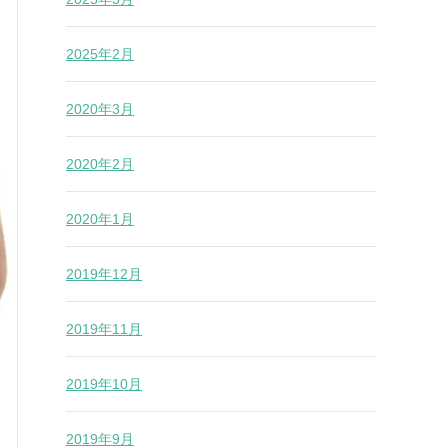
2025年2月
2020年3月
2020年2月
2020年1月
2019年12月
2019年11月
2019年10月
2019年9月