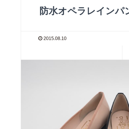
防水オペラレインパ
2015.08.10