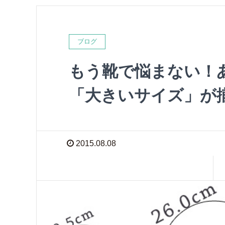
ブログ
もう靴で悩まない！
「大きいサイズ」が
2015.08.08