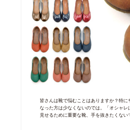
皆さんは靴で悩むことはありますか？特に
なった方は少なくないのでは。「オシャレ
見せるために重要な靴、手を抜きたくないです