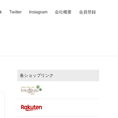
k
Twitter
Instagram
会社概要
会員登録
各ショップリンク