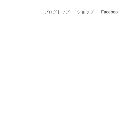
ブログトップ
ショップ
Faceboo