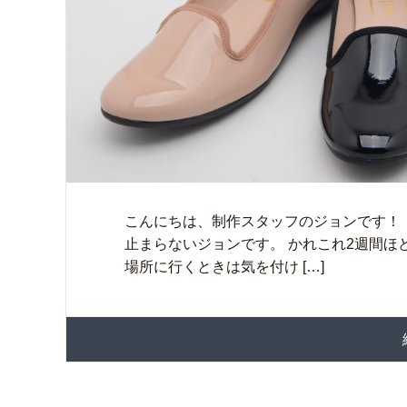
こんにちは、制作スタッフのジョンです！
止まらないジョンです。 かれこれ2週間ほ
場所に行くときは気を付け […]