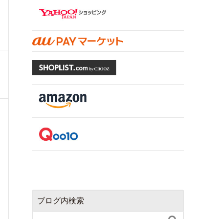
ブログ内検索