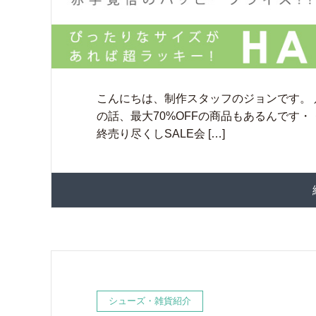
こんにちは、制作スタッフのジョンです。 
の話、最大70%OFFの商品もあるんです・・
終売り尽くしSALE会 […]
シューズ・雑貨紹介