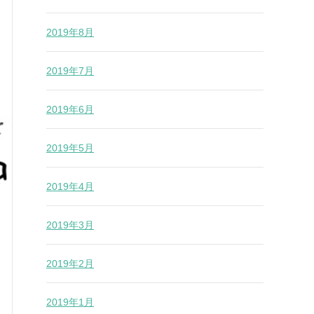
2019年8月
2019年7月
2019年6月
2019年5月
2019年4月
2019年3月
2019年2月
2019年1月