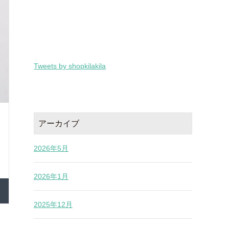
Tweets by shopkilakila
アーカイブ
2026年5月
2026年1月
2025年12月